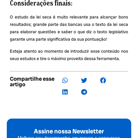
Considerações finais:
O estudo da lei seca é muito relevante para alcançar bons
resultados; grande parte das bancas usa o texto da lei seca
para elaborar questões e saber o que diz o texto legislativo
garante uma parte significativa da sua pontuação!
Esteja atento ao momento de introduzir esse conteúdo nos
seus estudos e tire o máximo proveito dessa ferramenta.
Compartilhe esse
artigo
Assine nossa Newsletter