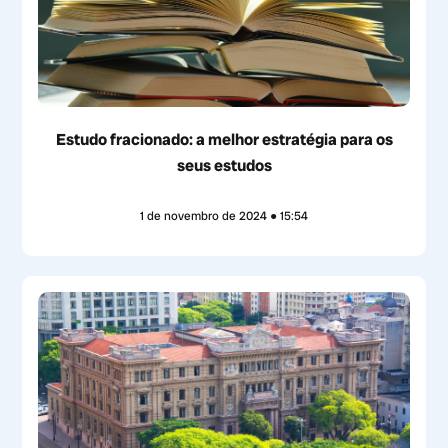
Estudo fracionado: a melhor estratégia para os
seus estudos
1 de novembro de 2024
15:54