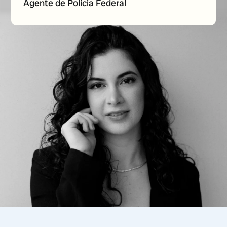
Agente de Polícia Federal