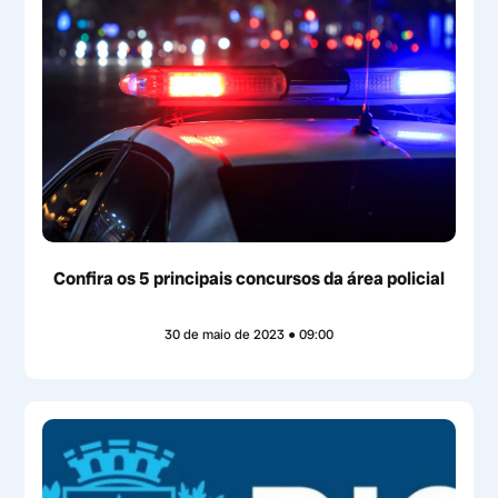
Confira os 5 principais concursos da área policial
30 de maio de 2023
09:00