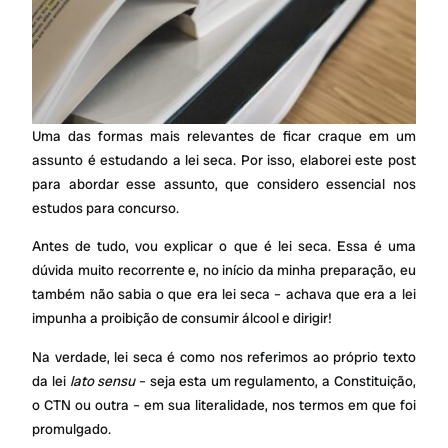
Uma das formas mais relevantes de ficar craque em um
assunto é estudando a lei seca. Por isso, elaborei este post
para abordar esse assunto, que considero essencial nos
estudos para concurso.
Antes de tudo, vou explicar o que é lei seca. Essa é uma
dúvida muito recorrente e, no início da minha preparação, eu
também não sabia o que era lei seca – achava que era a lei
impunha a proibição de consumir álcool e dirigir!
Na verdade, lei seca é como nos referimos ao próprio texto
da lei
lato sensu
– seja esta um regulamento, a Constituição,
o CTN ou outra – em sua literalidade, nos termos em que foi
promulgado.