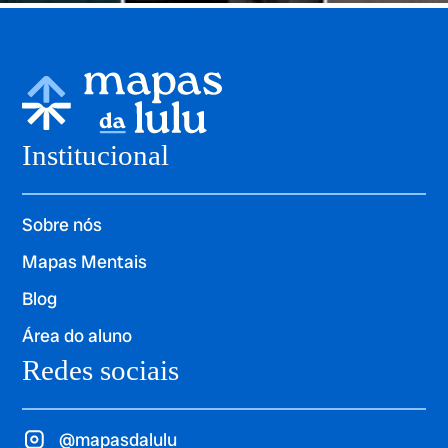
Institucional
Sobre nós
Mapas Mentais
Blog
Área do aluno
Redes sociais
@mapasdalulu