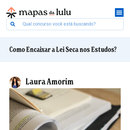
Como Encaixar a Lei Seca nos Estudos?
Laura Amorim