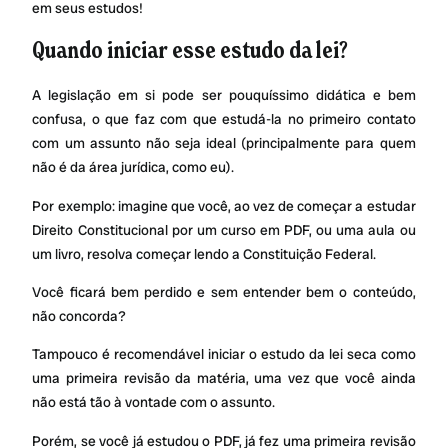
em seus estudos!
Quando iniciar esse estudo da lei?
A legislação em si pode ser pouquíssimo didática e bem
confusa, o que faz com que estudá-la no primeiro contato
com um assunto não seja ideal (principalmente para quem
não é da área jurídica, como eu).
Por exemplo: imagine que você, ao vez de começar a estudar
Direito Constitucional por um curso em PDF, ou uma aula ou
um livro, resolva começar lendo a Constituição Federal.
Você ficará bem perdido e sem entender bem o conteúdo,
não concorda?
Tampouco é recomendável iniciar o estudo da lei seca como
uma primeira revisão da matéria, uma vez que você ainda
não está tão à vontade com o assunto.
Porém, se você já estudou o PDF, já fez uma primeira revisão