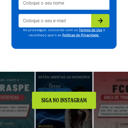
Termos de Uso
Ao prosseguir, concordo com os
e
Políticas de Privacidade.
reconheço que li as
SIGA NO INSTAGRAM