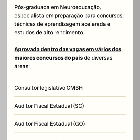
Pós-graduada em Neuroeducação,
especialista em preparação para concursos
,
técnicas de aprendizagem acelerada e
estudos de alto rendimento.
Aprovada dentro das vagas em vários dos
maiores concursos do país
de diversas
áreas:
Consultor legislativo CMBH
Auditor Fiscal Estadual (SC)
Auditor Fiscal Estadual (GO)