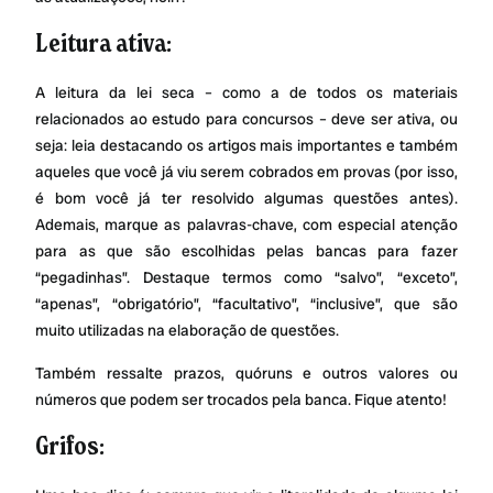
Leitura ativa:
A leitura da lei seca – como a de todos os materiais
relacionados ao estudo para concursos – deve ser ativa, ou
seja: leia destacando os artigos mais importantes e também
aqueles que você já viu serem cobrados em provas (por isso,
é bom você já ter resolvido algumas questões antes).
Ademais, marque as palavras-chave, com especial atenção
para as que são escolhidas pelas bancas para fazer
“pegadinhas”. Destaque termos como “salvo”, “exceto”,
“apenas”, “obrigatório”, “facultativo”, “inclusive”, que são
muito utilizadas na elaboração de questões.
Também ressalte prazos, quóruns e outros valores ou
números que podem ser trocados pela banca. Fique atento!
Grifos: