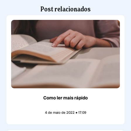
Post relacionados
Como ler mais rápido
4 de maio de 2022
17:09