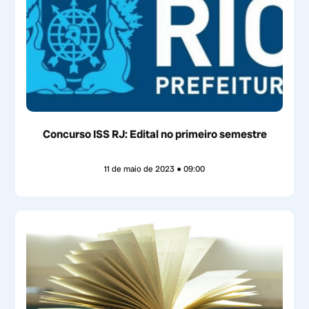
Concurso ISS RJ: Edital no primeiro semestre
11 de maio de 2023
09:00