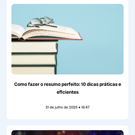
Como fazer o resumo perfeito: 10 dicas práticas e
eficientes
31 de julho de 2025
16:47