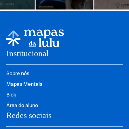
Institucional
Sobre nós
Mapas Mentais
Blog
Área do aluno
Redes sociais