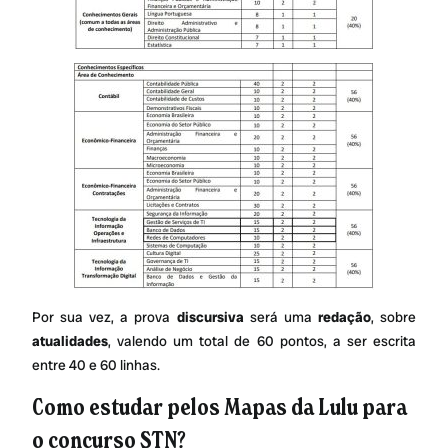
Por sua vez, a prova
discursiva
será uma
redação
, sobre
atualidades
, valendo um total de 60 pontos, a ser escrita
entre 40 e 60 linhas.
Como estudar pelos Mapas da Lulu para
o concurso STN?