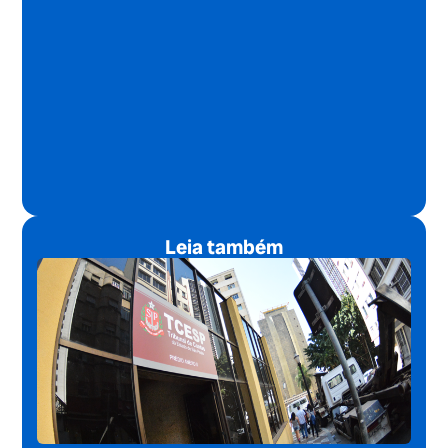
Leia também