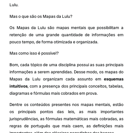
Lulu.
Mas o que são os Mapas da Lulu?
Os Mapas da Lulu são mapas mentais que possibilitam a
retenção de uma grande quantidade de informações em
pouco tempo, de forma otimizada e organizada.
Mas como isso é possível?
Bom, cada tópico de uma disciplina possui as suas principais
informações a serem aprendidas. Desse modo, os mapas do
Mapas da Lulu organizam cada assunto em
esquemas
intuitivos
, com a presença dos principais conceitos, tabelas,
diagramas e fórmulas mais cobrados em prova.
Dentre os conteúdos presentes nos mapas mentais, estão
os principais pontos das leis, as mais importantes
jurisprudências, as fórmulas matemáticas mais cobradas, as
regras de português que mais caem, as definições mais