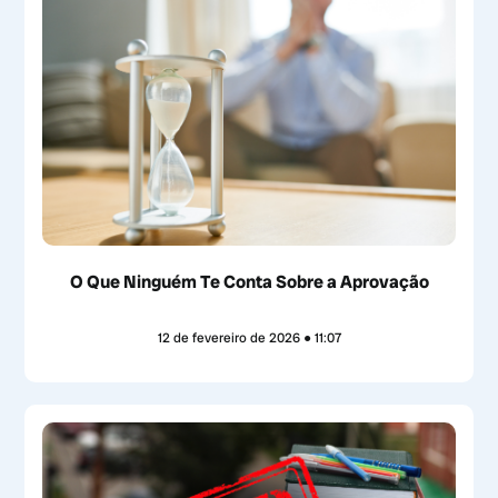
O Que Ninguém Te Conta Sobre a Aprovação
12 de fevereiro de 2026
11:07