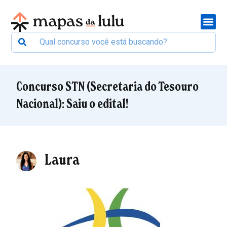
Concurso STN (Secretaria do Tesouro
Nacional): Saiu o edital!
Laura