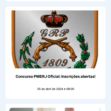
Concurso PMERJ Oficial: Inscrições abertas!
25 de abril de 2024
08:00