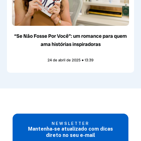
“Se Não Fosse Por Você”: um romance para quem
ama histórias inspiradoras
24 de abril de 2025
13:39
NEWSLETTER
Mantenha-se atualizado com dicas
direto no seu e-mail