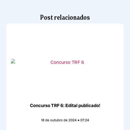
Post relacionados
Concurso TRF 6: Edital publicado!
18 de outubro de 2024
07:24