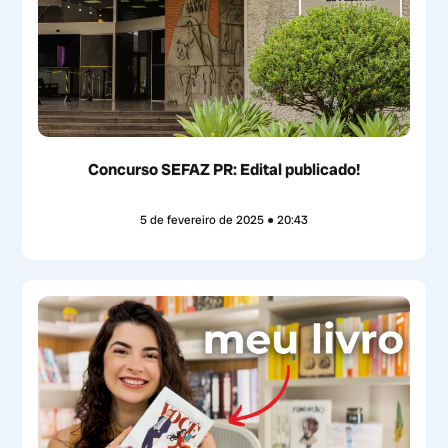
Concurso SEFAZ PR: Edital publicado!
5 de fevereiro de 2025
20:43