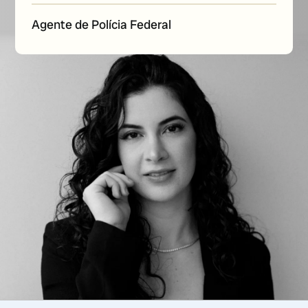
Agente de Polícia Federal