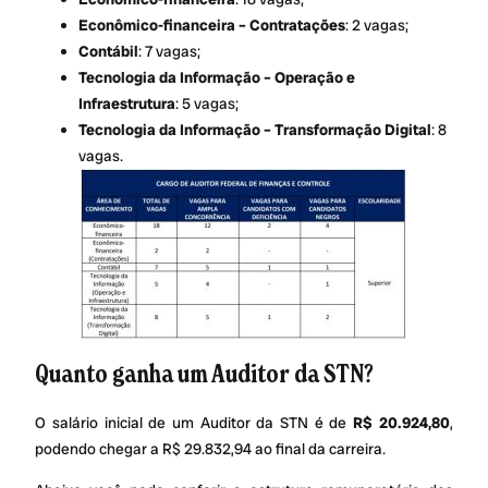
Econômico-financeira – Contratações
: 2 vagas;
Contábil
: 7 vagas;
Tecnologia da Informação – Operação e
Infraestrutura
: 5 vagas;
Tecnologia da Informação – Transformação Digital
: 8
vagas.
Quanto ganha um Auditor da STN?
O salário inicial de um Auditor da STN é de
R$ 20.924,80
,
podendo chegar a R$ 29.832,94 ao final da carreira.