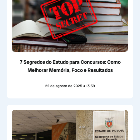
7 Segredos do Estudo para Concursos: Como
Melhorar Memória, Foco e Resultados
22 de agosto de 2025
13:59