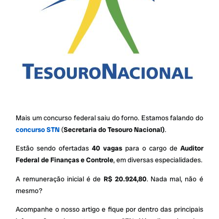
Mais um concurso federal saiu do forno. Estamos falando do
concurso STN
(
Secretaria do Tesouro Nacional)
.
Estão sendo ofertadas
40 vagas
para o cargo de
Auditor
Federal de Finanças e Controle
, em diversas especialidades.
A remuneração inicial é de
R$ 20.924,80
. Nada mal, não é
mesmo?
Acompanhe o nosso artigo e fique por dentro das principais