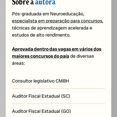
Sobre a
autora
Pós-graduada em Neuroeducação,
especialista em preparação para concursos
,
técnicas de aprendizagem acelerada e
estudos de alto rendimento.
Aprovada dentro das vagas em vários dos
maiores concursos do país
de diversas
áreas:
Consultor legislativo CMBH
Auditor Fiscal Estadual (SC)
Auditor Fiscal Estadual (GO)