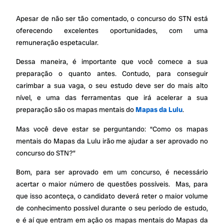
Apesar de não ser tão comentado, o concurso do STN está
oferecendo excelentes oportunidades, com uma
remuneração espetacular.
Dessa maneira, é importante que você comece a sua
preparação o quanto antes. Contudo, para conseguir
carimbar a sua vaga, o seu estudo deve ser do mais alto
nível, e uma das ferramentas que irá acelerar a sua
preparação são os mapas mentais do
Mapas da Lulu
.
Mas você deve estar se perguntando: “Como os mapas
mentais do Mapas da Lulu irão me ajudar a ser aprovado no
concurso do STN?”
Bom, para ser aprovado em um concurso, é necessário
acertar o maior número de questões possíveis. Mas, para
que isso aconteça, o candidato deverá reter o maior volume
de conhecimento possível durante o seu período de estudo,
e é aí que entram em ação os mapas mentais do Mapas da