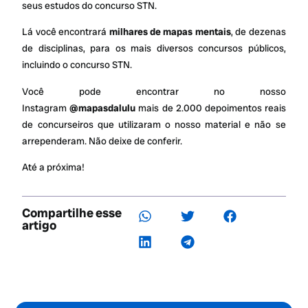
seus estudos do concurso STN.
Lá você encontrará
milhares de mapas mentais
, de dezenas
de disciplinas, para os mais diversos concursos públicos,
incluindo o concurso STN.
Você pode encontrar no nosso
Instagram
@mapasdalulu
mais de 2.000 depoimentos reais
de concurseiros que utilizaram o nosso material e não se
arrependeram. Não deixe de conferir.
Até a próxima!
Compartilhe esse
artigo