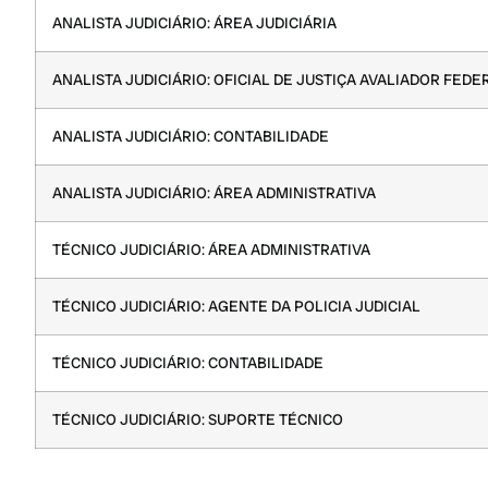
ANALISTA JUDICIÁRIO: ÁREA JUDICIÁRIA
ANALISTA JUDICIÁRIO: OFICIAL DE JUSTIÇA AVALIADOR FEDE
ANALISTA JUDICIÁRIO: CONTABILIDADE
ANALISTA JUDICIÁRIO: ÁREA ADMINISTRATIVA
TÉCNICO JUDICIÁRIO: ÁREA ADMINISTRATIVA
TÉCNICO JUDICIÁRIO: AGENTE DA POLICIA JUDICIAL
TÉCNICO JUDICIÁRIO: CONTABILIDADE
TÉCNICO JUDICIÁRIO: SUPORTE TÉCNICO