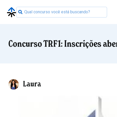
Concurso TRF1: Inscrições abe
Laura