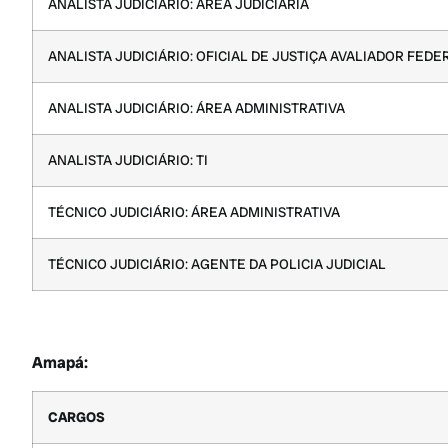
ANALISTA JUDICIÁRIO: ÁREA JUDICIÁRIA
ANALISTA JUDICIÁRIO: OFICIAL DE JUSTIÇA AVALIADOR FEDE
ANALISTA JUDICIÁRIO: ÁREA ADMINISTRATIVA
ANALISTA JUDICIÁRIO: TI
TÉCNICO JUDICIÁRIO: ÁREA ADMINISTRATIVA
TÉCNICO JUDICIÁRIO: AGENTE DA POLICIA JUDICIAL
Amapá:
CARGOS