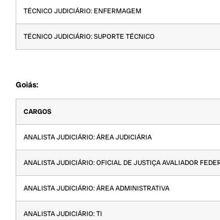
TÉCNICO JUDICIÁRIO: ENFERMAGEM
TÉCNICO JUDICIÁRIO: SUPORTE TÉCNICO
Goiás:
CARGOS
ANALISTA JUDICIÁRIO: ÁREA JUDICIÁRIA
ANALISTA JUDICIÁRIO: OFICIAL DE JUSTIÇA AVALIADOR FEDE
ANALISTA JUDICIÁRIO: ÁREA ADMINISTRATIVA
ANALISTA JUDICIÁRIO: TI