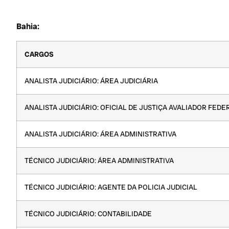
Bahia:
CARGOS
ANALISTA JUDICIÁRIO: ÁREA JUDICIÁRIA
ANALISTA JUDICIÁRIO: OFICIAL DE JUSTIÇA AVALIADOR FEDE
ANALISTA JUDICIÁRIO: ÁREA ADMINISTRATIVA
TÉCNICO JUDICIÁRIO: ÁREA ADMINISTRATIVA
TÉCNICO JUDICIÁRIO: AGENTE DA POLICIA JUDICIAL
TÉCNICO JUDICIÁRIO: CONTABILIDADE