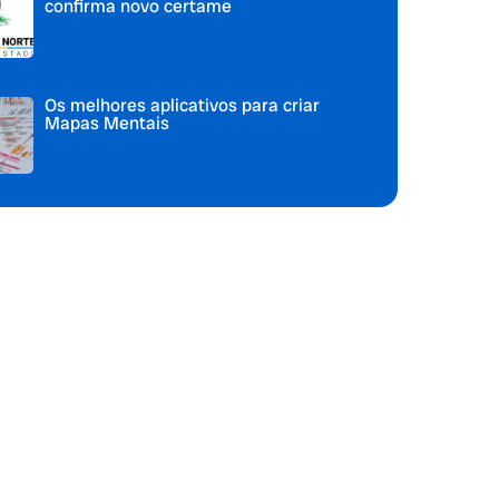
confirma novo certame
Os melhores aplicativos para criar
Mapas Mentais