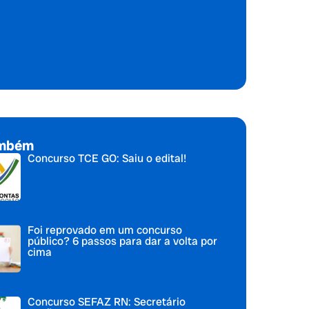
ambém
Concurso TCE GO: Saiu o edital!
Foi reprovado em um concurso
público? 6 passos para dar a volta por
cima
Concurso SEFAZ RN: Secretário