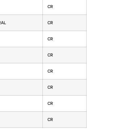
CR
RAL
CR
CR
CR
CR
CR
CR
CR