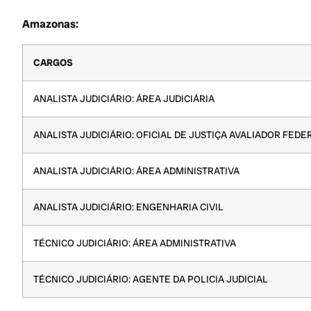
Amazonas:
CARGOS
ANALISTA JUDICIÁRIO: ÁREA JUDICIÁRIA
ANALISTA JUDICIÁRIO: OFICIAL DE JUSTIÇA AVALIADOR FEDE
ANALISTA JUDICIÁRIO: ÁREA ADMINISTRATIVA
ANALISTA JUDICIÁRIO: ENGENHARIA CIVIL
TÉCNICO JUDICIÁRIO: ÁREA ADMINISTRATIVA
TÉCNICO JUDICIÁRIO: AGENTE DA POLICIA JUDICIAL