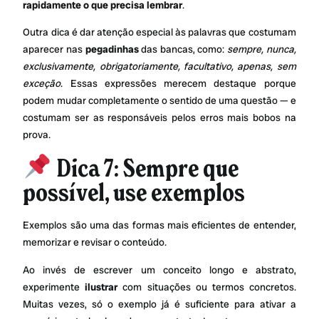
rapidamente o que precisa lembrar
.
Outra dica é dar atenção especial às palavras que costumam
aparecer nas
pegadinhas
das bancas, como:
sempre, nunca,
exclusivamente, obrigatoriamente, facultativo, apenas, sem
exceção
. Essas expressões merecem destaque porque
podem mudar completamente o sentido de uma questão — e
costumam ser as responsáveis pelos erros mais bobos na
prova.
Dica 7: Sempre que
possível, use exemplos
Exemplos são uma das formas mais eficientes de entender,
memorizar e revisar o conteúdo.
Ao invés de escrever um conceito longo e abstrato,
experimente
ilustrar
com situações ou termos concretos.
Muitas vezes, só o exemplo já é suficiente para ativar a