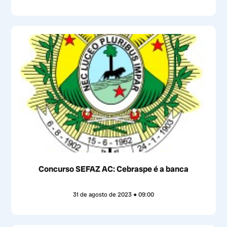
Concurso SEFAZ AC: Cebraspe é a banca
31 de agosto de 2023
09:00