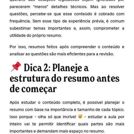
parecerem “meros” detalhes técnicos. Mas ao resolver
questões, percebe-se que esse conteúdo é cobrado com
frequência. Sem esse tipo de experiência prévia, é comum
subestimar temas importantes e, assim, comprometer a
utilidade do próprio resumo.
Por isso, resumos feitos após compreender o conteúdo e
analisar as questões são mais eficientes para a revisão.
Dica 2: Planeje a
estrutura do resumo antes
de começar
Após estudar o conteúdo completo, é possível planejar o
resumo com base na importância e tamanho de cada tópico.
Isso porque – olha só que incrível
– estudar a aula por
inteiro vai te permitir identificar quais partes são mais
importantes e demandam mais espaço no resumo.