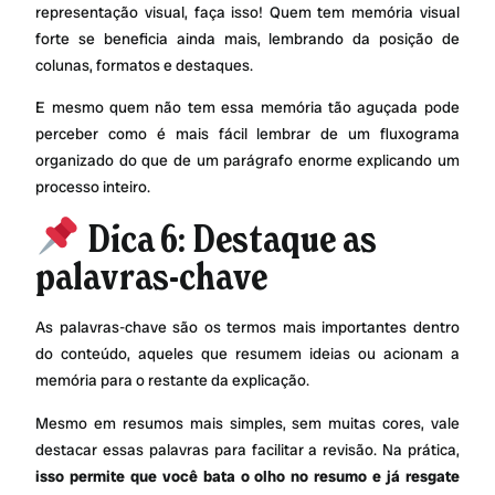
representação visual, faça isso! Quem tem memória visual
forte se beneficia ainda mais, lembrando da posição de
colunas, formatos e destaques.
E mesmo quem não tem essa memória tão aguçada pode
perceber como é mais fácil lembrar de um fluxograma
organizado do que de um parágrafo enorme explicando um
processo inteiro.
Dica 6: Destaque as
palavras-chave
As palavras-chave são os termos mais importantes dentro
do conteúdo, aqueles que resumem ideias ou acionam a
memória para o restante da explicação.
Mesmo em resumos mais simples, sem muitas cores, vale
destacar essas palavras para facilitar a revisão. Na prática,
isso permite que você bata o olho no resumo e já resgate