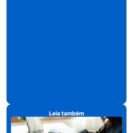
Leia também