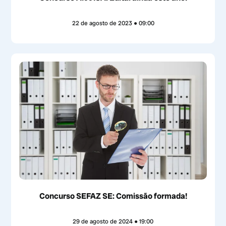
22 de agosto de 2023
09:00
Concurso SEFAZ SE: Comissão formada!
29 de agosto de 2024
19:00