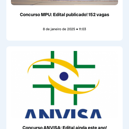
Concurso MPU: Edital publicado! 152 vagas
8 de janeiro de 2025
11:03
Concurso ANVISA: Edital ainda este ano!