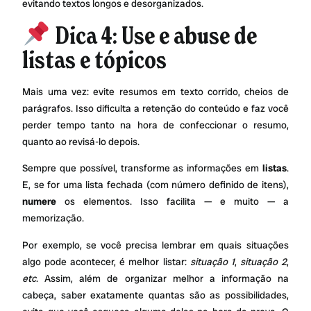
evitando textos longos e desorganizados.
Dica 4: Use e abuse de
listas e tópicos
Mais uma vez: evite resumos em texto corrido, cheios de
parágrafos. Isso dificulta a retenção do conteúdo e faz você
perder tempo tanto na hora de confeccionar o resumo,
quanto ao revisá-lo depois.
Sempre que possível, transforme as informações em
listas
.
E, se for uma lista fechada (com número definido de itens),
numere
os elementos. Isso facilita — e muito — a
memorização.
Por exemplo, se você precisa lembrar em quais situações
algo pode acontecer, é melhor listar:
situação 1
,
situação 2
,
etc
. Assim, além de organizar melhor a informação na
cabeça, saber exatamente quantas são as possibilidades,