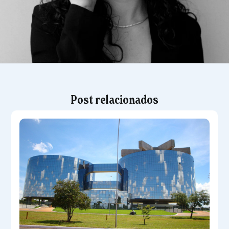
Post relacionados