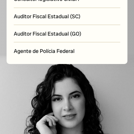
Auditor Fiscal Estadual (SC)
Auditor Fiscal Estadual (GO)
Agente de Polícia Federal