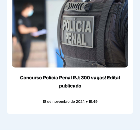
Concurso Polícia Penal RJ: 300 vagas! Edital
publicado
18 de novembro de 2024
19:49