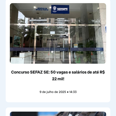
Concurso SEFAZ SE: 50 vagas e salários de até R$
22 mil!
9 de julho de 2025
14:33