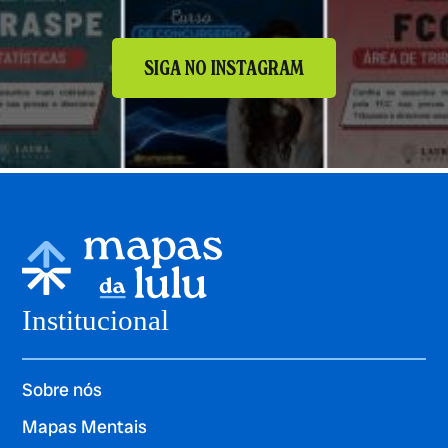
SIGA NO INSTAGRAM
Institucional
Sobre nós
Mapas Mentais