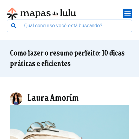
Como fazer o resumo perfeito: 10 dicas
práticas e eficientes
Laura Amorim