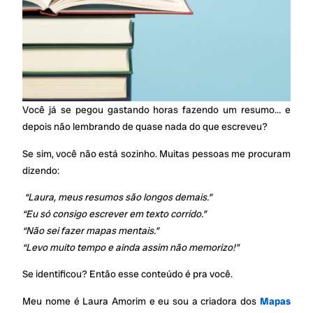
Você já se pegou gastando horas fazendo um resumo… e
depois não lembrando de quase nada do que escreveu?
Se sim, você não está sozinho. Muitas pessoas me procuram
dizendo:
“Laura, meus resumos são longos demais.”
“Eu só consigo escrever em texto corrido.”
“Não sei fazer mapas mentais.”
“Levo muito tempo e ainda assim não memorizo!”
Se identificou? Então esse conteúdo é pra você.
Meu nome é Laura Amorim e eu sou a criadora dos
Mapas