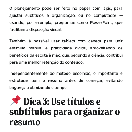
O planejamento pode ser feito no papel, com lápis, para
ajustar subtítulos e organização, ou no computador —
usando, por exemplo, programas como PowerPoint, que
facilitam a disposição visual.
Também é possível usar tablets com caneta para unir
estímulo manual e praticidade digital, aproveitando os
benefícios da escrita à mão, que, segundo à ciência, contribui
para uma melhor retenção do conteúdo.
Independentemente do método escolhido, o importante é
estruturar bem o resumo antes de começar, evitando
bagunça e otimizando o tempo.
Dica 3: Use títulos e
subtítulos para organizar o
resumo