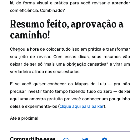
lá, de forma visual e prática para você revisar e aprender
com eficiência. Combinado?
Resumo feito, aprovação a
caminho!
Chegou a hora de colocar tudo isso em prática e transformar
seu jeito de revisar. Com essas dicas, seus resumos vão
deixar de ser só “mais uma obrigação cansativa” e virar um
verdadeiro aliado nos seus estudos.
E se você quiser conhecer os Mapas da Lulu — pra não
precisar investir tanto tempo fazendo tudo do zero — deixei
aqui uma amostra gratuita pra você conhecer um pouquinho
deles e experimentá-los (
clique aqui para baixar
).
Até a próxima!
Compartilhe esse