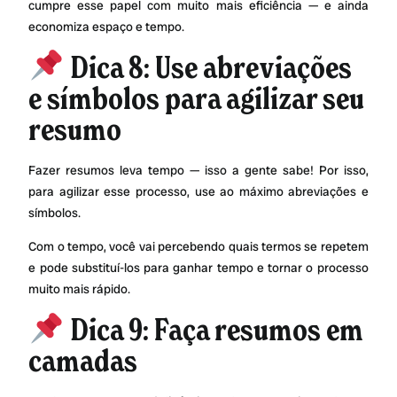
cumpre esse papel com muito mais eficiência — e ainda
economiza espaço e tempo.
Dica 8: Use abreviações
e símbolos para agilizar seu
resumo
Fazer resumos leva tempo — isso a gente sabe! Por isso,
para agilizar esse processo, use ao máximo abreviações e
símbolos.
Com o tempo, você vai percebendo quais termos se repetem
e pode substituí-los para ganhar tempo e tornar o processo
muito mais rápido.
Dica 9: Faça resumos em
camadas