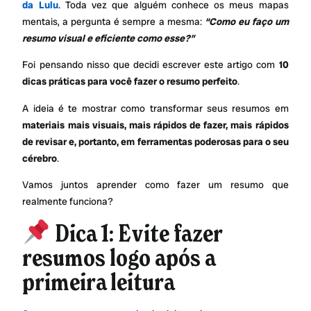
da Lulu
. Toda vez que alguém conhece os meus mapas
mentais, a pergunta é sempre a mesma:
“Como eu faço um
resumo visual e eficiente como esse?”
Foi pensando nisso que decidi escrever este artigo com
10
dicas práticas para você fazer o resumo perfeito
.
A ideia é te mostrar como transformar seus resumos em
materiais mais visuais, mais rápidos de fazer, mais rápidos
de revisar e, portanto, em ferramentas poderosas para o seu
cérebro
.
Vamos juntos aprender como fazer um resumo que
realmente funciona?
Dica 1: Evite fazer
resumos logo após a
primeira leitura