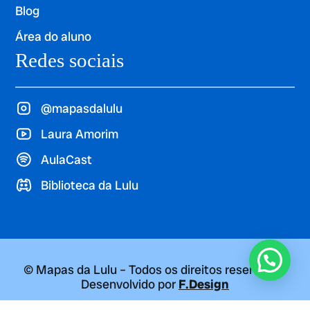
Blog
Área do aluno
Redes sociais
@mapasdalulu
Laura Amorim
AulaCast
Biblioteca da Lulu
© Mapas da Lulu – Todos os direitos reservados
Desenvolvido por
F.Design