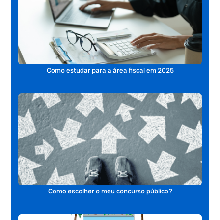
Como estudar para a área fiscal em 2025
Como escolher o meu concurso público?