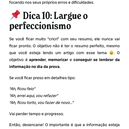
focando nos seus próprios erros e dificuldades.
Dica 10: Largue o
perfeccionismo
Se você ficar muito “cricri” com seu resumo, ele nunca vai
ficar pronto. O objetivo não é ter o resumo perfeito, mesmo
que você esteja lendo um artigo com esse tema
. O
objetivo é
aprender
,
memorizar
e
conseguir se lembrar da
informação no dia da prova
.
Se você ficar preso em detalhes tipo:
“Ah, ficou feio”
“Ah, errei aqui, vou refazer”
“Ah, ficou torto, vou fazer de novo…”
Vai perder tempo e progresso.
Então, desencane! O importante é que a informação esteja