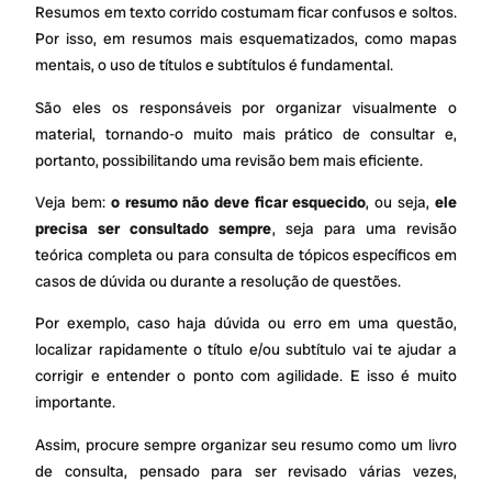
Resumos em texto corrido costumam ficar confusos e soltos.
Por isso, em resumos mais esquematizados, como mapas
mentais, o uso de títulos e subtítulos é fundamental.
São eles os responsáveis por organizar visualmente o
material, tornando-o muito mais prático de consultar e,
portanto, possibilitando uma revisão bem mais eficiente.
Veja bem:
o resumo não deve ficar esquecido
, ou seja,
ele
precisa ser consultado sempre
, seja para uma revisão
teórica completa ou para consulta de tópicos específicos em
casos de dúvida ou durante a resolução de questões.
Por exemplo, caso haja dúvida ou erro em uma questão,
localizar rapidamente o título e/ou subtítulo vai te ajudar a
corrigir e entender o ponto com agilidade. E isso é muito
importante.
Assim, procure sempre organizar seu resumo como um livro
de consulta, pensado para ser revisado várias vezes,