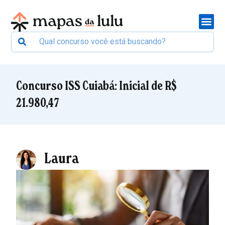
Concurso ISS Cuiabá: Inicial de R$
21.980,47
Laura