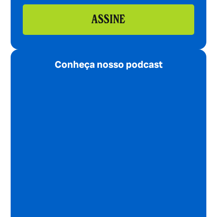
ASSINE
Conheça nosso podcast