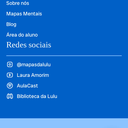
Sobre nós
Mapas Mentais
Blog
Área do aluno
Redes sociais
@mapasdalulu
Laura Amorim
AulaCast
Biblioteca da Lulu