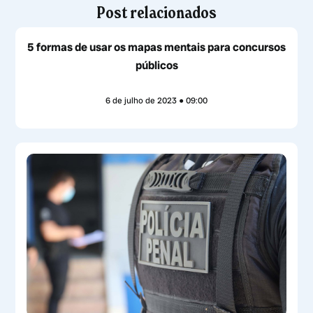
Post relacionados
5 formas de usar os mapas mentais para concursos
públicos
6 de julho de 2023
09:00