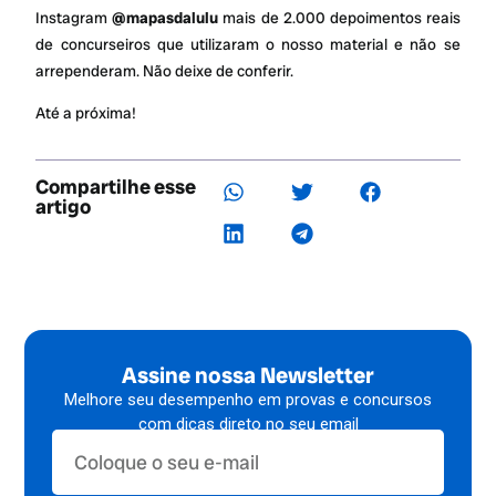
Instagram
@mapasdalulu
mais de 2.000 depoimentos reais
de concurseiros que utilizaram o nosso material e não se
arrependeram. Não deixe de conferir.
Até a próxima!
Compartilhe esse
artigo
Assine nossa Newsletter
Melhore seu desempenho em provas e concursos
com dicas direto no seu email