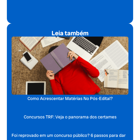
Leia também
Como Acrescentar Matérias No Pós-Edital?
Concursos TRF: Veja o panorama dos certames
Foi reprovado em um concurso público? 6 passos para dar