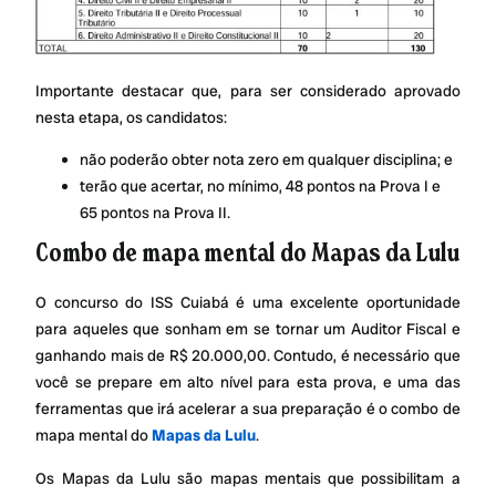
Importante destacar que, para ser considerado aprovado
nesta etapa, os candidatos:
não poderão obter nota zero em qualquer disciplina; e
terão que acertar, no mínimo, 48 pontos na Prova I e
65 pontos na Prova II.
Combo de mapa mental do Mapas da Lulu
O concurso do ISS Cuiabá é uma excelente oportunidade
para aqueles que sonham em se tornar um Auditor Fiscal e
ganhando mais de R$ 20.000,00. Contudo, é necessário que
você se prepare em alto nível para esta prova, e uma das
ferramentas que irá acelerar a sua preparação é o combo de
mapa mental do
Mapas da Lulu
.
Os Mapas da Lulu são mapas mentais que possibilitam a