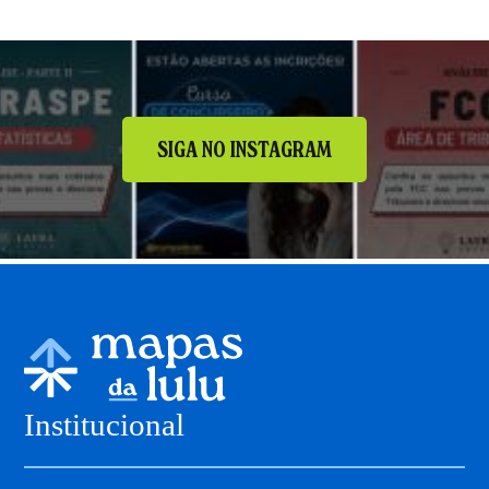
SIGA NO INSTAGRAM
Institucional