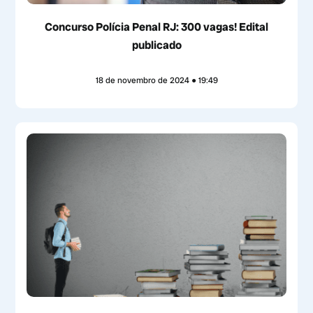
Concurso Polícia Penal RJ: 300 vagas! Edital
publicado
18 de novembro de 2024
19:49