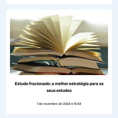
Estudo fracionado: a melhor estratégia para os
seus estudos
1 de novembro de 2024
15:54