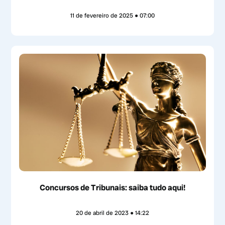
11 de fevereiro de 2025
07:00
Concursos de Tribunais: saiba tudo aqui!
20 de abril de 2023
14:22