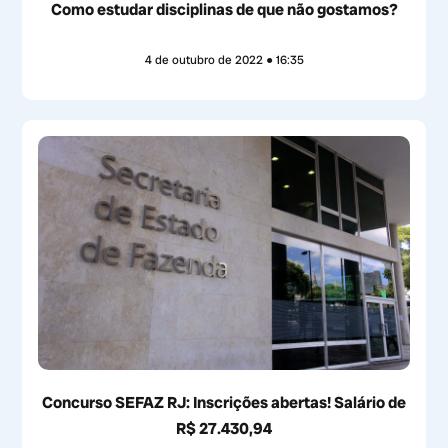
Como estudar disciplinas de que não gostamos?
4 de outubro de 2022
16:35
Concurso SEFAZ RJ: Inscrições abertas! Salário de
R$ 27.430,94