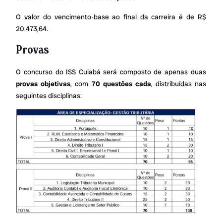
O valor do vencimento-base ao final da carreira é de R$
20.473,64.
Provas
O concurso do ISS Cuiabá será composto de apenas duas
provas objetivas
, com
70 questões cada
, distribuídas nas
seguintes disciplinas: