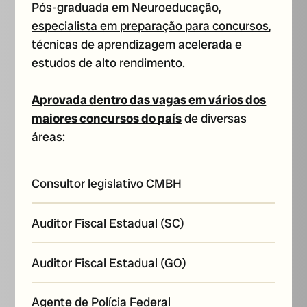
Pós-graduada em Neuroeducação,
especialista em preparação para concursos
,
técnicas de aprendizagem acelerada e
estudos de alto rendimento.
Aprovada dentro das vagas em vários dos
maiores concursos do país
de diversas
áreas:
Consultor legislativo CMBH
Auditor Fiscal Estadual (SC)
Auditor Fiscal Estadual (GO)
Agente de Polícia Federal