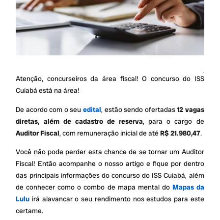
Atenção, concurseiros da área fiscal! O concurso do ISS
Cuiabá está na área!
De acordo com o seu
edital
, estão sendo ofertadas
12 vagas
diretas, além de cadastro de reserva
, para o cargo de
Auditor Fiscal
, com remuneração inicial de até
R$ 21.980,47
.
Você não pode perder esta chance de se tornar um Auditor
Fiscal! Então acompanhe o nosso artigo e fique por dentro
das principais informações do concurso do ISS Cuiabá, além
de conhecer como o combo de mapa mental do
Mapas da
Lulu
irá alavancar o seu rendimento nos estudos para este
certame.