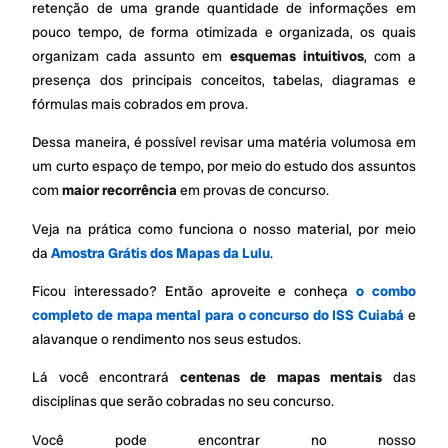
retenção de uma grande quantidade de informações em
pouco tempo, de forma otimizada e organizada, os quais
organizam cada assunto em
esquemas intuitivos
, com a
presença dos principais conceitos, tabelas, diagramas e
fórmulas mais cobrados em prova.
Dessa maneira, é possível revisar uma matéria volumosa em
um curto espaço de tempo, por meio do estudo dos assuntos
com
maior recorrência
em provas de concurso.
Veja na prática como funciona o nosso material, por meio
da
Amostra Grátis dos Mapas da Lulu
.
Ficou interessado? Então aproveite e conheça
o combo
completo de mapa mental para o concurso do ISS Cuiabá
e
alavanque o rendimento nos seus estudos.
Lá você encontrará
centenas de mapas mentais
das
disciplinas que serão cobradas no seu concurso.
Você pode encontrar no nosso