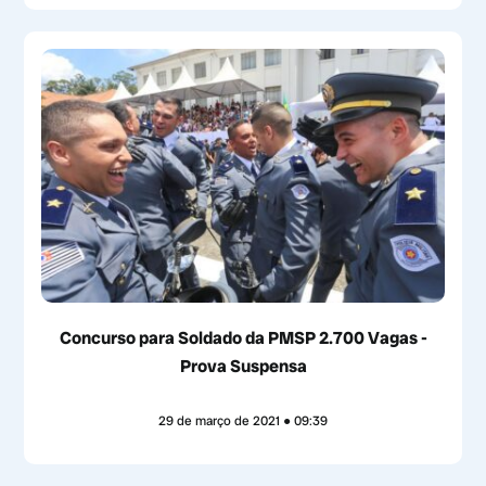
Concurso para Soldado da PMSP 2.700 Vagas -
Prova Suspensa
29 de março de 2021
09:39