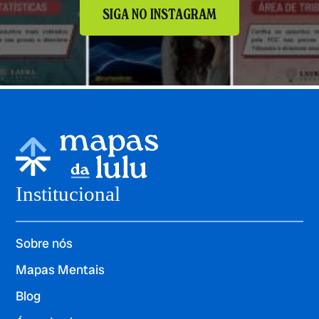
SIGA NO INSTAGRAM
Institucional
Sobre nós
Mapas Mentais
Blog