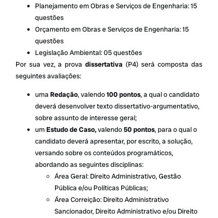
Planejamento em Obras e Serviços de Engenharia: 15
questões
Orçamento em Obras e Serviços de Engenharia: 15
questões
Legislação Ambiental: 05 questões
Por sua vez, a prova
dissertativa
(P4) será composta das
seguintes avaliações:
uma
Redação
, valendo
100 pontos
, a qual o candidato
deverá desenvolver texto dissertativo-argumentativo,
sobre assunto de interesse geral;
um
Estudo de Caso,
valendo
50 pontos
, para o qual o
candidato deverá apresentar, por escrito, a solução,
versando sobre os conteúdos programáticos,
abordando as seguintes disciplinas:
Área Geral: Direito Administrativo, Gestão
Pública e/ou Políticas Públicas;
Área Correição: Direito Administrativo
Sancionador, Direito Administrativo e/ou Direito