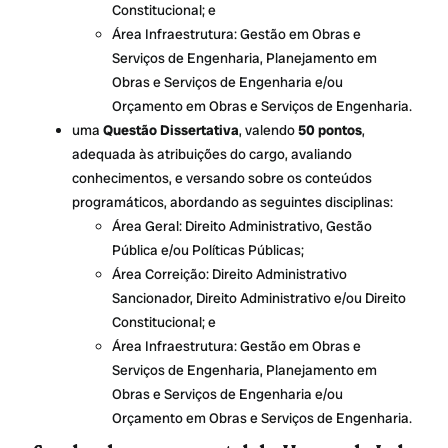
Constitucional; e
Área Infraestrutura: Gestão em Obras e
Serviços de Engenharia, Planejamento em
Obras e Serviços de Engenharia e/ou
Orçamento em Obras e Serviços de Engenharia.
uma
Questão Dissertativa
, valendo
50 pontos
,
adequada às atribuições do cargo, avaliando
conhecimentos, e versando sobre os conteúdos
programáticos, abordando as seguintes disciplinas:
Área Geral: Direito Administrativo, Gestão
Pública e/ou Políticas Públicas;
Área Correição: Direito Administrativo
Sancionador, Direito Administrativo e/ou Direito
Constitucional; e
Área Infraestrutura: Gestão em Obras e
Serviços de Engenharia, Planejamento em
Obras e Serviços de Engenharia e/ou
Orçamento em Obras e Serviços de Engenharia.