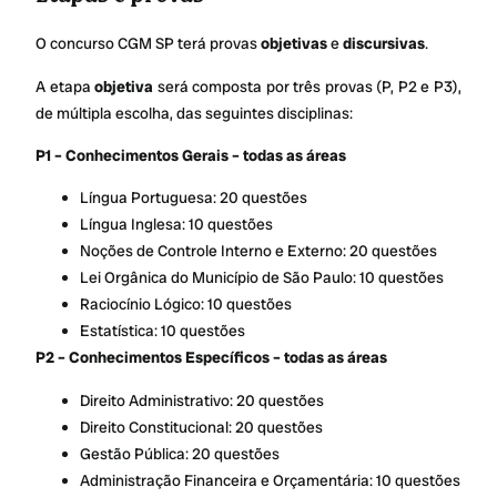
O concurso CGM SP terá provas
objetivas
e
discursivas
.
A etapa
objetiva
será composta por três provas (P, P2 e P3),
de múltipla escolha, das seguintes disciplinas:
P1 – Conhecimentos Gerais – todas as áreas
Língua Portuguesa: 20 questões
Língua Inglesa: 10 questões
Noções de Controle Interno e Externo: 20 questões
Lei Orgânica do Município de São Paulo: 10 questões
Raciocínio Lógico: 10 questões
Estatística: 10 questões
P2 – Conhecimentos Específicos – todas as áreas
Direito Administrativo: 20 questões
Direito Constitucional: 20 questões
Gestão Pública: 20 questões
Administração Financeira e Orçamentária: 10 questões