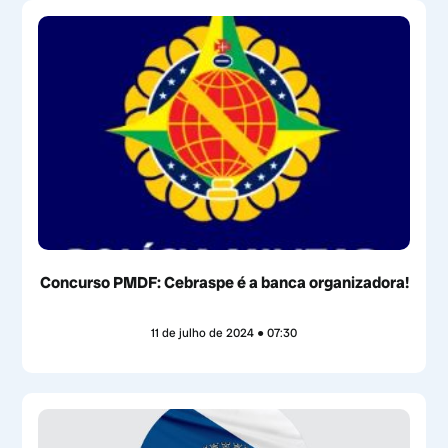
Concurso PMDF: Cebraspe é a banca organizadora!
11 de julho de 2024
07:30