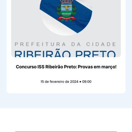
Concurso ISS Ribeirão Preto: Provas em março!
15 de fevereiro de 2024
09:00