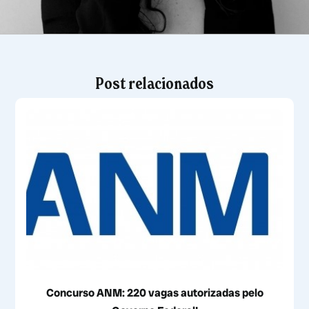
Post relacionados
Concurso ANM: 220 vagas autorizadas pelo