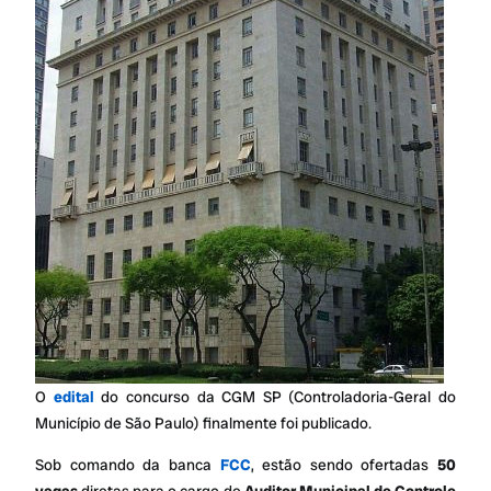
O
edital
do concurso da CGM SP (Controladoria-Geral do
Município de São Paulo) finalmente foi publicado.
Sob comando da banca
FCC
, estão sendo ofertadas
50