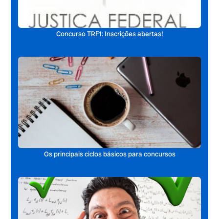
Concurso TRF1: Inscrições abertas!
Os principais ciclos básicos para concursos