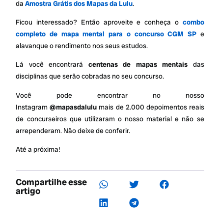
da
Amostra Grátis dos Mapas da Lulu
.
Ficou interessado? Então aproveite e conheça o
combo
completo de mapa mental para o concurso CGM SP
e
alavanque o rendimento nos seus estudos.
Lá você encontrará
centenas de mapas mentais
das
disciplinas que serão cobradas no seu concurso.
Você pode encontrar no nosso
Instagram
@mapasdalulu
mais de 2.000 depoimentos reais
de concurseiros que utilizaram o nosso material e não se
arrependeram. Não deixe de conferir.
Até a próxima!
Compartilhe esse
artigo