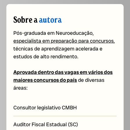
Sobre a
autora
Pós-graduada em Neuroeducação,
especialista em preparação para concursos
,
técnicas de aprendizagem acelerada e
estudos de alto rendimento.
Aprovada dentro das vagas em vários dos
maiores concursos do país
de diversas
áreas:
Consultor legislativo CMBH
Auditor Fiscal Estadual (SC)