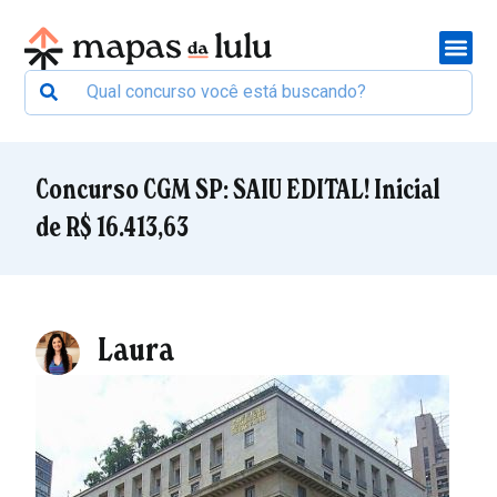
Concurso CGM SP: SAIU EDITAL! Inicial
de R$ 16.413,63
Laura