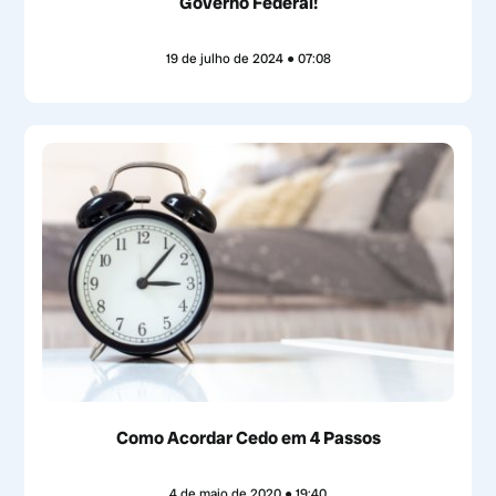
Governo Federal!
19 de julho de 2024
07:08
Como Acordar Cedo em 4 Passos
4 de maio de 2020
19:40