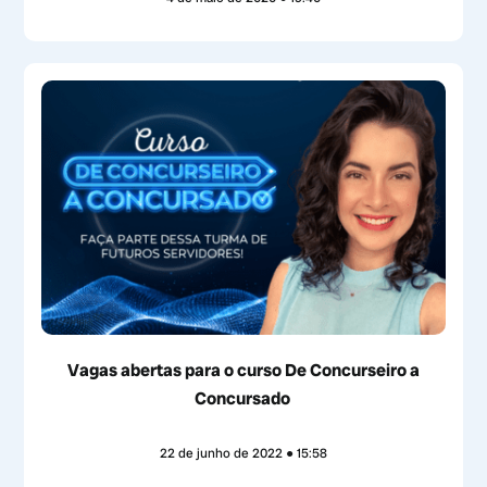
Vagas abertas para o curso De Concurseiro a
Concursado
22 de junho de 2022
15:58