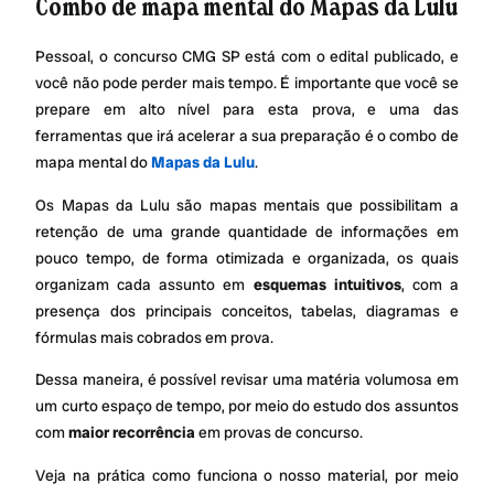
Combo de mapa mental do Mapas da Lulu
Pessoal, o concurso CMG SP está com o edital publicado, e
você não pode perder mais tempo. É importante que você se
prepare em alto nível para esta prova, e uma das
ferramentas que irá acelerar a sua preparação é o combo de
mapa mental do
Mapas da Lulu
.
Os Mapas da Lulu são mapas mentais que possibilitam a
retenção de uma grande quantidade de informações em
pouco tempo, de forma otimizada e organizada, os quais
organizam cada assunto em
esquemas intuitivos
, com a
presença dos principais conceitos, tabelas, diagramas e
fórmulas mais cobrados em prova.
Dessa maneira, é possível revisar uma matéria volumosa em
um curto espaço de tempo, por meio do estudo dos assuntos
com
maior recorrência
em provas de concurso.
Veja na prática como funciona o nosso material, por meio