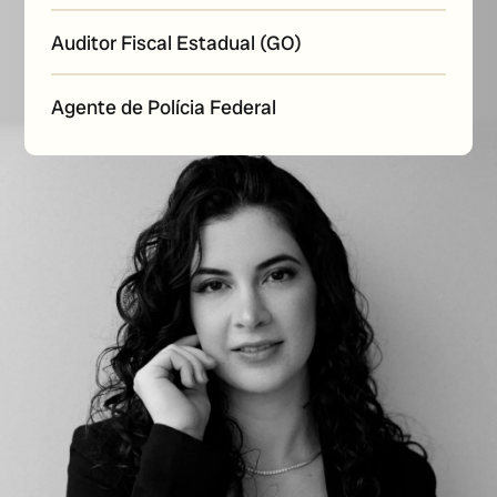
Auditor Fiscal Estadual (GO)
Agente de Polícia Federal