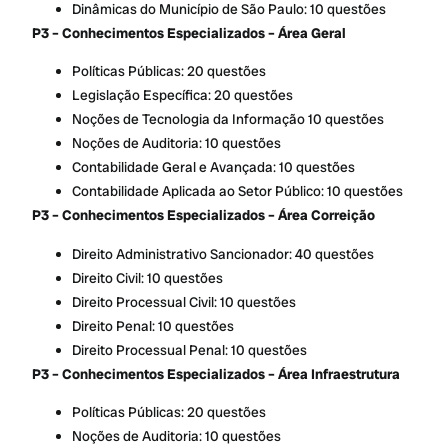
Dinâmicas do Município de São Paulo: 10 questões
P3 – Conhecimentos Especializados
– Área Geral
Políticas Públicas: 20 questões
Legislação Específica: 20 questões
Noções de Tecnologia da Informação 10 questões
Noções de Auditoria: 10 questões
Contabilidade Geral e Avançada: 10 questões
Contabilidade Aplicada ao Setor Público: 10 questões
P3 – Conhecimentos Especializados – Área Correição
Direito Administrativo Sancionador: 40 questões
Direito Civil: 10 questões
Direito Processual Civil: 10 questões
Direito Penal: 10 questões
Direito Processual Penal: 10 questões
P3 – Conhecimentos Especializados – Área Infraestrutura
Políticas Públicas: 20 questões
Noções de Auditoria: 10 questões