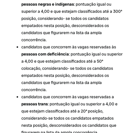
pessoas negras e indígenas
: pontuação igual ou
superior a 4,00 e que estejam classificados até a 300ª
posição, considerando- se todos os candidatos
empatados nesta posição, desconsiderados os
candidatos que figurarem na lista da ampla
concorrência.
candidatos que concorrem às vagas reservadas às
pessoas com deficiência
: pontuação igual ou superior
a 4,00 e que estejam classificados até a 50ª
colocação, considerando- se todos os candidatos
empatados nesta posição, desconsiderados os
candidatos que figurarem na lista da ampla
concorrência.
candidatos que concorrem às vagas reservadas a
pessoas trans
: pontuação igual ou superior a 4,00 e
que estejam classificados até a 20ª posição,
considerando-se todos os candidatos empatados
nesta posição, desconsiderados os candidatos que
figurarem na lista da ampla concorrência.