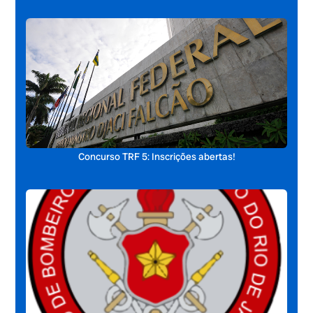
Concurso TRF 5: Inscrições abertas!