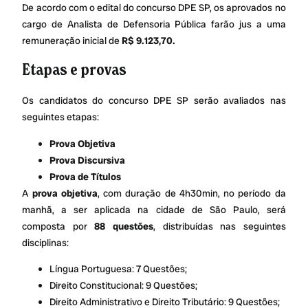
De acordo com o edital do concurso DPE SP, os aprovados no
cargo de Analista de Defensoria Pública farão jus a uma
remuneração inicial de
R$ 9.123,70.
Etapas e provas
Os candidatos do concurso DPE SP serão avaliados nas
seguintes etapas:
Prova Objetiva
Prova Discursiva
Prova de Títulos
A
prova objetiva
, com duração de 4h30min, no período da
manhã, a ser aplicada na cidade de São Paulo, será
composta por
88 questões
, distribuídas nas seguintes
disciplinas:
Língua Portuguesa: 7 Questões;
Direito Constitucional: 9 Questões;
Direito Administrativo e Direito Tributário: 9 Questões;