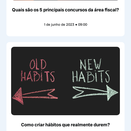
Quais são os 5 principais concursos da área fiscal?
1 de junho de 2023
09:00
Como criar hábitos que realmente durem?