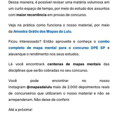
Dessa maneira, é possível revisar uma matéria volumosa em
um curto espaço de tempo, por meio do estudo dos assuntos
com
maior recorrência
em provas de concurso.
Veja na prática como funciona o nosso material, por meio
da
Amostra Grátis dos Mapas da Lulu
.
Ficou interessado? Então aproveite e conheça o
combo
completo de mapa mental para o concurso DPE SP
e
alavanque o rendimento nos seus estudos.
Lá você encontrará
centenas de mapas mentais
das
disciplinas que serão cobradas no seu concurso.
Você pode encontrar no nosso
Instagram
@mapasdalulu
mais de 2.000 depoimentos reais
de concurseiros que utilizaram o nosso material e não se
arrependeram. Não deixe de conferir.
Até a próxima!