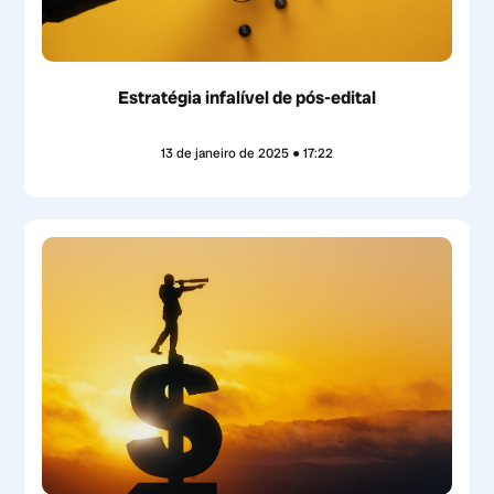
Estratégia infalível de pós-edital
13 de janeiro de 2025
17:22