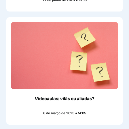
Videoaulas: vilãs ou aliadas?
6 de março de 2025
14:05