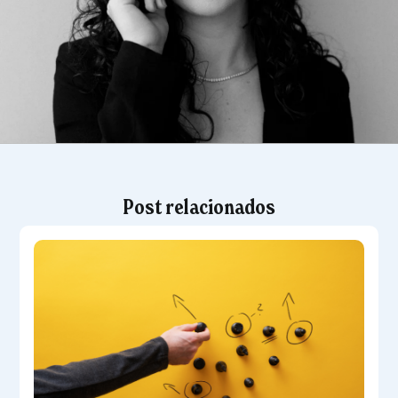
Post relacionados