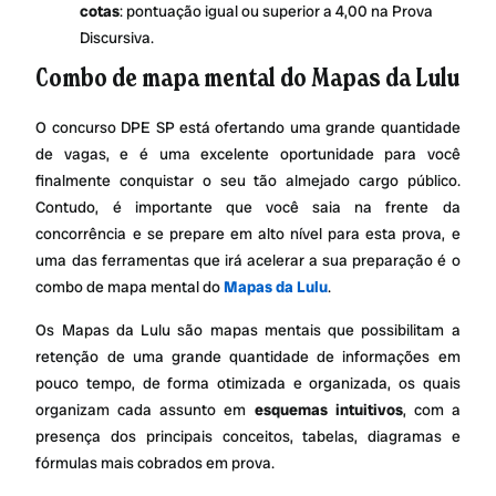
cotas
: pontuação igual ou superior a 4,00 na Prova
Discursiva.
Combo de mapa mental do Mapas da Lulu
O concurso DPE SP está ofertando uma grande quantidade
de vagas, e é uma excelente oportunidade para você
finalmente conquistar o seu tão almejado cargo público.
Contudo, é importante que você saia na frente da
concorrência e se prepare em alto nível para esta prova, e
uma das ferramentas que irá acelerar a sua preparação é o
combo de mapa mental do
Mapas da Lulu
.
Os Mapas da Lulu são mapas mentais que possibilitam a
retenção de uma grande quantidade de informações em
pouco tempo, de forma otimizada e organizada, os quais
organizam cada assunto em
esquemas intuitivos
, com a
presença dos principais conceitos, tabelas, diagramas e
fórmulas mais cobrados em prova.