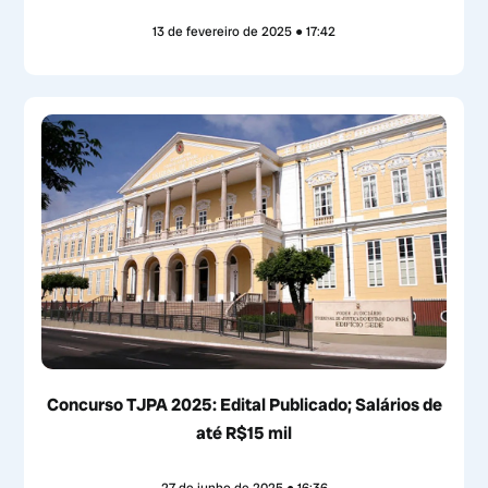
13 de fevereiro de 2025
17:42
Concurso TJPA 2025: Edital Publicado; Salários de
até R$15 mil
27 de junho de 2025
16:36