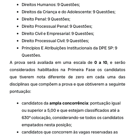
Direitos Humanos: 9 Questões;
Direitos da Criança e do Adolescente: 9 Questões;
Direito Penal: 9 Questões;
Direito Processual Penal: 9 Questões;
Direito Civil e Empresarial: 9 Questões;
Direito Processual Civil: 9 Questões;
Princípios E Atribuições Institucionais da DPE SP: 9
Questões.
A prova será avaliada em uma escala de
0 a 10
, e serão
considerados habilitados na Primeira Fase os candidatos
que tiverem nota diferente de zero em cada uma das
disciplinas que compõem a prova e que obtiverem a seguinte
pontuação:
candidatos da
ampla concorrência
: pontuação igual
ou superior a 5,00 e que estejam classificados até a
630ª colocação, considerando-se todos os candidatos
empatados nesta posição;
candidatos que concorrem às vagas reservadas as