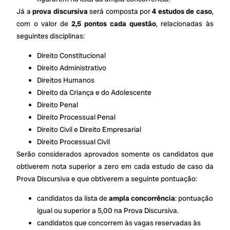
Já a
prova discursiva
será composta por
4 estudos de caso
,
com o valor de
2,5 pontos cada questão
, relacionadas às
seguintes disciplinas:
Direito Constitucional
Direito Administrativo
Direitos Humanos
Direito da Criança e do Adolescente
Direito Penal
Direito Processual Penal
Direito Civil e Direito Empresarial
Direito Processual Civil
Serão considerados aprovados somente os candidatos que
obtiverem nota superior a zero em cada estudo de caso da
Prova Discursiva e que obtiverem a seguinte pontuação:
candidatos da lista de
ampla concorrência
: pontuação
igual ou superior a 5,00 na Prova Discursiva.
candidatos que concorrem às vagas reservadas às