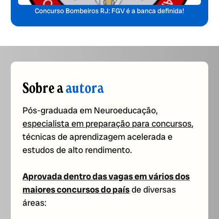
Concurso Bombeiros RJ: FGV é a banca definida!
Sobre a
autora
Pós-graduada em Neuroeducação,
especialista em preparação para concursos
,
técnicas de aprendizagem acelerada e
estudos de alto rendimento.
Aprovada dentro das vagas em vários dos
maiores concursos do país
de diversas
áreas: