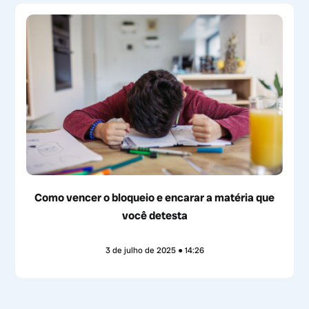
Como vencer o bloqueio e encarar a matéria que
você detesta
3 de julho de 2025
14:26