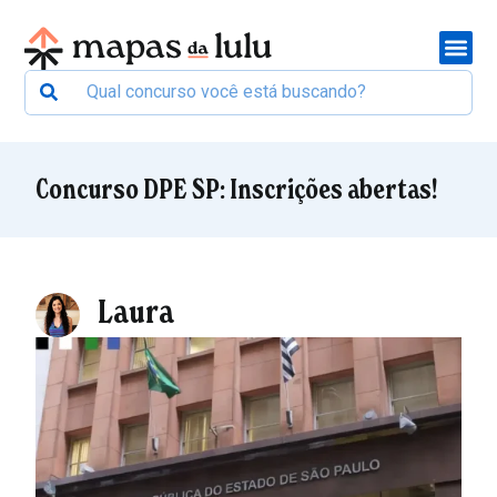
Concurso DPE SP: Inscrições abertas!
Laura