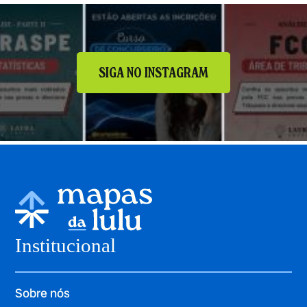
SIGA NO INSTAGRAM
Institucional
Sobre nós