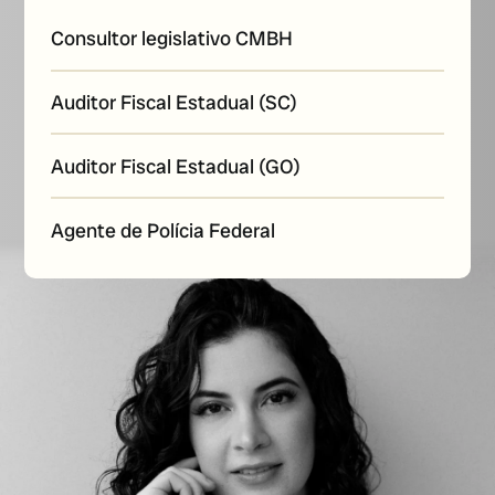
Consultor legislativo CMBH
Auditor Fiscal Estadual (SC)
Auditor Fiscal Estadual (GO)
Agente de Polícia Federal