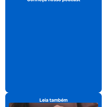
Leia também