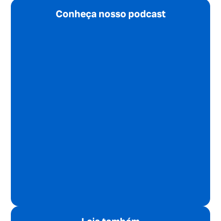
Conheça nosso podcast