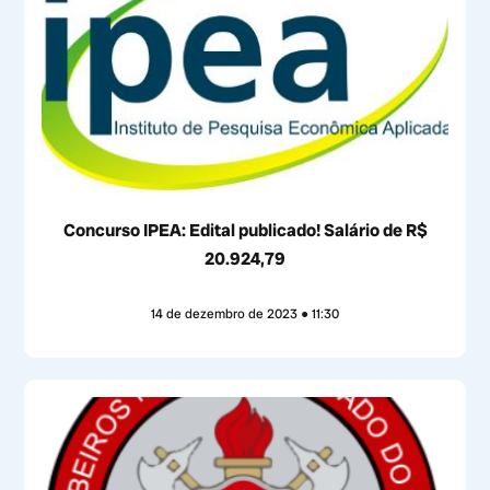
Concurso IPEA: Edital publicado! Salário de R$
20.924,79
14 de dezembro de 2023
11:30