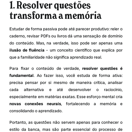
1. Resolver questões
transforma a memória
Estudar de forma passiva pode até parecer produtivo: reler o
caderno, revisar PDFs ou livros dá uma sensação de domínio
do conteúdo. Mas, na verdade, isso pode ser apenas uma
ilusão de fluência
– um conceito científico que explica por
que a familiaridade não significa aprendizado real.
Para fixar o conteúdo de verdade,
resolver questões é
fundamental
. Ao fazer isso, você estuda de forma ativa:
precisa pensar por si mesmo de maneira crítica, analisar
cada alternativa e até desenvolver o raciocínio,
especialmente em matérias exatas. Esse esforço mental cria
novas conexões neurais
, fortalecendo a memória e
consolidando o aprendizado.
Portanto, as questões não servem apenas para conhecer o
estilo da banca, mas são parte essencial do processo de