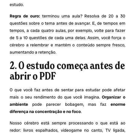
estudo.
Regra de ouro:
terminou uma aula? Resolva de 20 a 30
questões sobre o tema antes de avançar. E, de tempos em
tempos, a cada quatro aulas, por exemplo, volte para fazer
de 5 a 10 questões de cada uma delas. Assim, você força o
cérebro a relembrar e mantém o conteúdo sempre fresco,
aumentando a retenção.
2. O estudo começa antes de
abrir o PDF
O que você faz antes de sentar para estudar pode afetar
mais o seu rendimento do que você imagina.
Organizar o
ambiente
pode parecer bobagem, mas faz
enorme
diferença na concentração e no foco
.
Nosso cérebro está sempre processando o que está ao
redor: livros espalhados, videogame no canto, TV ligada,