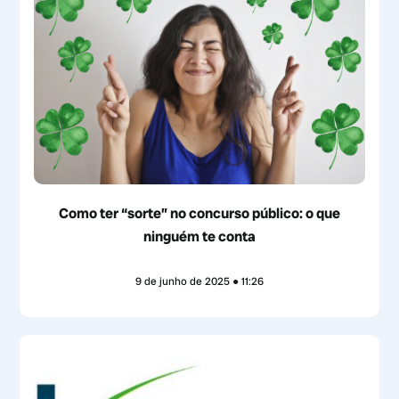
Como ter “sorte” no concurso público: o que
ninguém te conta
9 de junho de 2025
11:26