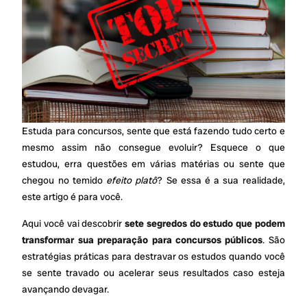
Estuda para concursos, sente que está fazendo tudo certo e
mesmo assim não consegue evoluir? Esquece o que
estudou, erra questões em várias matérias ou sente que
chegou no temido
efeito platô
? Se essa é a sua realidade,
este artigo é para você.
Aqui você vai descobrir
sete segredos do estudo que podem
transformar sua preparação para concursos públicos
. São
estratégias práticas para destravar os estudos quando você
se sente travado ou acelerar seus resultados caso esteja
avançando devagar.