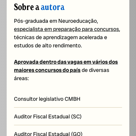
Sobre a
autora
Pós-graduada em Neuroeducação,
especialista em preparação para concursos
,
técnicas de aprendizagem acelerada e
estudos de alto rendimento.
Aprovada dentro das vagas em vários dos
maiores concursos do país
de diversas
áreas:
Consultor legislativo CMBH
Auditor Fiscal Estadual (SC)
Auditor Fiscal Estadual (GO)