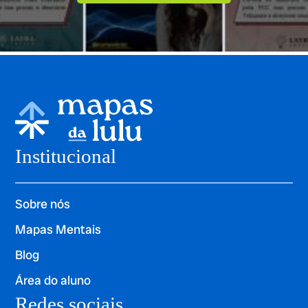
Institucional
Sobre nós
Mapas Mentais
Blog
Área do aluno
Redes sociais