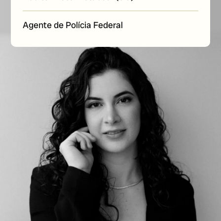
Agente de Polícia Federal