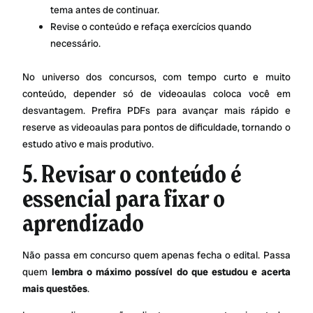
tema antes de continuar.
Revise o conteúdo e refaça exercícios quando
necessário.
No universo dos concursos, com tempo curto e muito
conteúdo, depender só de videoaulas coloca você em
desvantagem. Prefira PDFs para avançar mais rápido e
reserve as videoaulas para pontos de dificuldade, tornando o
estudo ativo e mais produtivo.
5. Revisar o conteúdo é
essencial para fixar o
aprendizado
Não passa em concurso quem apenas fecha o edital. Passa
quem
lembra o máximo possível do que estudou
e acerta
mais questões
.