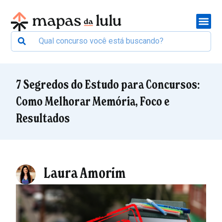
7 Segredos do Estudo para Concursos:
Como Melhorar Memória, Foco e
Resultados
Laura Amorim