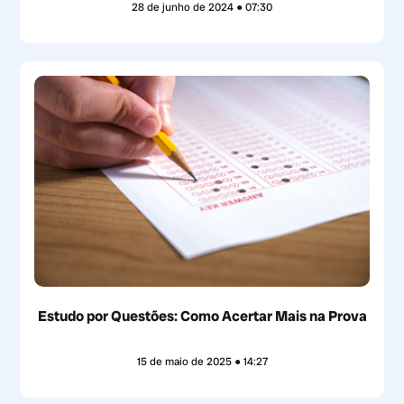
28 de junho de 2024
07:30
Estudo por Questões: Como Acertar Mais na Prova
15 de maio de 2025
14:27