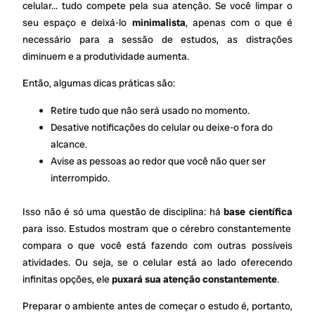
celular… tudo compete pela sua atenção. Se você limpar o
seu espaço e deixá-lo
minimalista
, apenas com o que é
necessário para a sessão de estudos, as distrações
diminuem e a produtividade aumenta.
Então, algumas dicas práticas são:
Retire tudo que não será usado no momento.
Desative notificações do celular ou deixe-o fora do
alcance.
Avise as pessoas ao redor que você não quer ser
interrompido.
Isso não é só uma questão de disciplina: há
base científica
para isso. Estudos mostram que o cérebro constantemente
compara o que você está fazendo com outras possíveis
atividades. Ou seja, se o celular está ao lado oferecendo
infinitas opções, ele
puxará sua atenção constantemente
.
Preparar o ambiente antes de começar o estudo é, portanto,