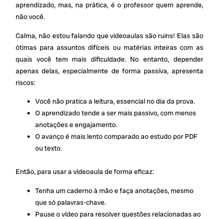
aprendizado, mas, na prática, é o professor quem aprende,
não você.
Calma, não estou falando que videoaulas são ruins! Elas são
ótimas para assuntos difíceis ou matérias inteiras com as
quais você tem mais dificuldade. No entanto, depender
apenas delas, especialmente de forma passiva, apresenta
riscos:
Você não pratica a leitura, essencial no dia da prova.
O aprendizado tende a ser mais passivo, com menos
anotações e engajamento.
O avanço é mais lento comparado ao estudo por PDF
ou texto.
Então, para usar a videoaula de forma eficaz:
Tenha um caderno à mão e faça anotações, mesmo
que só palavras-chave.
Pause o vídeo para resolver questões relacionadas ao