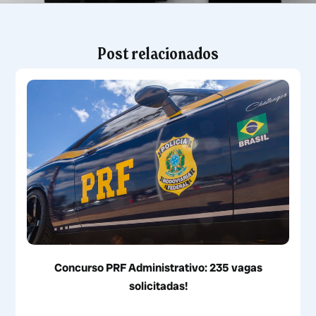
Post relacionados
Concurso PRF Administrativo: 235 vagas
solicitadas!