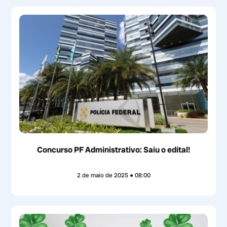
Concurso PF Administrativo: Saiu o edital!
2 de maio de 2025
08:00