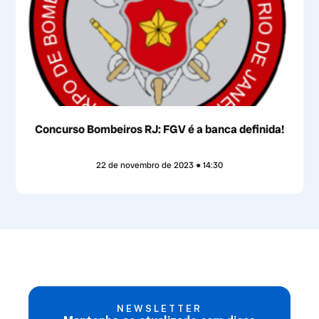
Concurso Bombeiros RJ: FGV é a banca definida!
22 de novembro de 2023
14:30
NEWSLETTER