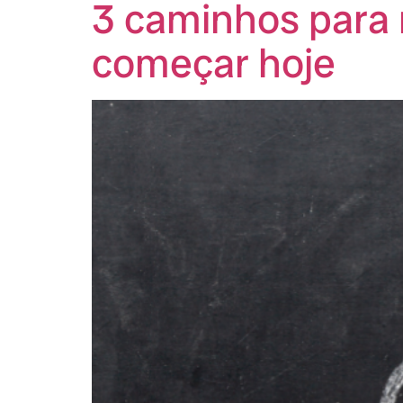
3 caminhos para 
começar hoje