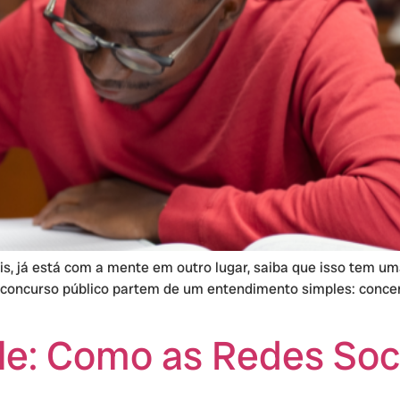
is, já está com a mente em outro lugar, saiba que isso tem um
concurso público partem de um entendimento simples: concent
le: Como as Redes Soc