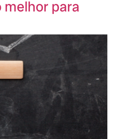
o melhor para