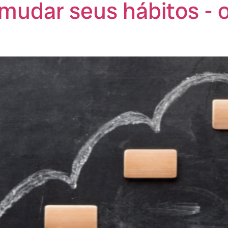
mudar seus hábitos - 