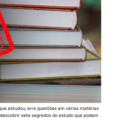
que estudou, erra questões em várias matérias
ai descobrir sete segredos do estudo que podem