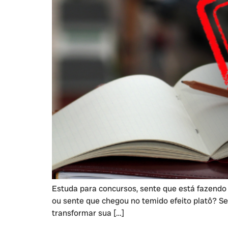
Estuda para concursos, sente que está fazendo
ou sente que chegou no temido efeito platô? Se
transformar sua […]