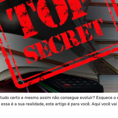
 tudo certo e mesmo assim não consegue evoluir? Esquece o 
 essa é a sua realidade, este artigo é para você. Aqui você v