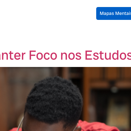
Mapas Mentai
anter Foco nos Estudo