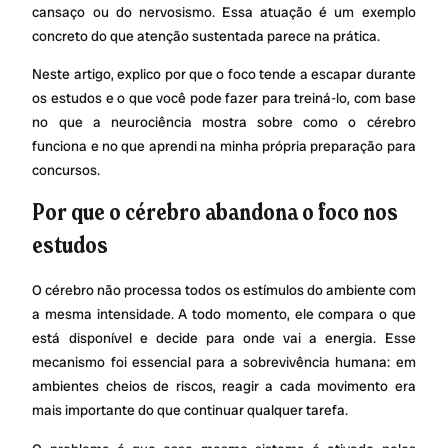
cansaço ou do nervosismo. Essa atuação é um exemplo
concreto do que atenção sustentada parece na prática.
Neste artigo, explico por que o foco tende a escapar durante
os estudos e o que você pode fazer para treiná-lo, com base
no que a neurociência mostra sobre como o cérebro
funciona e no que aprendi na minha própria preparação para
concursos.
Por que o cérebro abandona o foco nos
estudos
O cérebro não processa todos os estímulos do ambiente com
a mesma intensidade. A todo momento, ele compara o que
está disponível e decide para onde vai a energia. Esse
mecanismo foi essencial para a sobrevivência humana: em
ambientes cheios de riscos, reagir a cada movimento era
mais importante do que continuar qualquer tarefa.