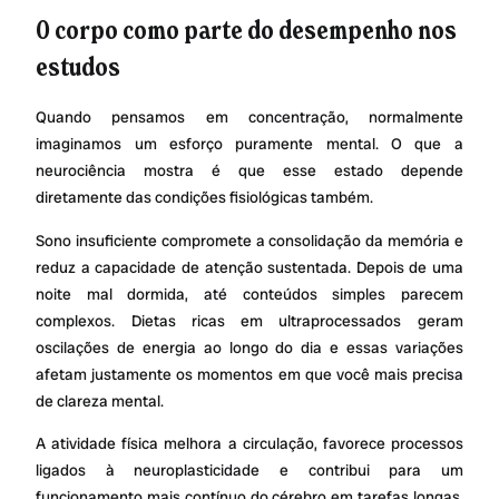
O corpo como parte do desempenho nos
estudos
Quando pensamos em concentração, normalmente
imaginamos um esforço puramente mental. O que a
neurociência mostra é que esse estado depende
diretamente das condições fisiológicas também.
Sono insuficiente compromete a consolidação da memória e
reduz a capacidade de atenção sustentada. Depois de uma
noite mal dormida, até conteúdos simples parecem
complexos. Dietas ricas em ultraprocessados geram
oscilações de energia ao longo do dia e essas variações
afetam justamente os momentos em que você mais precisa
de clareza mental.
A atividade física melhora a circulação, favorece processos
ligados à neuroplasticidade e contribui para um
funcionamento mais contínuo do cérebro em tarefas longas.