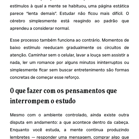
estímulos à qual a mente se habituou, uma página estática
parece “lenta demais”. Estudar não ficou mais difícil. O
cérebro simplesmente está reagindo ao padrão que
aprendeu a considerar normal.
Esse processo também funciona ao contrário. Momentos de
baixo estímulo reeducam gradualmente os circuitos de
atenção. Caminhar sem o celular, lavar a louça sem assistir a
nada, ler um romance por alguns minutos ininterruptos ou
simplesmente ficar sem buscar entretenimento são formas
concretas de começar esse reforço.
O que fazer com os pensamentos que
interrompem o estudo
Mesmo com o ambiente controlado, ainda existe outra
disputa em andamento: a que acontece dentro da cabeça.
Enquanto você estuda, a mente continua produzindo
lembretes — responder uma mensagem, comprar algo que