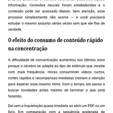
informação. Conexões neurais foram estabelecidas e o
conteúdo pode ser acessado depois. Sem atenção, esse
processo simplesmente não ocorre — e você precisará
estudar o mesmo assunto várias vezes sem que ele fixe de
verdade.
O efeito do consumo de conteúdo rápido
na concentração
A dificuldade de concentração aumentou nos últimos anos
porque o cérebro se adapta ao tipo de estímulo que recebe
com mais frequência. Horas consumindo vídeos curtos,
cortes rápidos e recompensas imediatas treinam a atenção
para esperar esse mesmo ritmo. Com o tempo, ela passa a
buscar novidades antes mesmo de terminar o que está
fazendo.
Daí vem a inquietação quase imediata ao abrir um PDF ou um
livro. Em comparação com a sequência acelerada de