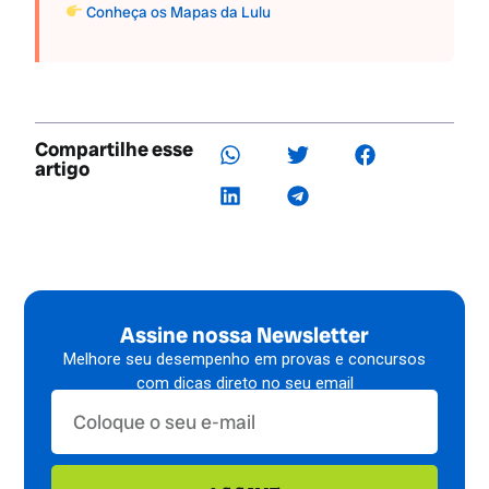
Conheça os Mapas da Lulu
Compartilhe esse
artigo
Assine nossa Newsletter
Melhore seu desempenho em provas e concursos
com dicas direto no seu email