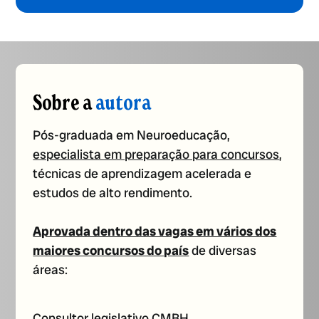
Sobre a
autora
Pós-graduada em Neuroeducação,
especialista em preparação para concursos
,
técnicas de aprendizagem acelerada e
estudos de alto rendimento.
Aprovada dentro das vagas em vários dos
maiores concursos do país
de diversas
áreas:
Consultor legislativo CMBH