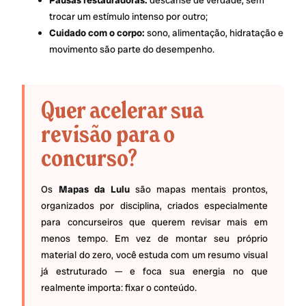
trocar um estímulo intenso por outro;
Cuidado com o corpo:
sono, alimentação, hidratação e
movimento são parte do desempenho.
Quer acelerar sua
revisão para o
concurso?
Os
Mapas da Lulu
são mapas mentais prontos,
organizados por disciplina, criados especialmente
para concurseiros que querem revisar mais em
menos tempo. Em vez de montar seu próprio
material do zero, você estuda com um resumo visual
já estruturado — e foca sua energia no que
realmente importa: fixar o conteúdo.