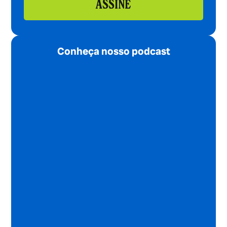
ASSINE
Conheça nosso podcast