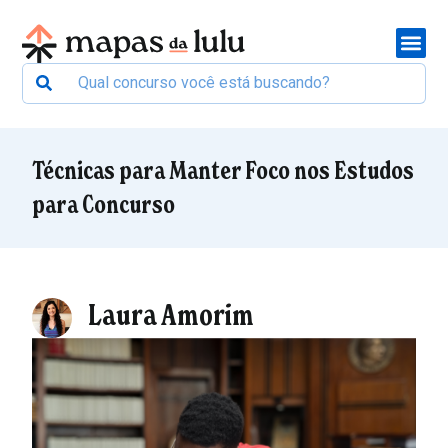
Técnicas para Manter Foco nos Estudos
para Concurso
Laura Amorim