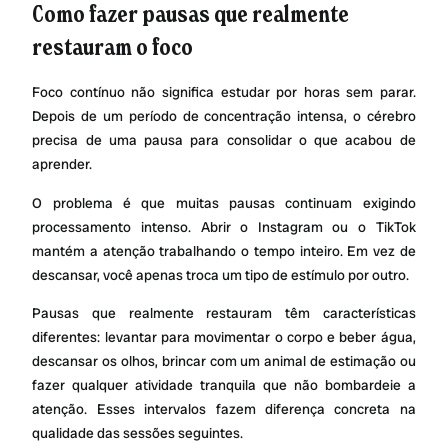
Como fazer pausas que realmente
restauram o foco
Foco contínuo não significa estudar por horas sem parar.
Depois de um período de concentração intensa, o cérebro
precisa de uma pausa para consolidar o que acabou de
aprender.
O problema é que muitas pausas continuam exigindo
processamento intenso. Abrir o Instagram ou o TikTok
mantém a atenção trabalhando o tempo inteiro. Em vez de
descansar, você apenas troca um tipo de estímulo por outro.
Pausas que realmente restauram têm características
diferentes: levantar para movimentar o corpo e beber água,
descansar os olhos, brincar com um animal de estimação ou
fazer qualquer atividade tranquila que não bombardeie a
atenção. Esses intervalos fazem diferença concreta na
qualidade das sessões seguintes.