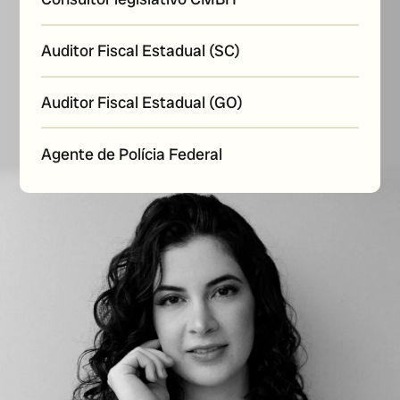
Auditor Fiscal Estadual (SC)
Auditor Fiscal Estadual (GO)
Agente de Polícia Federal