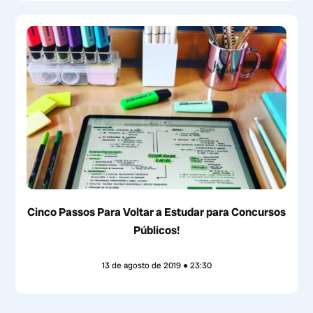
Cinco Passos Para Voltar a Estudar para Concursos
Públicos!
13 de agosto de 2019
23:30