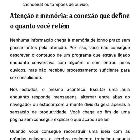
cachoeira) ou tampões de ouvido.
Atenção e memória: a conexão que define
o quanto você retém
Nenhuma informação chega à memória de longo prazo sem
passar antes pela atenção. Por isso, você não consegue
descrever o conteúdo de um programa que estava ligado
enquanto conversava com alguém: o som entrou pelos
ouvidos, mas não recebeu processamento suficiente para
ser consolidado.
Nos estudos, o mesmo acontece. Escutar uma aula
enquanto responde mensagens, alternar entre abas do
navegador ou estudar com a mente dividida gera apenas a
sensação de produtividade. Você chega ao fim de uma
página sem conseguir explicar o que acabou de ler.
Quando você consegue reconstruir uma ideia com as
próprias palavras, o cérebro realmente trabalhou aquela