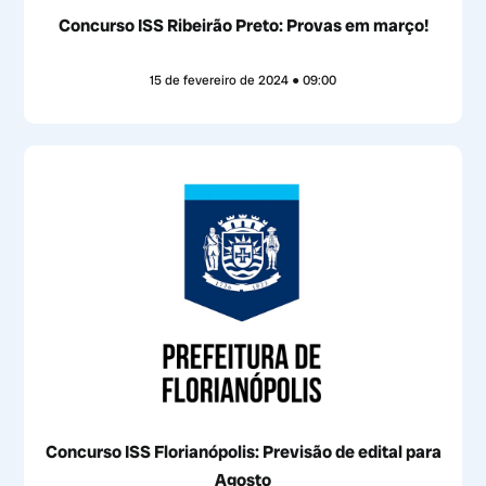
Concurso ISS Ribeirão Preto: Provas em março!
15 de fevereiro de 2024
09:00
Concurso ISS Florianópolis: Previsão de edital para
Agosto