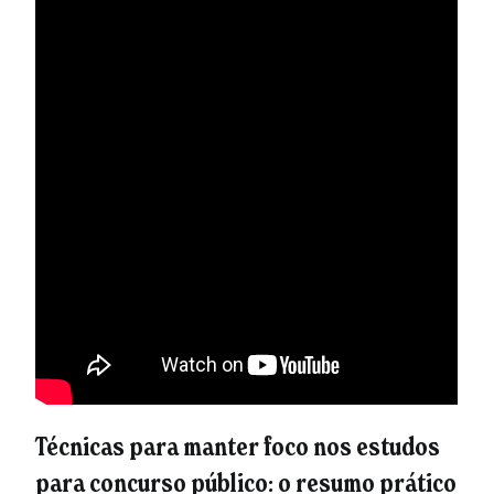
Técnicas para manter foco nos estudos
para concurso público: o resumo prático