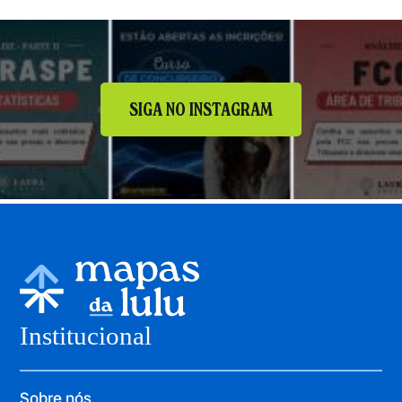
SIGA NO INSTAGRAM
Institucional
Sobre nós