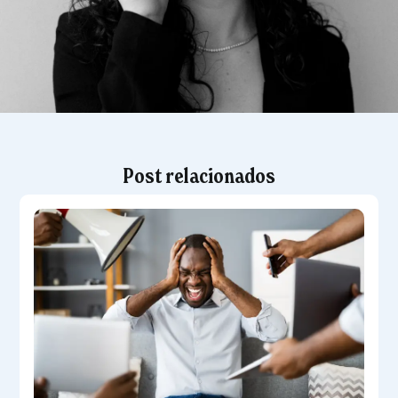
Post relacionados