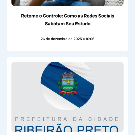
Retome o Controle: Como as Redes Sociais
Sabotam Seu Estudo
26 de dezembro de 2025
10:06