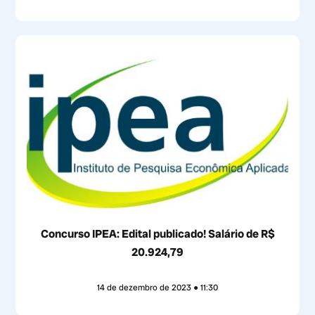
Concurso IPEA: Edital publicado! Salário de R$
20.924,79
14 de dezembro de 2023
11:30