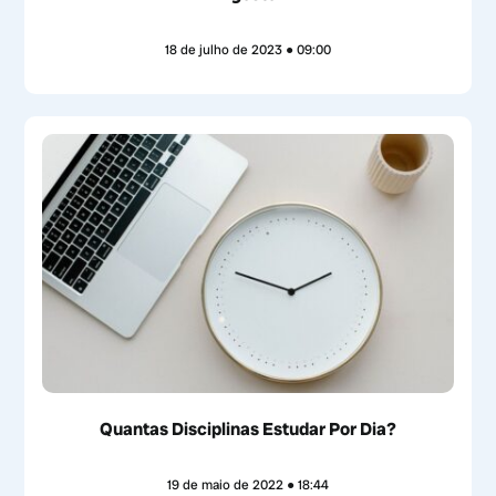
18 de julho de 2023
09:00
Quantas Disciplinas Estudar Por Dia?
19 de maio de 2022
18:44