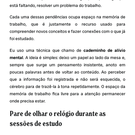
está faltando, resolver um problema do trabalho.
Cada uma dessas pendências ocupa espaço na memória de
trabalho, que é justamente o recurso usado para
compreender novos conceitos e fazer conexões com o que já
foi estudado.
Eu uso uma técnica que chamo de
caderninho de alívio
mental
. A ideia é simples: deixo um papel ao lado da mesa e,
sempre que surge um pensamento insistente, anoto em
poucas palavras antes de voltar ao conteúdo. Ao perceber
que a informação foi registrada e não será esquecida, o
cérebro para de trazê-la à tona repetidamente. O espaço da
memória de trabalho fica livre para a atenção permanecer
onde precisa estar.
Pare de olhar o relógio durante as
sessões de estudo