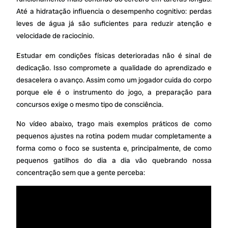
Até a hidratação influencia o desempenho cognitivo: perdas
leves de água já são suficientes para reduzir atenção e
velocidade de raciocínio.
Estudar em condições físicas deterioradas não é sinal de
dedicação. Isso compromete a qualidade do aprendizado e
desacelera o avanço. Assim como um jogador cuida do corpo
porque ele é o instrumento do jogo, a preparação para
concursos exige o mesmo tipo de consciência.
No vídeo abaixo, trago mais exemplos práticos de como
pequenos ajustes na rotina podem mudar completamente a
forma como o foco se sustenta e, principalmente, de como
pequenos gatilhos do dia a dia vão quebrando nossa
concentração sem que a gente perceba: