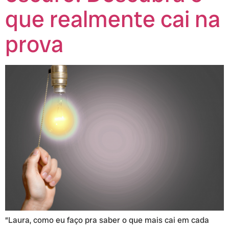
que realmente cai na
prova
“Laura, como eu faço pra saber o que mais cai em cada