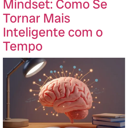
Mindset: Como Se
Tornar Mais
Inteligente com o
Tempo