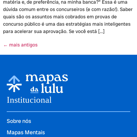
matéria e, de preferência, na minha banca?” Essa é uma
dúvida comum entre os concurseiros (e com razão!). Saber
quais são os assuntos mais cobrados em provas de
concurso público é uma das estratégias mais inteligentes
para acelerar sua aprovação. Se você está […]
←
mais antigos
Institucional
Sobre nós
Mapas Mentais