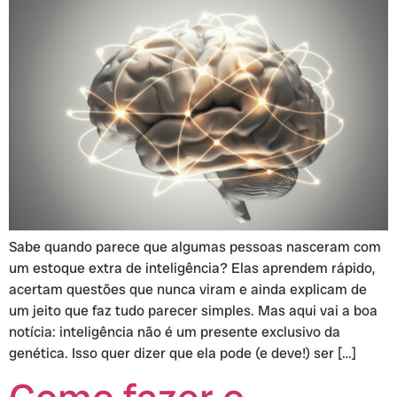
Sabe quando parece que algumas pessoas nasceram com
um estoque extra de inteligência? Elas aprendem rápido,
acertam questões que nunca viram e ainda explicam de
um jeito que faz tudo parecer simples. Mas aqui vai a boa
notícia: inteligência não é um presente exclusivo da
genética. Isso quer dizer que ela pode (e deve!) ser […]