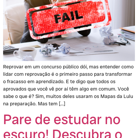
Reprovar em um concurso público dói, mas entender como
lidar com reprovação é o primeiro passo para transformar
o fracasso em aprendizado. E te digo que todos os
aprovados que você vê por aí têm algo em comum. Você
sabe o que é? Sim, muitos deles usaram os Mapas da Lulu
na preparação. Mas tem […]
Pare de estudar no
escuro! Descubra o