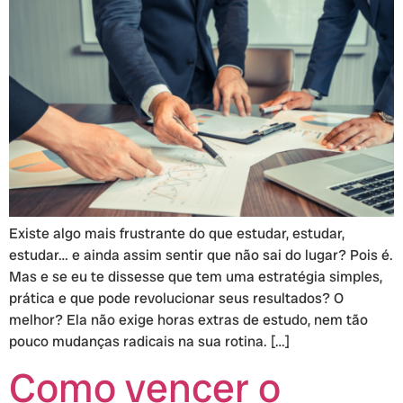
Existe algo mais frustrante do que estudar, estudar,
estudar… e ainda assim sentir que não sai do lugar? Pois é.
Mas e se eu te dissesse que tem uma estratégia simples,
prática e que pode revolucionar seus resultados? O
melhor? Ela não exige horas extras de estudo, nem tão
pouco mudanças radicais na sua rotina. […]
Como vencer o