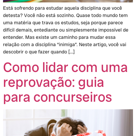
Está sofrendo para estudar aquela disciplina que você
detesta? Você não está sozinho. Quase todo mundo tem
uma matéria que trava os estudos, seja porque parece
difícil demais, entediante ou simplesmente impossível de
entender. Mas existe um caminho para mudar essa
relação com a disciplina “inimiga”. Neste artigo, você vai
descobrir o que fazer quando […]
Como lidar com uma
reprovação: guia
para concurseiros