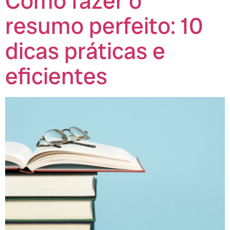
Como fazer o
resumo perfeito: 10
dicas práticas e
eficientes