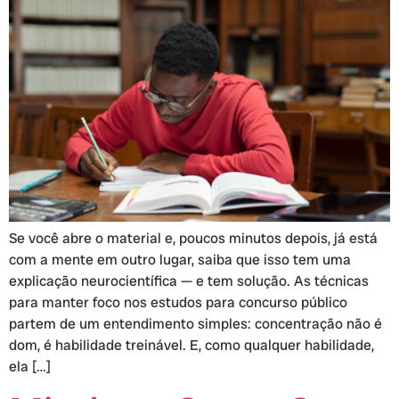
Se você abre o material e, poucos minutos depois, já está
com a mente em outro lugar, saiba que isso tem uma
explicação neurocientífica — e tem solução. As técnicas
para manter foco nos estudos para concurso público
partem de um entendimento simples: concentração não é
dom, é habilidade treinável. E, como qualquer habilidade,
ela […]