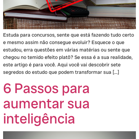
Estuda para concursos, sente que está fazendo tudo certo
e mesmo assim não consegue evoluir? Esquece o que
estudou, erra questões em várias matérias ou sente que
chegou no temido efeito platô? Se essa é a sua realidade,
este artigo é para você. Aqui você vai descobrir sete
segredos do estudo que podem transformar sua […]
6 Passos para
aumentar sua
inteligência