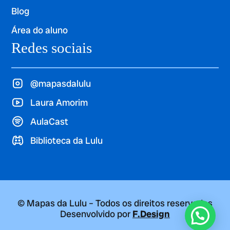
Blog
Área do aluno
Redes sociais
@mapasdalulu
Laura Amorim
AulaCast
Biblioteca da Lulu
© Mapas da Lulu – Todos os direitos reservados
Desenvolvido por
F.Design