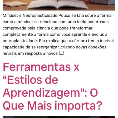
Mindset e Neuroplasticidade Pouco se fala sobre a forma
como o mindset se relaciona com uma ideia poderosa e
comprovada pela ciência que pode transformar
completamente a forma como você aprende e evolui: a
neuroplasticidade. Ela explica que o cérebro tem a incrível
capacidade de se reorganizar, criando novas conexões
neurais em resposta a novos […]
Ferramentas x
“Estilos de
Aprendizagem”: O
Que Mais importa?