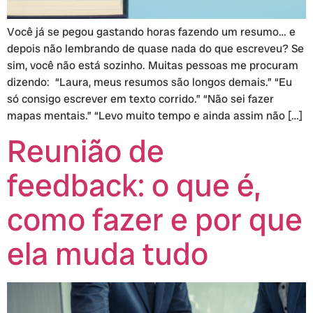
Você já se pegou gastando horas fazendo um resumo… e
depois não lembrando de quase nada do que escreveu? Se
sim, você não está sozinho. Muitas pessoas me procuram
dizendo: “Laura, meus resumos são longos demais.” “Eu
só consigo escrever em texto corrido.” “Não sei fazer
mapas mentais.” “Levo muito tempo e ainda assim não […]
Reunião de
feedback: o que é,
como fazer e por que
ela muda tudo