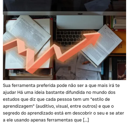
Sua ferramenta preferida pode não ser a que mais irá te
ajudar Há uma ideia bastante difundida no mundo dos
estudos que diz que cada pessoa tem um “estilo de
aprendizagem” (auditivo, visual, entre outros) e que o
segredo do aprendizado está em descobrir o seu e se ater
a ele usando apenas ferramentas que […]