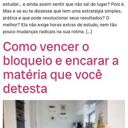
estudar… e ainda assim sentir que não sai do lugar? Pois é.
Mas e se eu te dissesse que tem uma estratégia simples,
prática e que pode revolucionar seus resultados? O
melhor? Ela não exige horas extras de estudo, nem tão
pouco mudanças radicais na sua rotina. […]
Como vencer o
bloqueio e encarar a
matéria que você
detesta