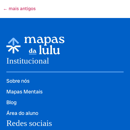
←
mais antigos
Institucional
Sobre nós
Mapas Mentais
Blog
Área do aluno
Redes sociais