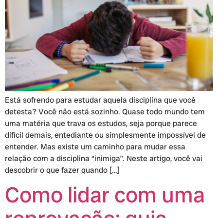
Está sofrendo para estudar aquela disciplina que você
detesta? Você não está sozinho. Quase todo mundo tem
uma matéria que trava os estudos, seja porque parece
difícil demais, entediante ou simplesmente impossível de
entender. Mas existe um caminho para mudar essa
relação com a disciplina “inimiga”. Neste artigo, você vai
descobrir o que fazer quando […]
Como lidar com uma