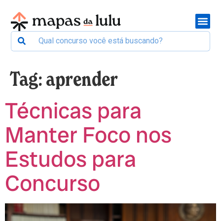
Tag:
aprender
Técnicas para
Manter Foco nos
Estudos para
Concurso