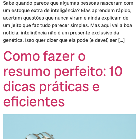
Sabe quando parece que algumas pessoas nasceram com
um estoque extra de inteligência? Elas aprendem rápido,
acertam questões que nunca viram e ainda explicam de
um jeito que faz tudo parecer simples. Mas aqui vai a boa
notícia: inteligência não é um presente exclusivo da
genética. Isso quer dizer que ela pode (e deve!) ser […]
Como fazer o
resumo perfeito: 10
dicas práticas e
eficientes