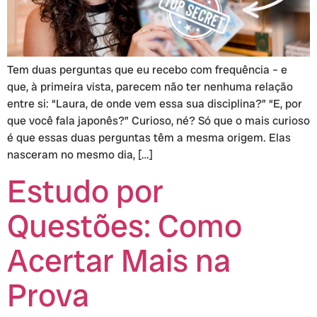
Tem duas perguntas que eu recebo com frequência – e
que, à primeira vista, parecem não ter nenhuma relação
entre si: “Laura, de onde vem essa sua disciplina?” “E, por
que você fala japonês?” Curioso, né? Só que o mais curioso
é que essas duas perguntas têm a mesma origem. Elas
nasceram no mesmo dia, […]
Estudo por
Questões: Como
Acertar Mais na
Prova