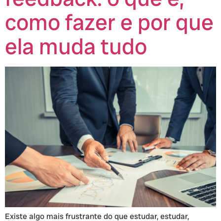
como fazer e por que
ela muda tudo
Existe algo mais frustrante do que estudar, estudar,