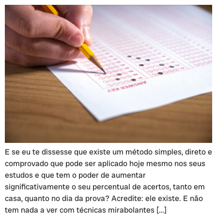
E se eu te dissesse que existe um método simples, direto e
comprovado que pode ser aplicado hoje mesmo nos seus
estudos e que tem o poder de aumentar
significativamente o seu percentual de acertos, tanto em
casa, quanto no dia da prova? Acredite: ele existe. E não
tem nada a ver com técnicas mirabolantes […]