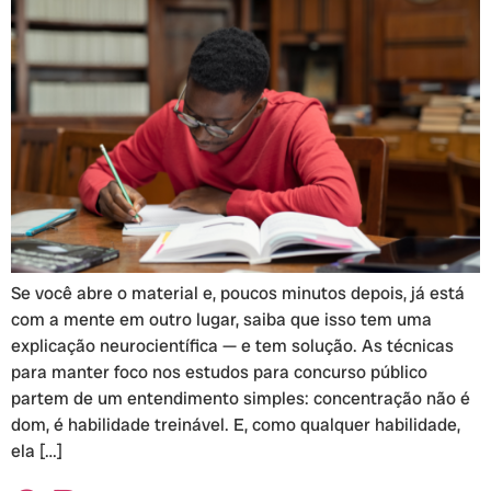
Se você abre o material e, poucos minutos depois, já está
com a mente em outro lugar, saiba que isso tem uma
explicação neurocientífica — e tem solução. As técnicas
para manter foco nos estudos para concurso público
partem de um entendimento simples: concentração não é
dom, é habilidade treinável. E, como qualquer habilidade,
ela […]