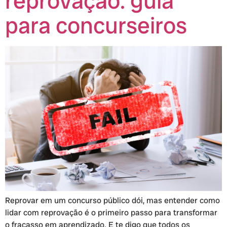
reprovação: guia
para concurseiros
Reprovar em um concurso público dói, mas entender como
lidar com reprovação é o primeiro passo para transformar
o fracasso em aprendizado. E te digo que todos os