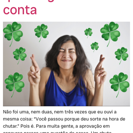
conta
Não foi uma, nem duas, nem três vezes que eu ouvi a
mesma coisa: “Você passou porque deu sorte na hora de
chutar.” Pois é. Para muita gente, a aprovação em