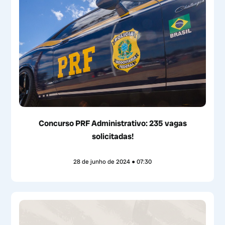
Concurso PRF Administrativo: 235 vagas
solicitadas!
28 de junho de 2024
07:30