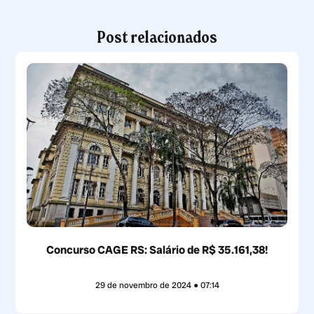
Post relacionados
Concurso CAGE RS: Salário de R$ 35.161,38!
29 de novembro de 2024
07:14