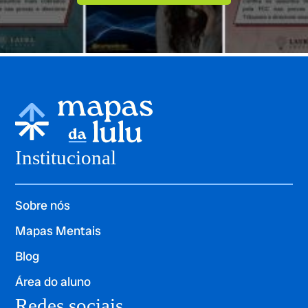
Institucional
Sobre nós
Mapas Mentais
Blog
Área do aluno
Redes sociais