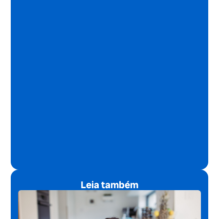
Leia também