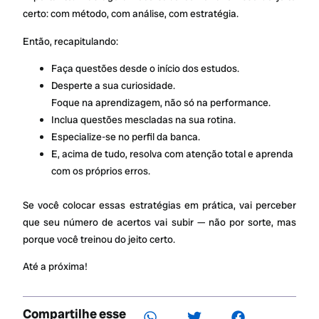
certo: com método, com análise, com estratégia.
Então, recapitulando:
Faça questões desde o início dos estudos.
Desperte a sua curiosidade.
Foque na aprendizagem, não só na performance.
Inclua questões mescladas na sua rotina.
Especialize-se no perfil da banca.
E, acima de tudo, resolva com atenção total e aprenda
com os próprios erros.
Se você colocar essas estratégias em prática, vai perceber
que seu número de acertos vai subir — não por sorte, mas
porque você treinou do jeito certo.
Até a próxima!
Compartilhe esse