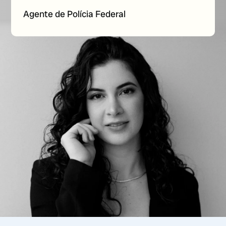
Agente de Polícia Federal