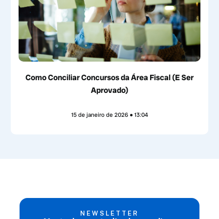
Como Conciliar Concursos da Área Fiscal (E Ser
Aprovado)
15 de janeiro de 2026
13:04
NEWSLETTER