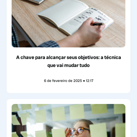
A chave para alcançar seus objetivos: a técnica
que vai mudar tudo
6 de fevereiro de 2025
12:17