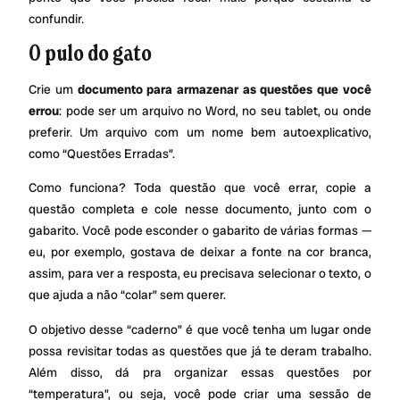
confundir.
O pulo do gato
Crie um
documento para armazenar as questões que você
errou
: pode ser um arquivo no Word, no seu tablet, ou onde
preferir. Um arquivo com um nome bem autoexplicativo,
como “Questões Erradas”.
Como funciona? Toda questão que você errar, copie a
questão completa e cole nesse documento, junto com o
gabarito. Você pode esconder o gabarito de várias formas —
eu, por exemplo, gostava de deixar a fonte na cor branca,
assim, para ver a resposta, eu precisava selecionar o texto, o
que ajuda a não “colar” sem querer.
O objetivo desse “caderno” é que você tenha um lugar onde
possa revisitar todas as questões que já te deram trabalho.
Além disso, dá pra organizar essas questões por
“temperatura”, ou seja, você pode criar uma sessão de