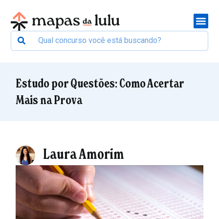
Estudo por Questões: Como Acertar
Mais na Prova
Laura Amorim