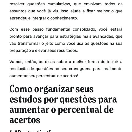
resolver questões cumulativas, que envolvam todos os
assuntos que você já viu. Isso ajuda a fixar melhor o que
aprendeu e integrar o conhecimento.
Com esse passo fundamental consolidado, você estará
pronto para avançar para estratégias mais avançadas, que
vão transformar o jeito como você usa as questões na sua
preparação e elevar seus resultados.
Vamos, então, às dicas sobre a melhor forma de incluir a
resolução de questões no seu cronograma para realmente
aumentar seu percentual de acertos!
Como organizar seus
estudos por questões para
aumentar o percentual de
acertos