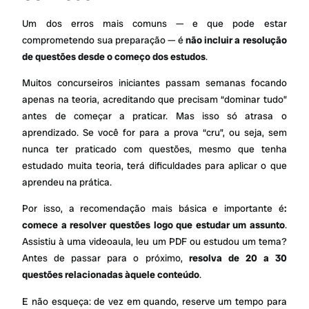
Um dos erros mais comuns — e que pode estar
comprometendo sua preparação — é
não incluir a resolução
de questões desde o começo dos estudos
.
Muitos concurseiros iniciantes passam semanas focando
apenas na teoria, acreditando que precisam “dominar tudo”
antes de começar a praticar. Mas isso só atrasa o
aprendizado. Se você for para a prova “cru”, ou seja, sem
nunca ter praticado com questões, mesmo que tenha
estudado muita teoria, terá dificuldades para aplicar o que
aprendeu na prática.
Por isso, a recomendação mais básica e importante é
:
comece a resolver questões logo que estudar um assunto
.
Assistiu à uma videoaula, leu um PDF ou estudou um tema?
Antes de passar para o próximo,
resolva de 20 a 30
questões relacionadas àquele conteúdo
.
E não esqueça: de vez em quando, reserve um tempo para