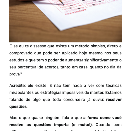
E se eu te dissesse que existe um método simples, direto e
comprovado que pode ser aplicado hoje mesmo nos seus
estudos e que tem o poder de aumentar significativamente o
seu percentual de acertos, tanto em casa, quanto no dia da
prova?
Acredite: ele existe. E não tem nada a ver com técnicas
mirabolantes ou estratégias impossíveis de manter. Estamos
falando de algo que todo concurseiro já ouviu:
resolver
questões
.
Mas o que quase ninguém fala é que
a forma como você
resolve as questões importa (e muito!)
. Quando bem