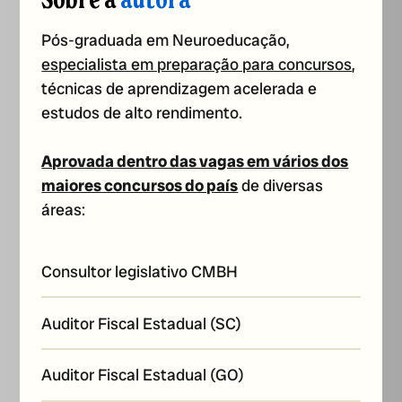
Pós-graduada em Neuroeducação,
especialista em preparação para concursos
,
técnicas de aprendizagem acelerada e
estudos de alto rendimento.
Aprovada dentro das vagas em vários dos
maiores concursos do país
de diversas
áreas:
Consultor legislativo CMBH
Auditor Fiscal Estadual (SC)
Auditor Fiscal Estadual (GO)