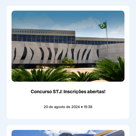
Concurso STJ: Inscrições abertas!
20 de agosto de 2024
19:38