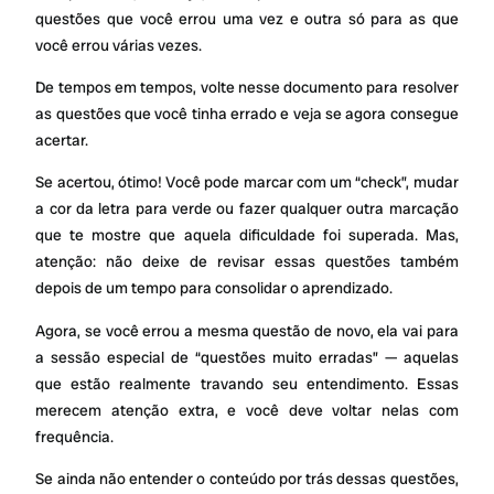
questões que você errou uma vez e outra só para as que
você errou várias vezes.
De tempos em tempos, volte nesse documento para resolver
as questões que você tinha errado e veja se agora consegue
acertar.
Se acertou, ótimo! Você pode marcar com um “check”, mudar
a cor da letra para verde ou fazer qualquer outra marcação
que te mostre que aquela dificuldade foi superada. Mas,
atenção: não deixe de revisar essas questões também
depois de um tempo para consolidar o aprendizado.
Agora, se você errou a mesma questão de novo, ela vai para
a sessão especial de “questões muito erradas” — aquelas
que estão realmente travando seu entendimento. Essas
merecem atenção extra, e você deve voltar nelas com
frequência.
Se ainda não entender o conteúdo por trás dessas questões,