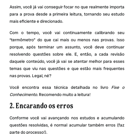
Assim, você já vai conseguir focar no que realmente importa
para a prova desde a primeira leitura, tornando seu estudo
mais eficiente e direcionado.
Com o tempo, você vai continuamente calibrando seu
“termômetro” do que cai mais ou menos nas provas. Isso
porque, após terminar um assunto, você deve continuar
resolvendo questões sobre ele. E, então, a cada revisão
daquele conteúdo, você já vai se atentar melhor para esses
temas que viu nas questões e que estão mais frequentes
nas provas. Legal, né?
Você encontra essa técnica detalhada no livro
Fixe o
Conhecimento
. Recomendo muito a leitura!
2. Encarando os erros
Conforme você vai avançando nos estudos e acumulando
questões resolvidas, é normal acumular também erros (faz
parte do processo!).