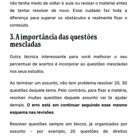
não tenha medo de voltar à aula ou revisar o material antes
de tentar resolver de novo. Esse cuidado faz toda a
diferença para superar os obstáculos e realmente fixar o
conteúdo.
3. A importância das questões
mescladas
Outra técnica interessante para você melhorar o seu
percentual de acertos é incorporar as
questões mescladas
nos seus estudos.
Ao terminar um assunto, não tem problema resolver 20, 30
questões daquele tema. Pelo contrário, para fixar a matéria,
resolver muitas questões daquele assunto vai te ajudar
demais.
O erro está em continuar seguindo esse mesmo
esquema nas revisões
.
Resolver questões sempre em blocos, já organizados por
assunto – por exemplo, 20 questões de direitos