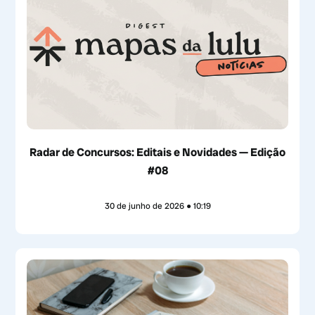
Radar de Concursos: Editais e Novidades — Edição
#08
30 de junho de 2026
10:19