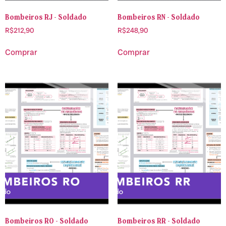
Bombeiros RJ - Soldado
Bombeiros RN - Soldado
R$
212,90
R$
248,90
Comprar
Comprar
Bombeiros RO - Soldado
Bombeiros RR - Soldado