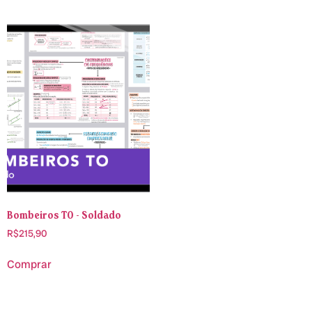
Bombeiros TO - Soldado
R$
215,90
Comprar