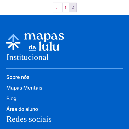
←
1
2
Institucional
Sobre nós
Mapas Mentais
Blog
Área do aluno
Redes sociais