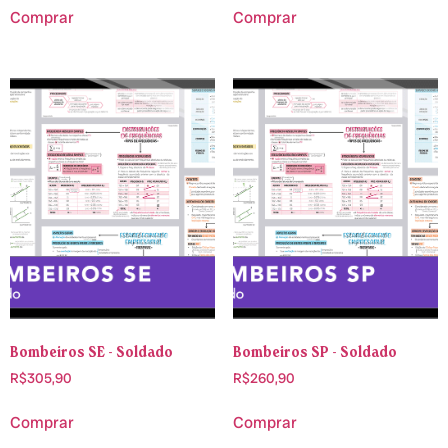
Comprar
Comprar
Bombeiros SE - Soldado
Bombeiros SP - Soldado
R$
305,90
R$
260,90
Comprar
Comprar