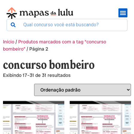
Início
/
Produtos marcados com a tag “concurso
bombeiro”
/ Página 2
concurso bombeiro
Exibindo 17–31 de 31 resultados