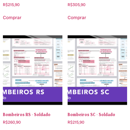
R$
215,90
R$
305,90
Comprar
Comprar
Bombeiros RS - Soldado
Bombeiros SC - Soldado
R$
260,90
R$
215,90