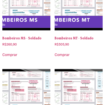
Bombeiros MS - Soldado
Bombeiros MT - Soldado
R$
260,90
R$
305,90
Comprar
Comprar