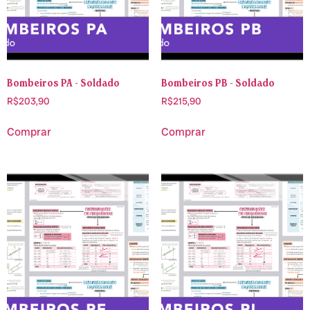
Bombeiros PA - Soldado
Bombeiros PB - Soldado
R$
203,90
R$
215,90
Comprar
Comprar