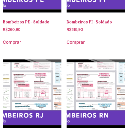
Bombeiros PE - Soldado
Bombeiros PI - Soldado
R$
260,90
R$
315,90
Comprar
Comprar