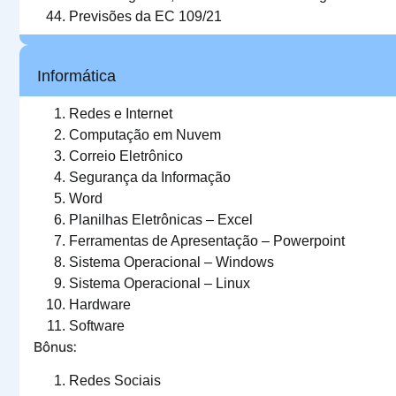
Previsões da EC 109/21
Informática
Redes e Internet
Computação em Nuvem
Correio Eletrônico
Segurança da Informação
Word
Planilhas Eletrônicas – Excel
Ferramentas de Apresentação – Powerpoint
Sistema Operacional – Windows
Sistema Operacional – Linux
Hardware
Software
Bônus:
Redes Sociais