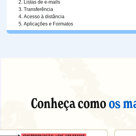
Listas de e-mails
Transferência
Acesso à distância
Aplicações e Formatos
Conheça como
os m