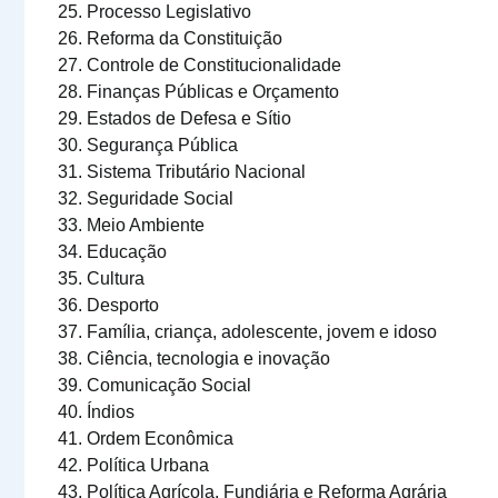
Processo Legislativo
Reforma da Constituição
Controle de Constitucionalidade
Finanças Públicas e Orçamento
Estados de Defesa e Sítio
Segurança Pública
Sistema Tributário Nacional
Seguridade Social
Meio Ambiente
Educação
Cultura
Desporto
Família, criança, adolescente, jovem e idoso
Ciência, tecnologia e inovação
Comunicação Social
Índios
Ordem Econômica
Política Urbana
Política Agrícola, Fundiária e Reforma Agrária