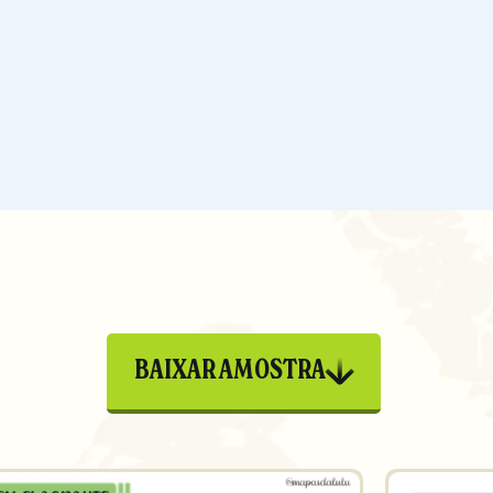
BAIXAR AMOSTRA