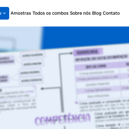
s
Amostras
Todos os combos
Sobre nós
Blog
Contato