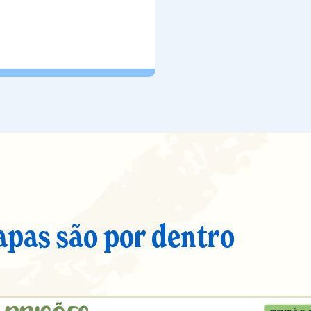
apas são por dentro