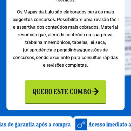
Os Mapas da Lulu são elaborados para os mais
exigentes concursos. Possibilitam uma revisão fácil
e assertiva dos conteúdos mais cobrados. Material
resumido que, além do conteúdo da sua prova,
trabalha mnemônicos, tabelas, lei seca,
jurisprudência e pegadinhas/questões de
concursos, sendo excelente para consultas rápidas
e revisões completas.
QUERO ESTE COMBO
antia após a compra
Acesso imediato após confi