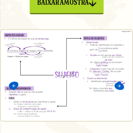
BAIXAR AMOSTRA