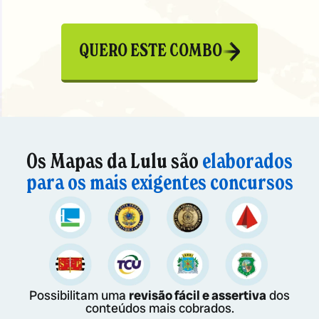
QUERO ESTE COMBO
Os Mapas da Lulu são
elaborados
para os mais exigentes concursos
Possibilitam uma
revisão fácil e assertiva
dos
conteúdos mais cobrados.