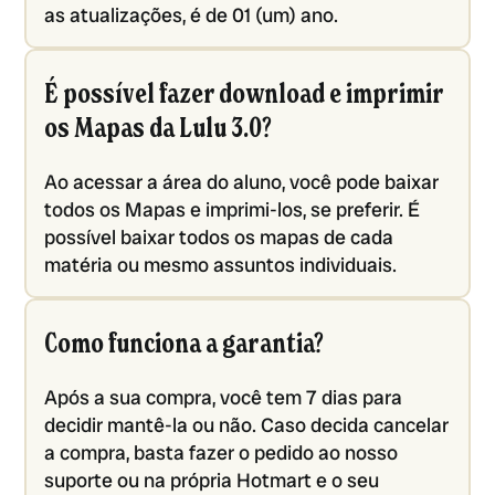
as atualizações, é de 01 (um) ano.
É possível fazer download e imprimir
os Mapas da Lulu 3.0?
Ao acessar a área do aluno, você pode baixar
todos os Mapas e imprimi-los, se preferir. É
possível baixar todos os mapas de cada
matéria ou mesmo assuntos individuais.
Como funciona a garantia?
Após a sua compra, você tem 7 dias para
decidir mantê-la ou não. Caso decida cancelar
a compra, basta fazer o pedido ao nosso
suporte ou na própria Hotmart e o seu