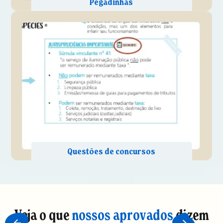
Veja o que
nossos aprovados
dizem