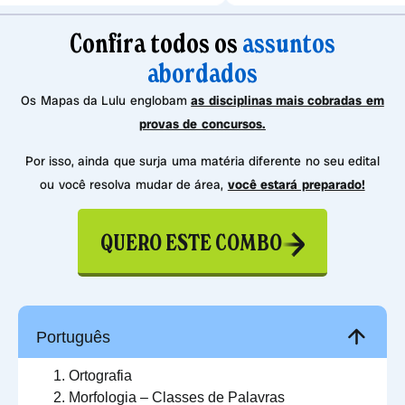
Confira todos os
assuntos
abordados
Os Mapas da Lulu englobam
as disciplinas mais cobradas em
provas de concursos.
Por isso, ainda que surja uma matéria diferente no seu edital
ou você resolva mudar de área,
você estará preparado!
QUERO ESTE COMBO
Português
Ortografia
Morfologia – Classes de Palavras