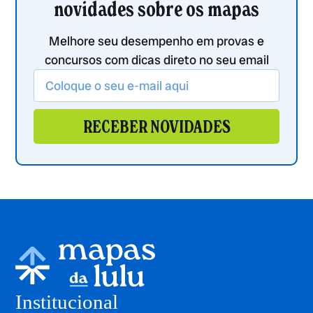
novidades sobre os mapas
Melhore seu desempenho em provas e
concursos com dicas direto no seu email
RECEBER NOVIDADES
Institucional