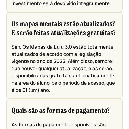
investimento será devolvido integralmente.
Os mapas mentais estão atualizados?
E serão feitas atualizações gratuitas?
Sim. Os Mapas da Lulu 3.0 estão totalmente
atualizados de acordo com a legislação
vigente no ano de 2025. Além disso, sempre
que houver qualquer atualização, elas serão
disponibilizadas gratuita e automaticamente
na área do aluno, pelo período de acesso, que
é de 01 (um) ano.
Quais são as formas de pagamento?
As formas de pagamento disponíveis são