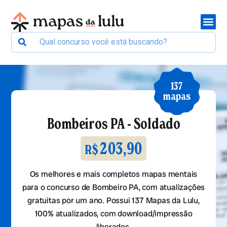
137
mapas
Bombeiros PA - Soldado
203,90
R$
Os melhores e mais completos mapas mentais
para o concurso de Bombeiro PA, com atualizações
gratuitas por um ano. Possui 137 Mapas da Lulu,
100% atualizados, com download/impressão
liberados.