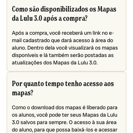
Como são disponibilizados os Mapas
da Lulu 3.0 após a compra?
Após a compra, você receberá um link no e-
mail cadastrado que dará acesso à área do
aluno. Dentro dela você visualizará os mapas
disponíveis e lá também serão postadas as
atualizações dos Mapas da Lulu 3.0.
Por quanto tempo tenho acesso aos
mapas?
Como o download dos mapas é liberado para
os alunos, você pode ter seus Mapas da Lulu
3.0 salvos para sempre. O acesso à sua área
do aluno, para que possa baixá-los e acessar