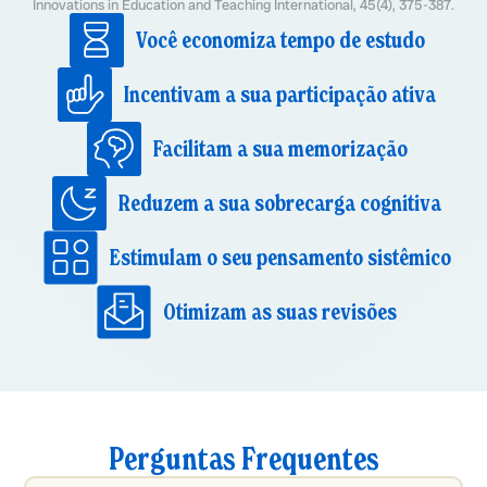
Innovations in Education and Teaching International, 45(4), 375-387.
Você economiza tempo de estudo
Incentivam a sua participação ativa
Facilitam a sua memorização
Reduzem a sua sobrecarga cognitiva
Estimulam o seu pensamento sistêmico
Otimizam as suas revisões
Perguntas Frequentes