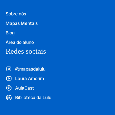
Sobre nós
Mapas Mentais
Blog
Área do aluno
Redes sociais
@mapasdalulu
Laura Amorim
AulaCast
Biblioteca da Lulu