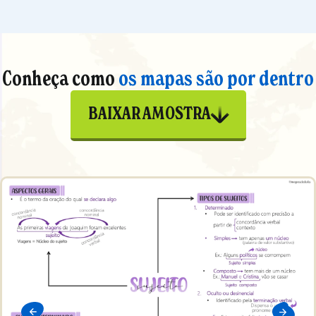
Conheça como
os mapas são por dentro
BAIXAR AMOSTRA