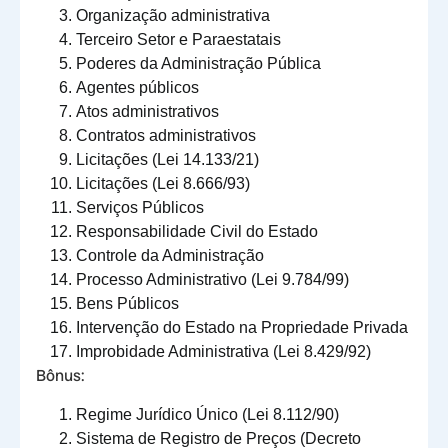
Organização administrativa
Terceiro Setor e Paraestatais
Poderes da Administração Pública
Agentes públicos
Atos administrativos
Contratos administrativos
Licitações (Lei 14.133/21)
Licitações (Lei 8.666/93)
Serviços Públicos
Responsabilidade Civil do Estado
Controle da Administração
Processo Administrativo (Lei 9.784/99)
Bens Públicos
Intervenção do Estado na Propriedade Privada
Improbidade Administrativa (Lei 8.429/92)
Bônus:
Regime Jurídico Único (Lei 8.112/90)
Sistema de Registro de Preços (Decreto