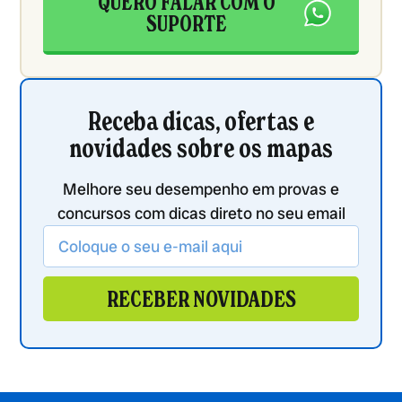
QUERO FALAR COM O
SUPORTE
Receba dicas, ofertas e
novidades sobre os mapas
Melhore seu desempenho em provas e
concursos com dicas direto no seu email
RECEBER NOVIDADES