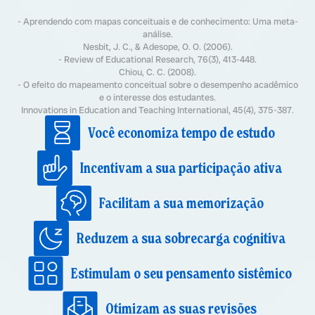
- Aprendendo com mapas conceituais e de conhecimento: Uma meta-
análise.
Nesbit, J. C., & Adesope, O. O. (2006).
- Review of Educational Research, 76(3), 413-448.
Chiou, C. C. (2008).
- O efeito do mapeamento conceitual sobre o desempenho acadêmico
e o interesse dos estudantes.
Innovations in Education and Teaching International, 45(4), 375-387.
Você economiza tempo de estudo
Incentivam a sua participação ativa
Facilitam a sua memorização
Reduzem a sua sobrecarga cognitiva
Estimulam o seu pensamento sistêmico
Otimizam as suas revisões