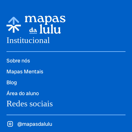
Institucional
Sobre nós
Mapas Mentais
Blog
Área do aluno
Redes sociais
@mapasdalulu