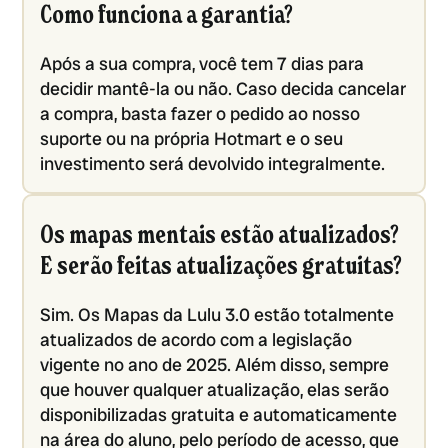
Como funciona a garantia?
Após a sua compra, você tem 7 dias para
decidir mantê-la ou não. Caso decida cancelar
a compra, basta fazer o pedido ao nosso
suporte ou na própria Hotmart e o seu
investimento será devolvido integralmente.
Os mapas mentais estão atualizados?
E serão feitas atualizações gratuitas?
Sim. Os Mapas da Lulu 3.0 estão totalmente
atualizados de acordo com a legislação
vigente no ano de 2025. Além disso, sempre
que houver qualquer atualização, elas serão
disponibilizadas gratuita e automaticamente
na área do aluno, pelo período de acesso, que