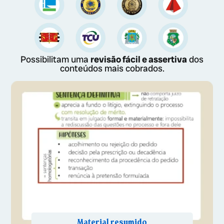
Possibilitam uma
revisão fácil e assertiva
dos
conteúdos mais cobrados.