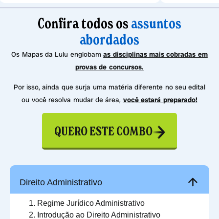
Confira todos os
assuntos
abordados
Os Mapas da Lulu englobam
as disciplinas mais cobradas em
provas de concursos.
Por isso, ainda que surja uma matéria diferente no seu edital
ou você resolva mudar de área,
você estará preparado!
QUERO ESTE COMBO
Direito Administrativo
Regime Jurídico Administrativo
Introdução ao Direito Administrativo