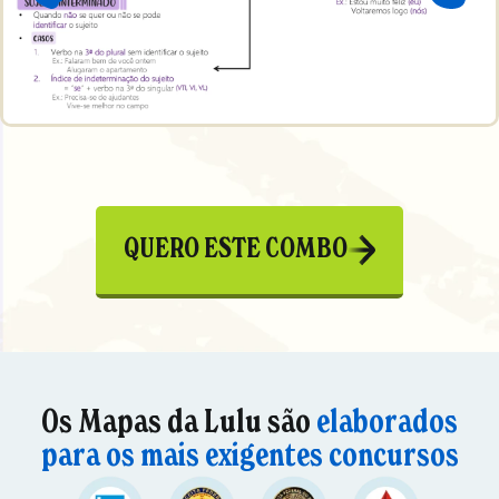
QUERO ESTE COMBO
Os Mapas da Lulu são
elaborados
para os mais exigentes concursos