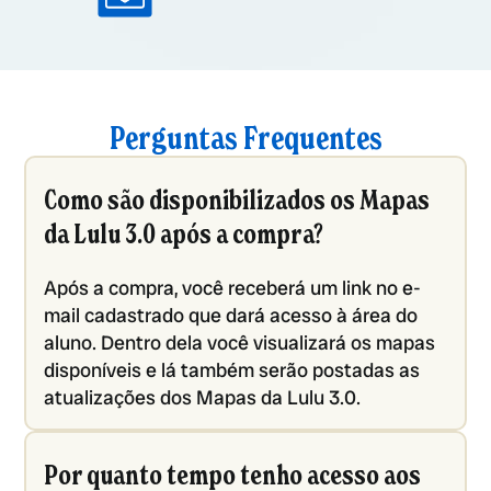
Perguntas Frequentes
Como são disponibilizados os Mapas
da Lulu 3.0 após a compra?
Após a compra, você receberá um link no e-
mail cadastrado que dará acesso à área do
aluno. Dentro dela você visualizará os mapas
disponíveis e lá também serão postadas as
atualizações dos Mapas da Lulu 3.0.
Por quanto tempo tenho acesso aos