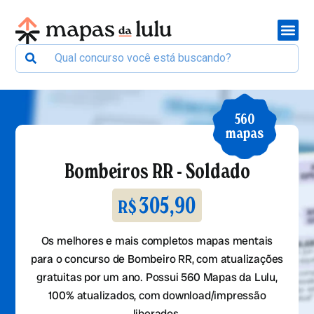
560
mapas
Bombeiros RR - Soldado
305,90
R$
Os melhores e mais completos mapas mentais
para o concurso de Bombeiro RR, com atualizações
gratuitas por um ano. Possui 560 Mapas da Lulu,
100% atualizados, com download/impressão
liberados.