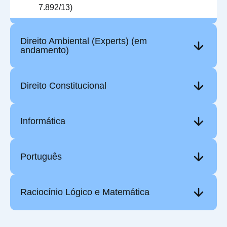
7.892/13)
Direito Ambiental (Experts) (em
andamento)
Direito Constitucional
Informática
Português
Raciocínio Lógico e Matemática