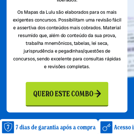
Os Mapas da Lulu são elaborados para os mais
exigentes concursos. Possibilitam uma revisão fácil
e assertiva dos conteúdos mais cobrados. Material
resumido que, além do conteúdo da sua prova,
trabalha mnemônicos, tabelas, lei seca,
jurisprudência e pegadinhas/questões de
concursos, sendo excelente para consultas rápidas
e revisões completas.
QUERO ESTE COMBO
ias de garantia após a compra
Acesso imediato 