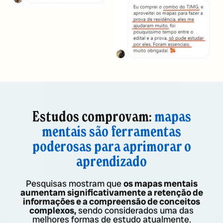
Estudos comprovam:
mapas
mentais são ferramentas
poderosas para aprimorar o
aprendizado
Pesquisas mostram que
os mapas mentais
aumentam significativamente a retenção de
informações e a compreensão de conceitos
complexos,
sendo considerados uma das
melhores formas de estudo atualmente.