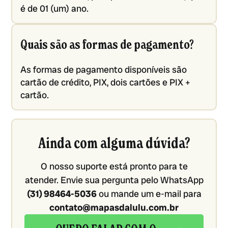
é de 01 (um) ano.
Quais são as formas de pagamento?
As formas de pagamento disponíveis são
cartão de crédito, PIX, dois cartões e PIX +
cartão.
Ainda com alguma dúvida?
O nosso suporte está pronto para te
atender. Envie sua pergunta pelo WhatsApp
(31) 98464-5036
ou mande um e-mail para
contato@mapasdalulu.com.br