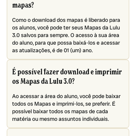
mapas?
Como o download dos mapas é liberado para
os alunos, você pode ter seus Mapas da Lulu
3.0 salvos para sempre. O acesso à sua área
do aluno, para que possa baixá-los e acessar
as atualizações, é de 01 (um) ano.
É possível fazer download e imprimir
os Mapas da Lulu 3.0?
Ao acessar a área do aluno, você pode baixar
todos os Mapas e imprimi-los, se preferir. É
possível baixar todos os mapas de cada
matéria ou mesmo assuntos individuais.