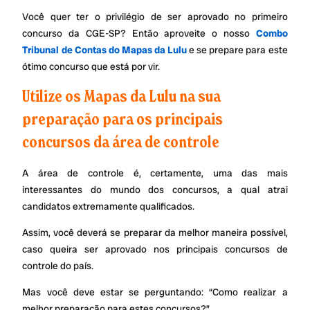
Você quer ter o privilégio de ser aprovado no primeiro
concurso da CGE-SP? Então aproveite o nosso
Combo
Tribunal de Contas do Mapas da Lulu
e se prepare para este
ótimo concurso que está por vir.
Utilize os Mapas da Lulu na sua
preparação para os principais
concursos da área de controle
A área de controle é, certamente, uma das mais
interessantes do mundo dos concursos, a qual atrai
candidatos extremamente qualificados.
Assim, você deverá se preparar da melhor maneira possível,
caso queira ser aprovado nos principais concursos de
controle do país.
Mas você deve estar se perguntando: “Como realizar a
melhor preparação para estes concursos?”