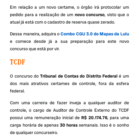
Em relação a um novo certame, o órgão irá protocolar um
pedido para a realização de um
novo concurso
, visto que o
atual já está com o cadastro de reserva quase zerado.
Dessa maneira, adquira o
Combo CGU 3.0 do Mapas da Lulu
e comece desde já a sua preparação para este novo
concurso que está por vir.
TCDF
O concurso do
Tribunal de Contas do Distrito Federal
é um
dos mais atrativos certames de controle, fora da esfera
federal.
Com uma carreira de fazer inveja a qualquer auditor de
controle, o cargo de Auditor de Controle Externo do TCDF
possui uma remuneração inicial de
R$ 20.174.76
, para uma
carga horária de apenas
30 horas
semanais. Isso é o sonho
de qualquer concurseiro.