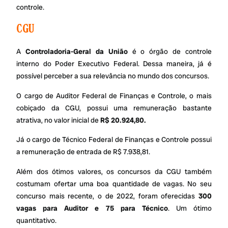
controle.
CGU
A
Controladoria-Geral da União
é o órgão de controle
interno do Poder Executivo Federal. Dessa maneira, já é
possível perceber a sua relevância no mundo dos concursos.
O cargo de Auditor Federal de Finanças e Controle, o mais
cobiçado da CGU, possui uma remuneração bastante
atrativa, no valor inicial de
R$ 20.924,80.
Já o cargo de Técnico Federal de Finanças e Controle possui
a remuneração de entrada de R$ 7.938,81.
Além dos ótimos valores, os concursos da CGU também
costumam ofertar uma boa quantidade de vagas. No seu
concurso mais recente, o de 2022, foram oferecidas
300
vagas para Auditor e 75 para Técnico
. Um ótimo
quantitativo.