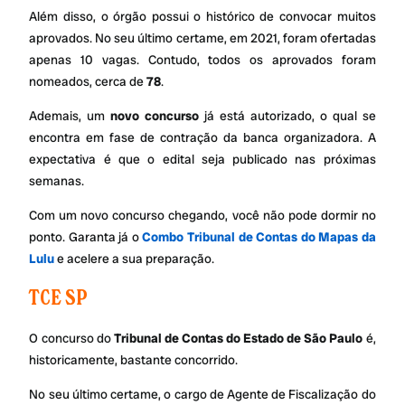
Além disso, o órgão possui o histórico de convocar muitos
aprovados. No seu último certame, em 2021, foram ofertadas
apenas 10 vagas. Contudo, todos os aprovados foram
nomeados, cerca de
78
.
Ademais, um
novo concurso
já está autorizado, o qual se
encontra em fase de contração da banca organizadora. A
expectativa é que o edital seja publicado nas próximas
semanas.
Com um novo concurso chegando, você não pode dormir no
ponto. Garanta já o
Combo Tribunal de Contas do Mapas da
Lulu
e acelere a sua preparação.
TCE SP
O concurso do
Tribunal de Contas do Estado de São Paulo
é,
historicamente, bastante concorrido.
No seu último certame, o cargo de Agente de Fiscalização do