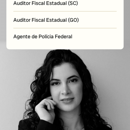
Auditor Fiscal Estadual (SC)
Auditor Fiscal Estadual (GO)
Agente de Polícia Federal