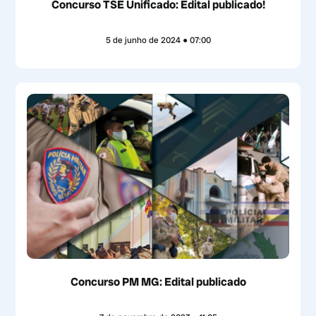
Concurso TSE Unificado: Edital publicado!
5 de junho de 2024
07:00
Concurso PM MG: Edital publicado