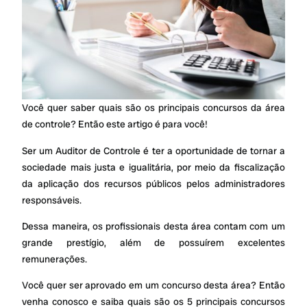
Você quer saber quais são os principais concursos da área
de controle? Então este artigo é para você!
Ser um Auditor de Controle é ter a oportunidade de tornar a
sociedade mais justa e igualitária, por meio da fiscalização
da aplicação dos recursos públicos pelos administradores
responsáveis.
Dessa maneira, os profissionais desta área contam com um
grande prestígio, além de possuírem excelentes
remunerações.
Você quer ser aprovado em um concurso desta área? Então
venha conosco e saiba quais são os 5 principais concursos