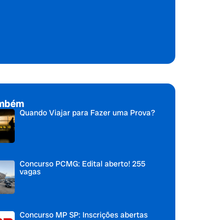
ambém
Quando Viajar para Fazer uma Prova?
Concurso PCMG: Edital aberto! 255
vagas
Concurso MP SP: Inscrições abertas