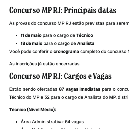
Concurso MP RJ: Principais datas
As provas do concurso MP RJ estão previstas para serem
11 de maio
para o cargo de
Técnico
18 de maio
para o cargo de
Analista
Você pode conferir o
cronograma
completo do concurso
As inscrições já estão encerradas.
Concurso MP RJ: Cargos e Vagas
Estão sendo ofertadas
87 vagas imediatas
para o concu
Técnico do MP e 32 para o cargo de Analista do MP, distr
Técnico (Nível Médio):
Área Administrativa: 54 vagas