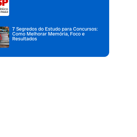
7 Segredos do Estudo para Concursos:
Como Melhorar Memória, Foco e
Resultados