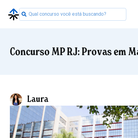
Concurso MP RJ: Provas em M
Laura