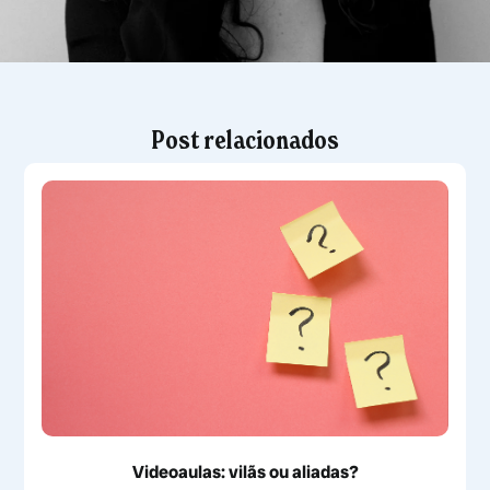
Post relacionados
Videoaulas: vilãs ou aliadas?