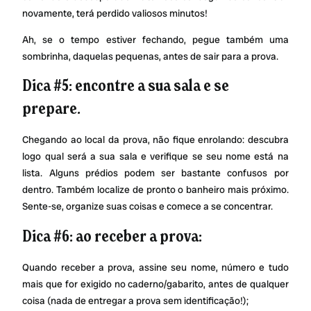
novamente, terá perdido valiosos minutos!
Ah, se o tempo estiver fechando, pegue também uma
sombrinha, daquelas pequenas, antes de sair para a prova.
Dica #5: encontre a sua sala e se
prepare.
Chegando ao local da prova, não fique enrolando: descubra
logo qual será a sua sala e verifique se seu nome está na
lista. Alguns prédios podem ser bastante confusos por
dentro. Também localize de pronto o banheiro mais próximo.
Sente-se, organize suas coisas e comece a se concentrar.
Dica #6: ao receber a prova:
Quando receber a prova, assine seu nome, número e tudo
mais que for exigido no caderno/gabarito, antes de qualquer
coisa (nada de entregar a prova sem identificação!);