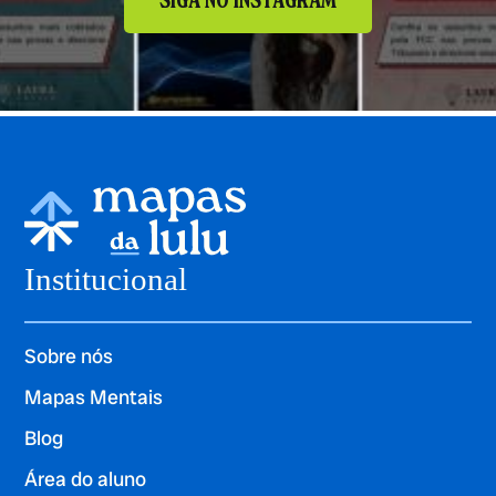
SIGA NO INSTAGRAM
Institucional
Sobre nós
Mapas Mentais
Blog
Área do aluno