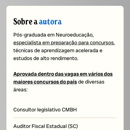
Sobre a
autora
Pós-graduada em Neuroeducação,
especialista em preparação para concursos
,
técnicas de aprendizagem acelerada e
estudos de alto rendimento.
Aprovada dentro das vagas em vários dos
maiores concursos do país
de diversas
áreas:
Consultor legislativo CMBH
Auditor Fiscal Estadual (SC)