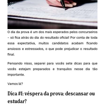
O dia da prova é um dos mais esperados pelos concurseiros
– só fica atrás do dia do resultado oficial! Por conta de toda
essa expectativa, muitos candidatos acabam ficando
ansiosos e estressados, o que pode prejudicar o resultado
final.
Pensando nisso, separei para vocês sete dicas para que
vocês estejam preparados e tranquilos nesse dia tão
importante.
Vamos lá?
Dica #1: véspera da prova: descansar ou
estudar?