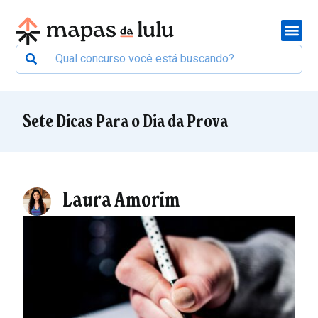
Sete Dicas Para o Dia da Prova
Laura Amorim