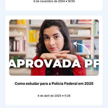
6 de novembro de 2024
16:50
Como estudar para a Polícia Federal em 2025
4 de abril de 2025
11:28