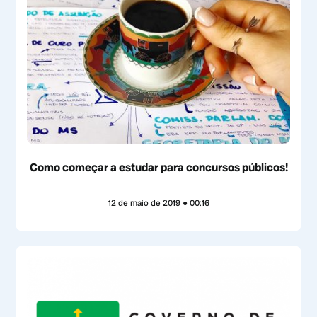
Como começar a estudar para concursos públicos!
12 de maio de 2019
00:16