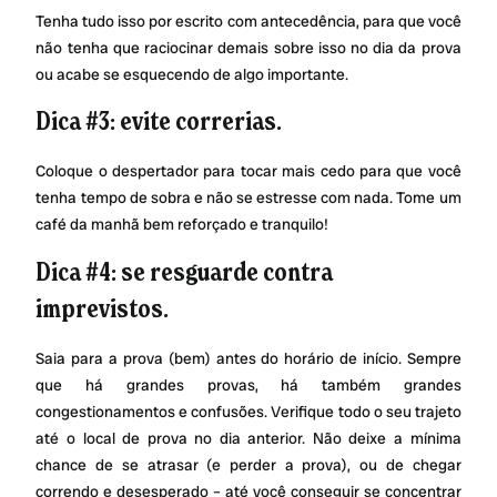
Tenha tudo isso por escrito com antecedência, para que você
não tenha que raciocinar demais sobre isso no dia da prova
ou acabe se esquecendo de algo importante.
Dica #3: evite correrias.
Coloque o despertador para tocar mais cedo para que você
tenha tempo de sobra e não se estresse com nada. Tome um
café da manhã bem reforçado e tranquilo!
Dica #4: se resguarde contra
imprevistos.
Saia para a prova (bem) antes do horário de início. Sempre
que há grandes provas, há também grandes
congestionamentos e confusões. Verifique todo o seu trajeto
até o local de prova no dia anterior. Não deixe a mínima
chance de se atrasar (e perder a prova), ou de chegar
correndo e desesperado – até você conseguir se concentrar