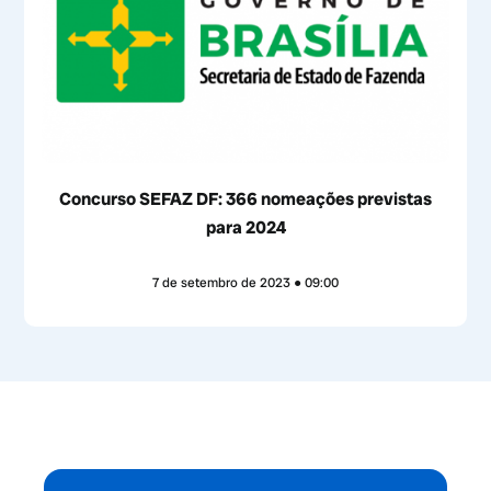
Concurso SEFAZ DF: 366 nomeações previstas
para 2024
7 de setembro de 2023
09:00