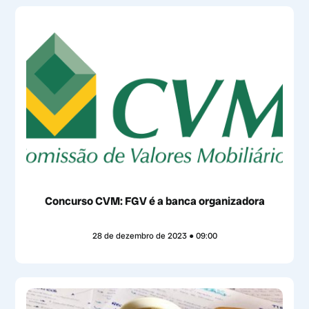
Concurso CVM: FGV é a banca organizadora
28 de dezembro de 2023
09:00