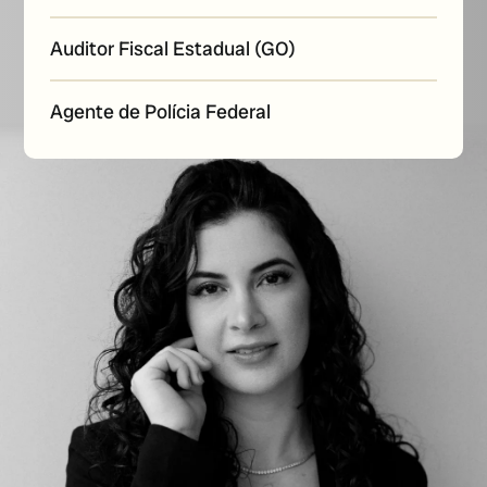
Auditor Fiscal Estadual (GO)
Agente de Polícia Federal