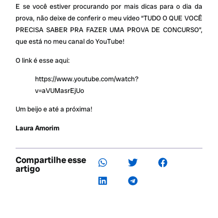
E se você estiver procurando por mais dicas para o dia da
prova, não deixe de conferir o meu vídeo “TUDO O QUE VOCÊ
PRECISA SABER PRA FAZER UMA PROVA DE CONCURSO”,
que está no meu canal do YouTube!
O link é esse aqui:
https://www.youtube.com/watch?
v=aVUMasrEjUo
Um beijo e até a próxima!
Laura Amorim
Compartilhe esse
artigo