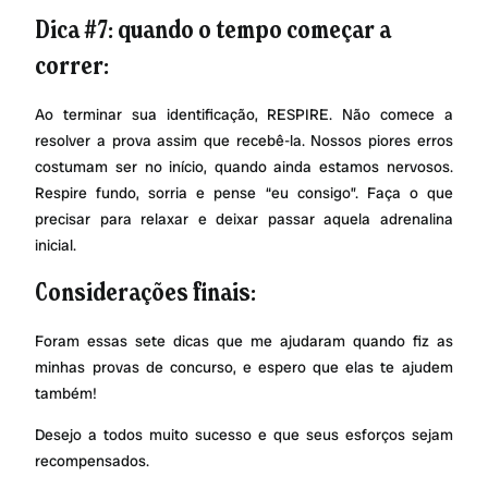
Dica #7: quando o tempo começar a
correr:
Ao terminar sua identificação, RESPIRE. Não comece a
resolver a prova assim que recebê-la. Nossos piores erros
costumam ser no início, quando ainda estamos nervosos.
Respire fundo, sorria e pense “eu consigo”. Faça o que
precisar para relaxar e deixar passar aquela adrenalina
inicial.
Considerações finais:
Foram essas sete dicas que me ajudaram quando fiz as
minhas provas de concurso, e espero que elas te ajudem
também!
Desejo a todos muito sucesso e que seus esforços sejam
recompensados.