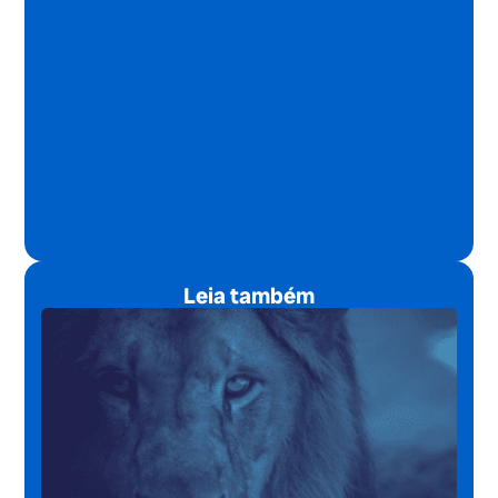
Leia também