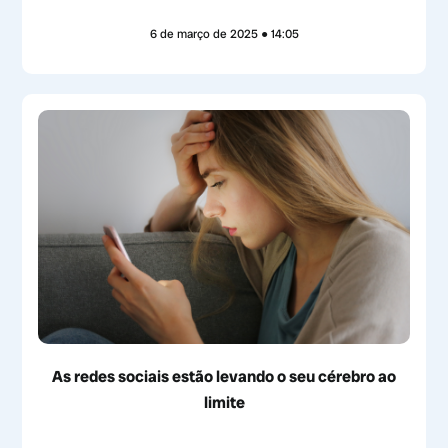
6 de março de 2025
14:05
As redes sociais estão levando o seu cérebro ao
limite