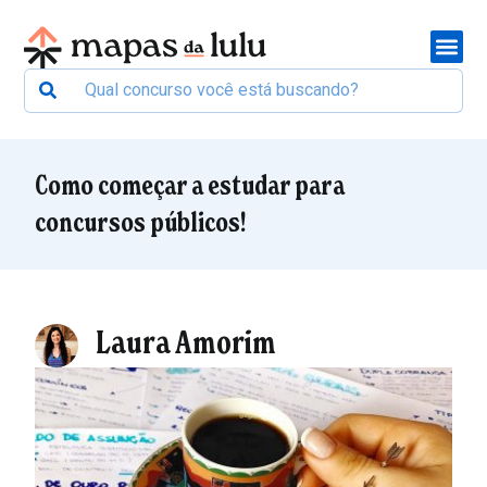
Como começar a estudar para
concursos públicos!
Laura Amorim