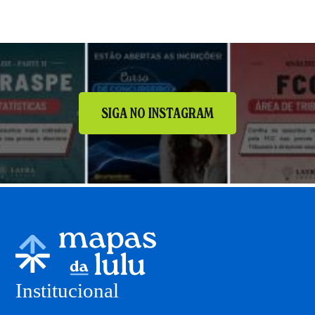
SIGA NO INSTAGRAM
Institucional