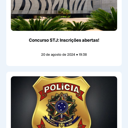
Concurso STJ: Inscrições abertas!
20 de agosto de 2024
19:38