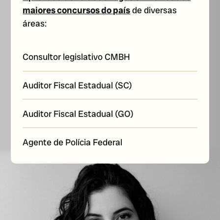
maiores concursos do país
de diversas
áreas:
Consultor legislativo CMBH
Auditor Fiscal Estadual (SC)
Auditor Fiscal Estadual (GO)
Agente de Polícia Federal