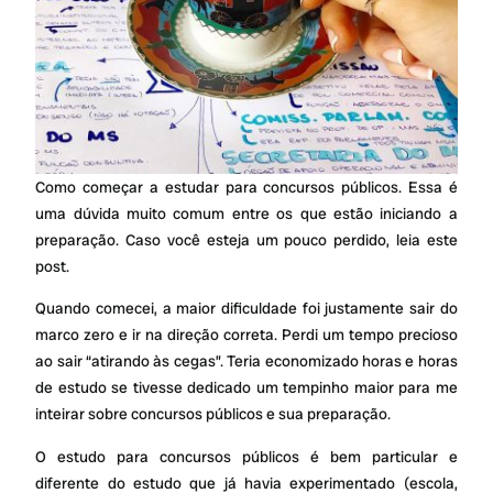
Como começar a estudar para concursos públicos. Essa é
uma dúvida muito comum entre os que estão iniciando a
preparação. Caso você esteja um pouco perdido, leia este
post.
Quando comecei, a maior dificuldade foi justamente sair do
marco zero e ir na direção correta. Perdi um tempo precioso
ao sair “atirando às cegas”. Teria economizado horas e horas
de estudo se tivesse dedicado um tempinho maior para me
inteirar sobre concursos públicos e sua preparação.
O estudo para concursos públicos é bem particular e
diferente do estudo que já havia experimentado (escola,