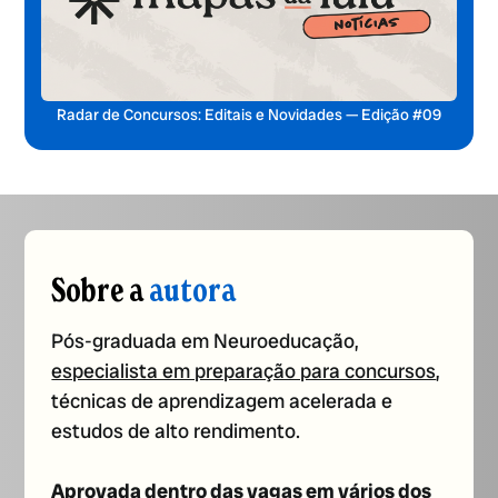
Radar de Concursos: Editais e Novidades — Edição #09
Sobre a
autora
Pós-graduada em Neuroeducação,
especialista em preparação para concursos
,
técnicas de aprendizagem acelerada e
estudos de alto rendimento.
Aprovada dentro das vagas em vários dos