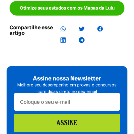
Otimize seus estudos com os Mapas da Lulu
Compartilhe esse
artigo
Assine nossa Newsletter
Melhore seu desempenho em provas e concursos
com dicas direto no seu email
ASSINE