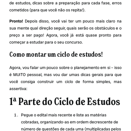
de estudos, dicas sobre a preparação para cada fase, erros
cometidos (para que você não os repita!).
Pronto!
Depois disso, você vai ter um pouco mais claro na
sua mente qual direção seguir, quais serão os obstáculos e o
preço a ser pago! Agora, você já está quase pronto para
começar a estudar para o seu concurso.
Como montar um ciclo de estudos
!
Agora, vou falar um pouco sobre o planejamento em si – isso
é MUITO pessoal, mas vou dar umas dicas gerais para que
você consiga construir um ciclo de forma simples, mas
assertiva:
1ª Parte do Ciclo de Estudos
Pegue o edital mais recente e liste as matérias
cobradas, organizando-as em ordem decrescente de
número de questões de cada uma (multiplicadas pelos