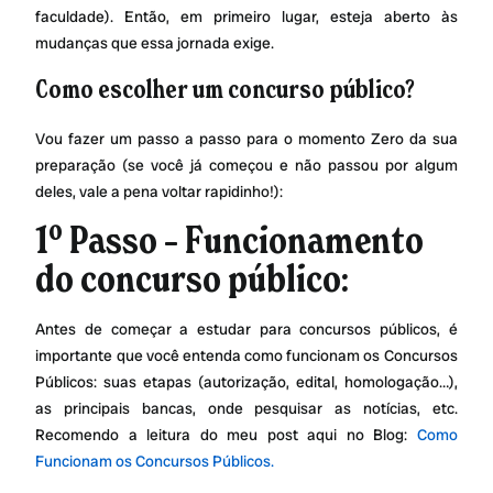
faculdade). Então, em primeiro lugar, esteja aberto às
mudanças que essa jornada exige.
Como escolher um concurso público?
Vou fazer um passo a passo para o momento Zero da sua
preparação (se você já começou e não passou por algum
deles, vale a pena voltar rapidinho!):
1º Passo – Funcionamento
do concurso público:
Antes de começar a estudar para concursos públicos, é
importante que você entenda como funcionam os Concursos
Públicos: suas etapas (autorização, edital, homologação…),
as principais bancas, onde pesquisar as notícias, etc.
Recomendo a leitura do meu post aqui no Blog:
Como
Funcionam os Concursos Públicos.