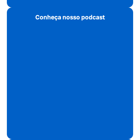
Conheça nosso podcast