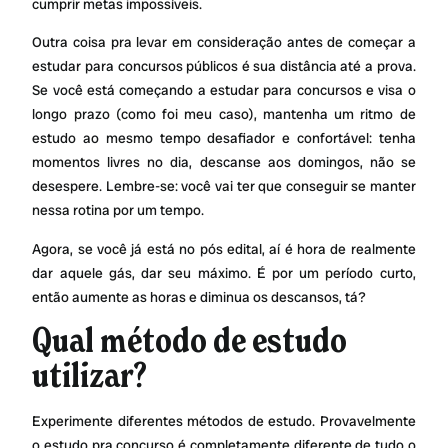
cumprir metas impossíveis.
Outra coisa pra levar em consideração antes de começar a
estudar para concursos públicos é sua distância até a prova.
Se você está começando a estudar para concursos e visa o
longo prazo (como foi meu caso), mantenha um ritmo de
estudo ao mesmo tempo desafiador e confortável: tenha
momentos livres no dia, descanse aos domingos, não se
desespere. Lembre-se: você vai ter que conseguir se manter
nessa rotina por um tempo.
Agora, se você já está no pós edital, aí é hora de realmente
dar aquele gás, dar seu máximo. É por um período curto,
então aumente as horas e diminua os descansos, tá?
Qual método de estudo
utilizar?
Experimente diferentes métodos de estudo. Provavelmente
o estudo pra concurso é completamente diferente de tudo o