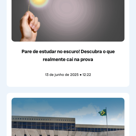
Pare de estudar no escuro! Descubra o que
realmente cai na prova
13 de junho de 2025
12:22