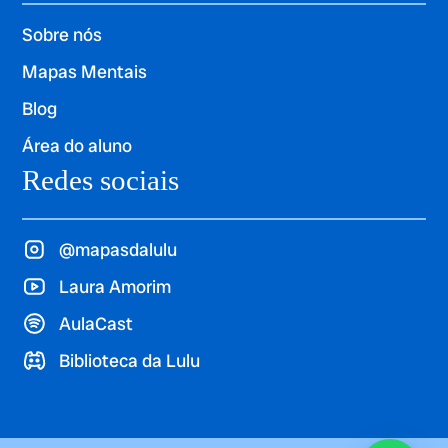
Sobre nós
Mapas Mentais
Blog
Área do aluno
Redes sociais
@mapasdalulu
Laura Amorim
AulaCast
Biblioteca da Lulu