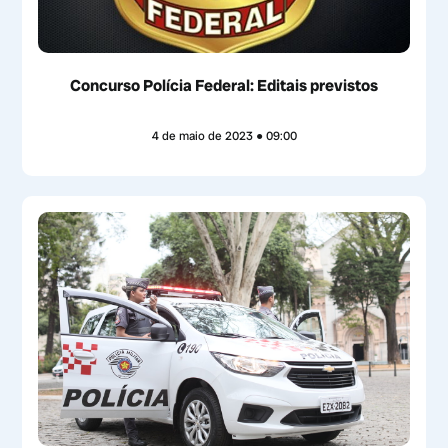
Concurso Polícia Federal: Editais previstos
4 de maio de 2023
09:00