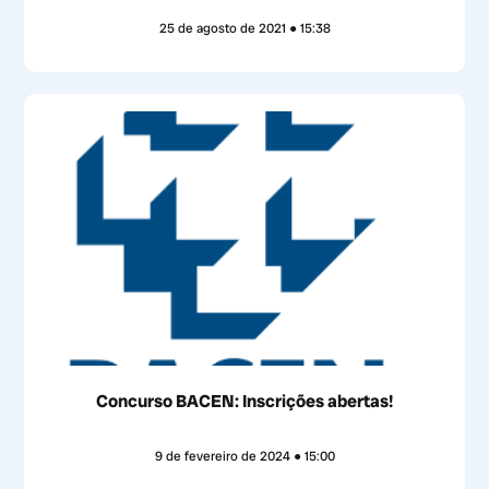
25 de agosto de 2021
15:38
Concurso BACEN: Inscrições abertas!
9 de fevereiro de 2024
15:00