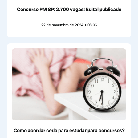
Concurso PM SP: 2.700 vagas! Edital publicado
22 de novembro de 2024
08:06
Como acordar cedo para estudar para concursos?