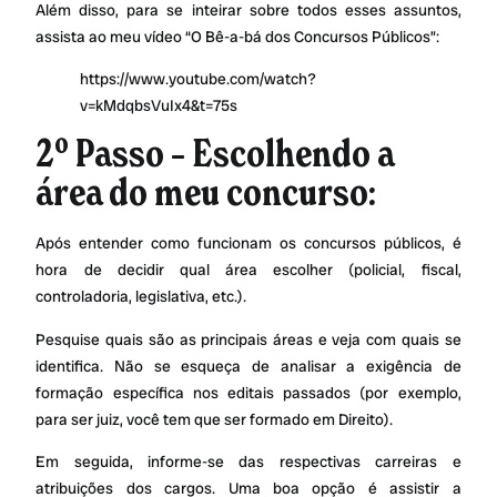
Além disso, para se inteirar sobre todos esses assuntos,
assista ao meu vídeo “O Bê-a-bá dos Concursos Públicos”:
https://www.youtube.com/watch?
v=kMdqbsVuIx4&t=75s
2º Passo – Escolhendo a
área do meu concurso:
Após entender como funcionam os concursos públicos, é
hora de decidir qual área escolher (policial, fiscal,
controladoria, legislativa, etc.).
Pesquise quais são as principais áreas e veja com quais se
identifica. Não se esqueça de analisar a exigência de
formação específica nos editais passados (por exemplo,
para ser juiz, você tem que ser formado em Direito).
Em seguida, informe-se das respectivas carreiras e
atribuições dos cargos. Uma boa opção é assistir a