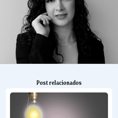
Post relacionados