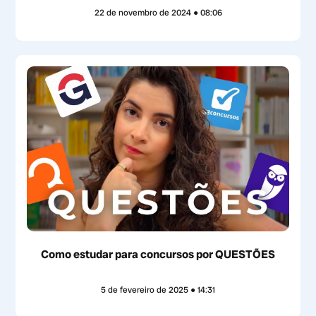
22 de novembro de 2024
08:06
Como estudar para concursos por QUESTÕES
5 de fevereiro de 2025
14:31