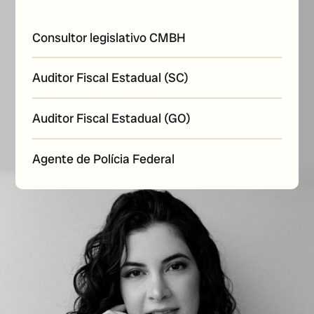
Consultor legislativo CMBH
Auditor Fiscal Estadual (SC)
Auditor Fiscal Estadual (GO)
Agente de Polícia Federal