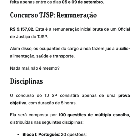
feita apenas entre os dias
05 e 09 de setembro.
Concurso TJSP: Remuneração
R$ 9.157,82
. Esta é a remuneração inicial bruta de um Oficial
de Justiça do TJSP.
Além disso, os ocupantes do cargo ainda fazem jus a auxílio-
alimentação, saúde e transporte.
Nada mal, não é mesmo?
Disciplinas
O concurso do TJ SP consistirá apenas de uma
prova
objetiva
, com duração de 5 horas.
Ela será composta por
100 questões de múltipla escolha
,
distribuídas nas seguintes disciplinas:
Bloco I: Português
: 20 questões;