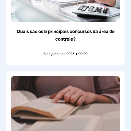
Quais são os 5 principais concursos da área de
controle?
6 de junho de 2023
09:00