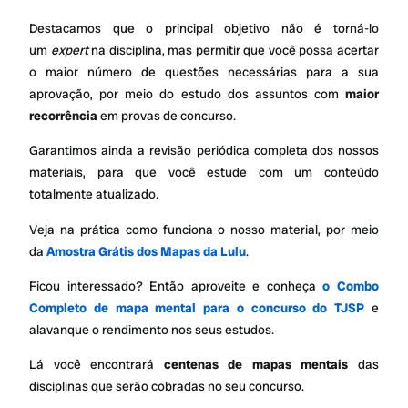
Destacamos que o principal objetivo não é torná-lo
um
expert
na disciplina, mas permitir que você possa acertar
o maior número de questões necessárias para a sua
aprovação, por meio do estudo dos assuntos com
maior
recorrência
em provas de concurso.
Garantimos ainda a revisão periódica completa dos nossos
materiais, para que você estude com um conteúdo
totalmente atualizado.
Veja na prática como funciona o nosso material, por meio
da
Amostra Grátis dos Mapas da Lulu
.
Ficou interessado? Então aproveite e conheça
o Combo
Completo de mapa mental para o concurso do TJSP
e
alavanque o rendimento nos seus estudos.
Lá você encontrará
centenas de mapas mentais
das
disciplinas que serão cobradas no seu concurso.