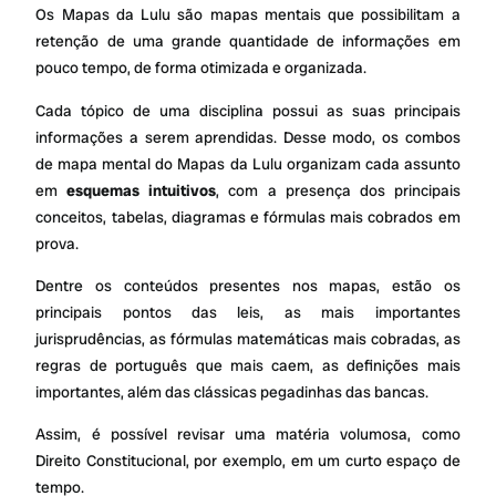
Os Mapas da Lulu são mapas mentais que possibilitam a
retenção de uma grande quantidade de informações em
pouco tempo, de forma otimizada e organizada.
Cada tópico de uma disciplina possui as suas principais
informações a serem aprendidas. Desse modo, os combos
de mapa mental do Mapas da Lulu organizam cada assunto
em
esquemas intuitivos
, com a presença dos principais
conceitos, tabelas, diagramas e fórmulas mais cobrados em
prova.
Dentre os conteúdos presentes nos mapas, estão os
principais pontos das leis, as mais importantes
jurisprudências, as fórmulas matemáticas mais cobradas, as
regras de português que mais caem, as definições mais
importantes, além das clássicas pegadinhas das bancas.
Assim, é possível revisar uma matéria volumosa, como
Direito Constitucional, por exemplo, em um curto espaço de
tempo.