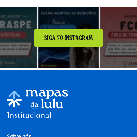
SIGA NO INSTAGRAM
Institucional
Sobre nós