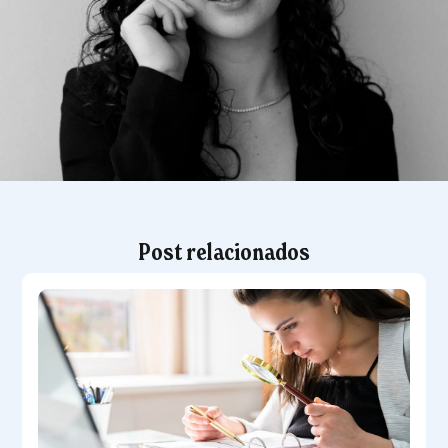
Post relacionados