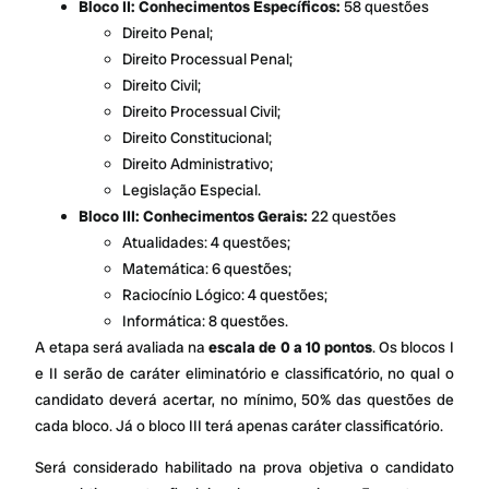
Bloco II: Conhecimentos Específicos:
58 questões
Direito Penal;
Direito Processual Penal;
Direito Civil;
Direito Processual Civil;
Direito Constitucional;
Direito Administrativo;
Legislação Especial.
Bloco III: Conhecimentos Gerais:
22 questões
Atualidades: 4 questões;
Matemática: 6 questões;
Raciocínio Lógico: 4 questões;
Informática: 8 questões.
A etapa será avaliada na
escala de 0 a 10 pontos
. Os blocos I
e II serão de caráter eliminatório e classificatório, no qual o
candidato deverá acertar, no mínimo, 50% das questões de
cada bloco. Já o bloco III terá apenas caráter classificatório.
Será considerado habilitado na prova objetiva o candidato