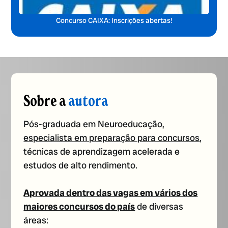
Concurso CAIXA: Inscrições abertas!
Sobre a
autora
Pós-graduada em Neuroeducação,
especialista em preparação para concursos
,
técnicas de aprendizagem acelerada e
estudos de alto rendimento.
Aprovada dentro das vagas em vários dos
maiores concursos do país
de diversas
áreas: