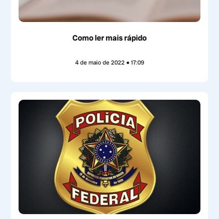
Como ler mais rápido
4 de maio de 2022
17:09