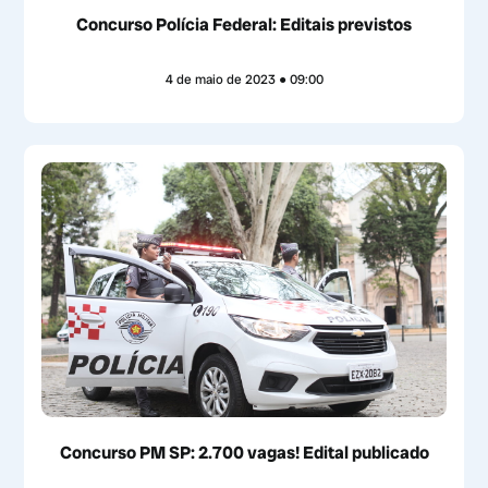
Concurso Polícia Federal: Editais previstos
4 de maio de 2023
09:00
Concurso PM SP: 2.700 vagas! Edital publicado