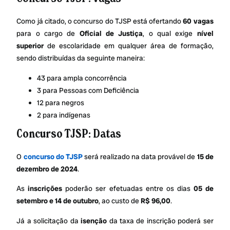
Como já citado, o concurso do TJSP está ofertando
60 vagas
para o cargo de
Oficial de Justiça
, o qual exige
nível
superior
de escolaridade em qualquer área de formação,
sendo distribuídas da seguinte maneira:
43 para ampla concorrência
3 para Pessoas com Deficiência
12 para negros
2 para indígenas
Concurso TJSP: Datas
O
concurso do TJSP
será realizado na data provável de
15 de
dezembro de 2024
.
As
inscrições
poderão ser efetuadas entre os dias
05 de
setembro e 14 de outubro
, ao custo de
R$ 96,00
.
Já a solicitação da
isenção
da taxa de inscrição poderá ser