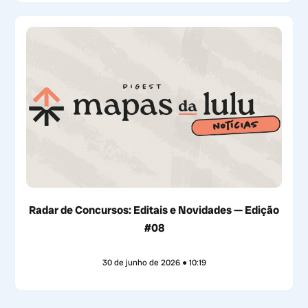
Radar de Concursos: Editais e Novidades — Edição
#08
30 de junho de 2026
10:19