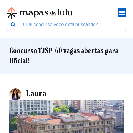
Concurso TJSP: 60 vagas abertas para
Oficial!
Laura