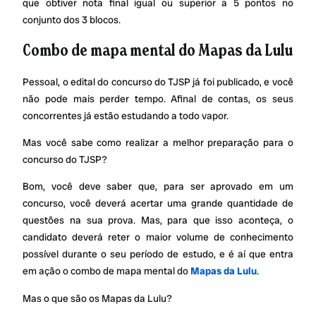
que obtiver nota final igual ou superior a 5 pontos no
conjunto dos 3 blocos.
Combo de mapa mental do Mapas da Lulu
Pessoal, o edital do concurso do TJSP já foi publicado, e você
não pode mais perder tempo. Afinal de contas, os seus
concorrentes já estão estudando a todo vapor.
Mas você sabe como realizar a melhor preparação para o
concurso do TJSP?
Bom, você deve saber que, para ser aprovado em um
concurso, você deverá acertar uma grande quantidade de
questões na sua prova. Mas, para que isso aconteça, o
candidato deverá reter o maior volume de conhecimento
possível durante o seu período de estudo, e é aí que entra
em ação o combo de mapa mental do
Mapas da Lulu
.
Mas o que são os Mapas da Lulu?