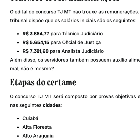
O edital do concurso TJ MT não trouxe as remunerações. 
tribunal dispõe que os salários iniciais são os seguintes:
R$ 3.864,77
para Técnico Judiciário
R$ 5.654,15
para Oficial de Justiça
R$ 7.381,69
para Analista Judiciário
Além disso, os servidores também possuem auxílio alim
mal, não é mesmo?
Etapas do certame
O concurso TJ MT será composto por provas objetivas e 
nas seguintes
cidades
:
Cuiabá
Alta Floresta
Alto Araguaia