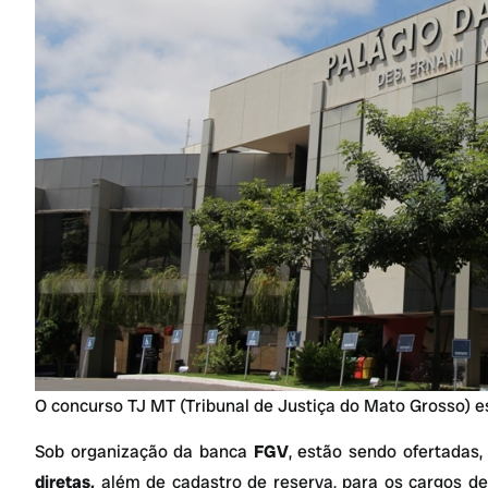
O concurso TJ MT (Tribunal de Justiça do Mato Grosso) e
Sob organização da banca
FGV
, estão sendo ofertadas
diretas,
além de cadastro de reserva, para os cargos d