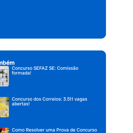
ambém
Concurso SEFAZ SE: Comissão
formada!
Concurso dos Correios: 3.511 vagas
abertas!
Como Resolver uma Prova de Concurso