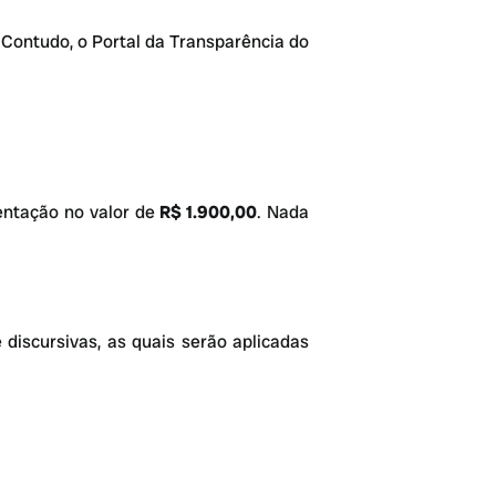
Contudo, o Portal da Transparência do
entação no valor de
R$ 1.900,00
. Nada
discursivas, as quais serão aplicadas