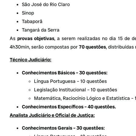
São José do Rio Claro
Sinop
Tabaporã
Tangará da Serra
As
provas objetivas
, a serem realizadas no dia 15 de
4h30min, serão compostas por
70 questões
, distribuídas
Técnico Judiciário:
Conhecimentos Básicos – 30 questões:
Língua Portuguesa – 10 questões
Legislação Institucional – 10 questões
Matemática, Raciocínio Lógico e Estatística –
Conhecimentos Específicos – 40 questões.
Analista Judiciário e Oficial de Justiça:
Conhecimentos Gerais – 30 questões: