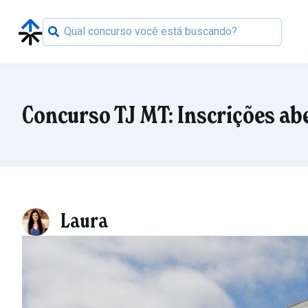
Concurso TJ MT: Inscrições ab
Laura