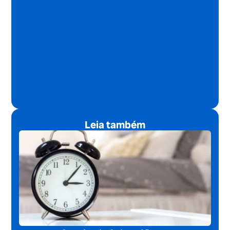
Leia também