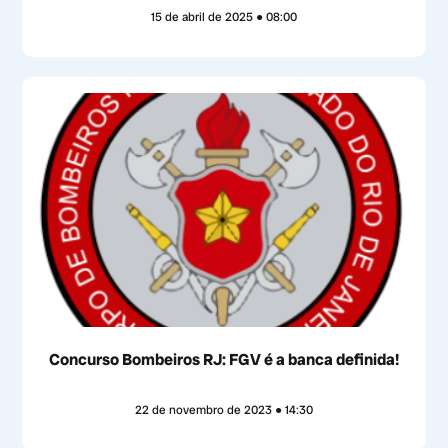
15 de abril de 2025
08:00
Concurso Bombeiros RJ: FGV é a banca definida!
22 de novembro de 2023
14:30