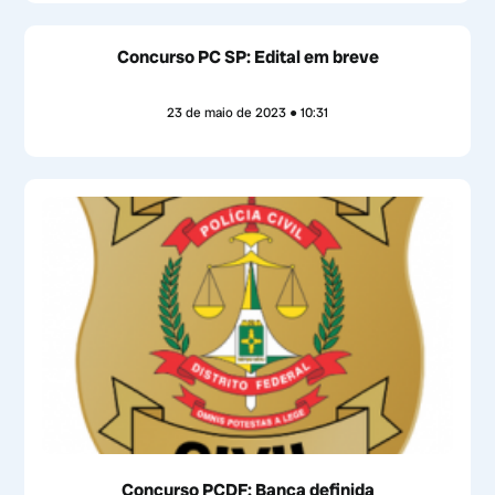
Concurso PC SP: Edital em breve
23 de maio de 2023
10:31
Concurso PCDF: Banca definida