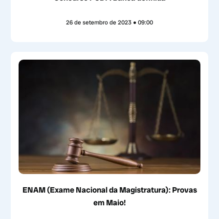
26 de setembro de 2023
09:00
ENAM (Exame Nacional da Magistratura): Provas
em Maio!