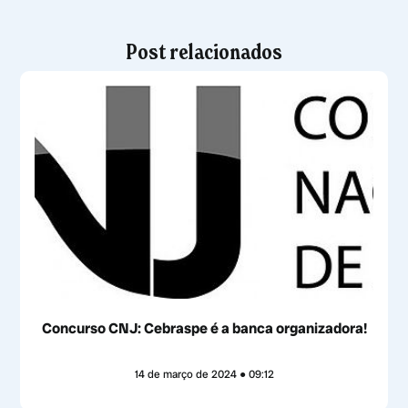
Post relacionados
Concurso CNJ: Cebraspe é a banca organizadora!
14 de março de 2024
09:12