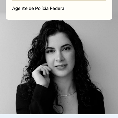
Agente de Polícia Federal