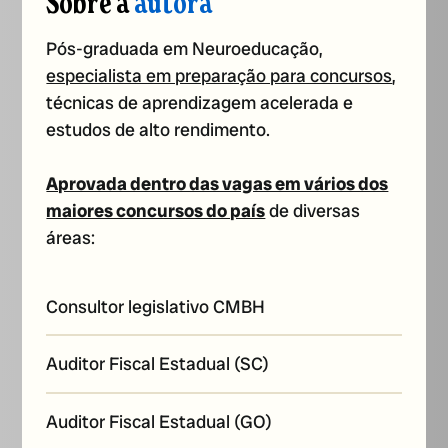
Sobre a
autora
Pós-graduada em Neuroeducação,
especialista em preparação para concursos
,
técnicas de aprendizagem acelerada e
estudos de alto rendimento.
Aprovada dentro das vagas em vários dos
maiores concursos do país
de diversas
áreas:
Consultor legislativo CMBH
Auditor Fiscal Estadual (SC)
Auditor Fiscal Estadual (GO)