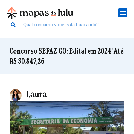
Concurso SEFAZ GO: Edital em 2024! Até
R$ 30.847,26
Laura