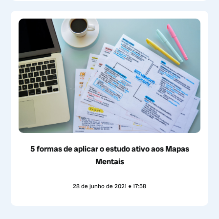
5 formas de aplicar o estudo ativo aos Mapas
Mentais
28 de junho de 2021
17:58