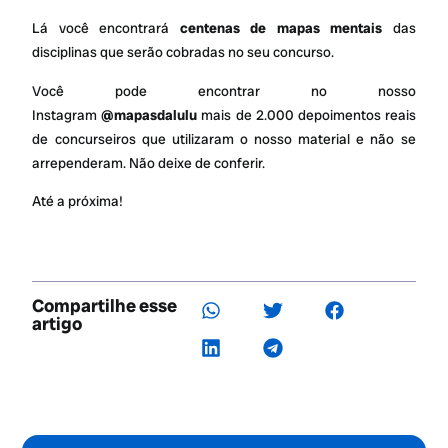
Lá você encontrará
centenas de mapas mentais
das
disciplinas que serão cobradas no seu concurso.
Você pode encontrar no nosso
Instagram
@mapasdalulu
mais de 2.000 depoimentos reais
de concurseiros que utilizaram o nosso material e não se
arrependeram. Não deixe de conferir.
Até a próxima!
Compartilhe esse
artigo