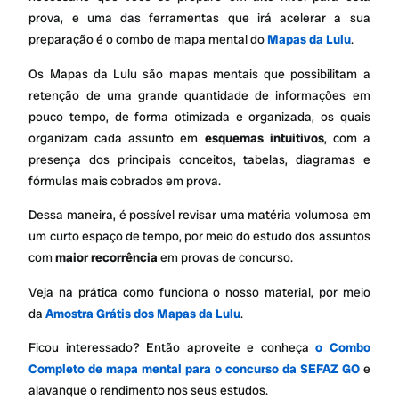
prova, e uma das ferramentas que irá acelerar a sua
preparação é o combo de mapa mental do
Mapas da Lulu
.
Os Mapas da Lulu são mapas mentais que possibilitam a
retenção de uma grande quantidade de informações em
pouco tempo, de forma otimizada e organizada, os quais
organizam cada assunto em
esquemas intuitivos
, com a
presença dos principais conceitos, tabelas, diagramas e
fórmulas mais cobrados em prova.
Dessa maneira, é possível revisar uma matéria volumosa em
um curto espaço de tempo, por meio do estudo dos assuntos
com
maior recorrência
em provas de concurso.
Veja na prática como funciona o nosso material, por meio
da
Amostra Grátis dos Mapas da Lulu
.
Ficou interessado? Então aproveite e conheça
o Combo
Completo de mapa mental para o concurso da SEFAZ GO
e
alavanque o rendimento nos seus estudos.