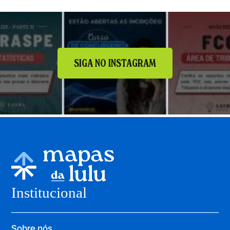
SIGA NO INSTAGRAM
Institucional
Sobre nós