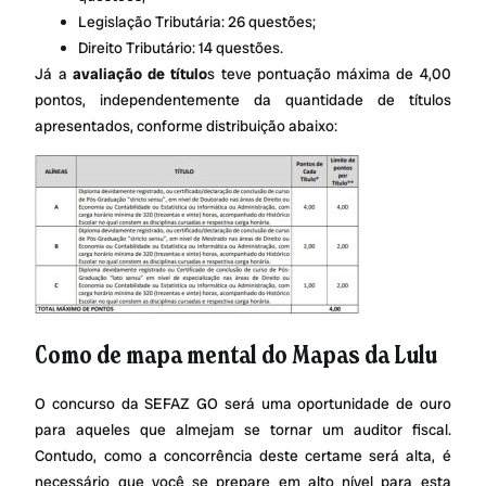
Legislação Tributária: 26 questões;
Direito Tributário: 14 questões.
Já a
avaliação de título
s teve pontuação máxima de 4,00
pontos, independentemente da quantidade de títulos
apresentados, conforme distribuição abaixo:
Como de mapa mental do Mapas da Lulu
O concurso da SEFAZ GO será uma oportunidade de ouro
para aqueles que almejam se tornar um auditor fiscal.
Contudo, como a concorrência deste certame será alta, é
necessário que você se prepare em alto nível para esta