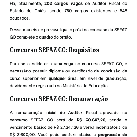
Há, atualmente,
202 cargos vagos
de Auditor Fiscal do
Estado de Goiás, sendo 750 cargos existentes e 548
ocupados.
Dessa maneira, é provável que o próximo concurso da SEFAZ
GO complete o quadro do órgão.
Concurso SEFAZ GO: Requisitos
Para se candidatar a uma vaga no concurso SEFAZ GO, é
necessário possuir diploma ou certificado de conclusão de
curso superior em
qualquer área
, em nível de graduação,
devidamente registrado no Ministério da Educação.
Concurso SEFAZ GO: Remuneração
A remuneração inicial do Auditor Fiscal aprovado no
concurso SEFAZ GO será de
R$ 30.847,26
, sendo o
vencimento básico de R$ 27.247,26 e verba indenizatória de
R$ 3.600,00. Você pode conferir abaixo a
progressão da