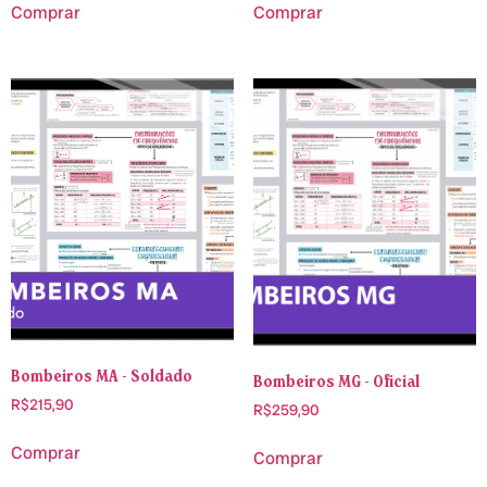
Comprar
Comprar
Bombeiros MA - Soldado
Bombeiros MG - Oficial
R$
215,90
R$
259,90
Comprar
Comprar