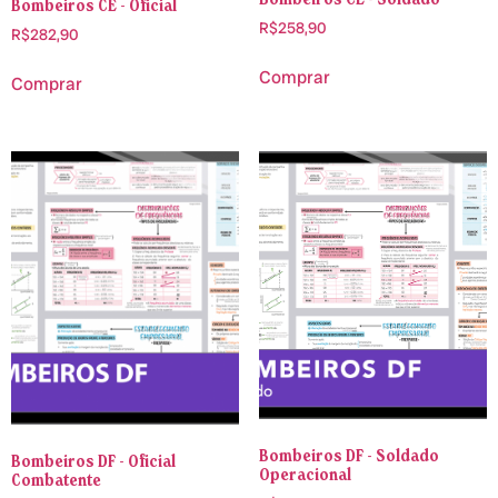
Bombeiros CE - Oficial
R$
258,90
R$
282,90
Comprar
Comprar
Bombeiros DF - Soldado
Bombeiros DF - Oficial
Operacional
Combatente