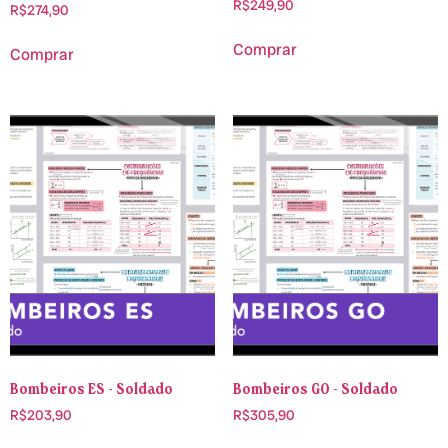
R$
249,90
R$
274,90
Comprar
Comprar
Bombeiros ES - Soldado
Bombeiros GO - Soldado
R$
203,90
R$
305,90