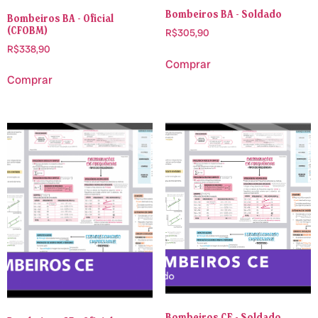
Bombeiros BA - Soldado
Bombeiros BA - Oficial
(CFOBM)
R$
305,90
R$
338,90
Comprar
Comprar
Bombeiros CE - Soldado