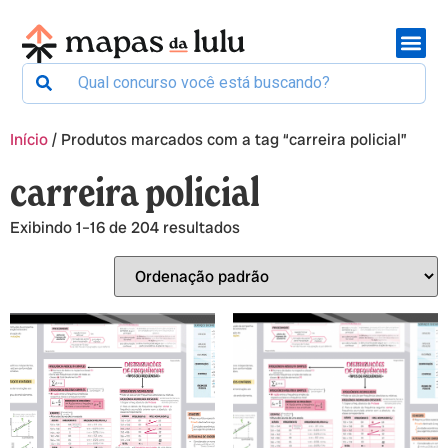
Início
/ Produtos marcados com a tag “carreira policial”
carreira policial
Exibindo 1–16 de 204 resultados