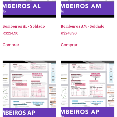
Bombeiros AL - Soldado
Bombeiros AM - Soldado
R$
224,90
R$
248,90
Comprar
Comprar