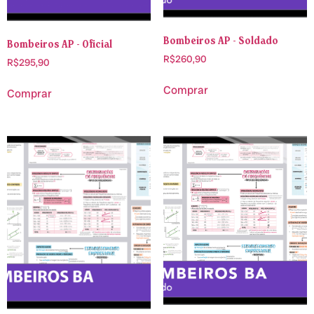
Bombeiros AP - Soldado
Bombeiros AP - Oficial
R$
260,90
R$
295,90
Comprar
Comprar