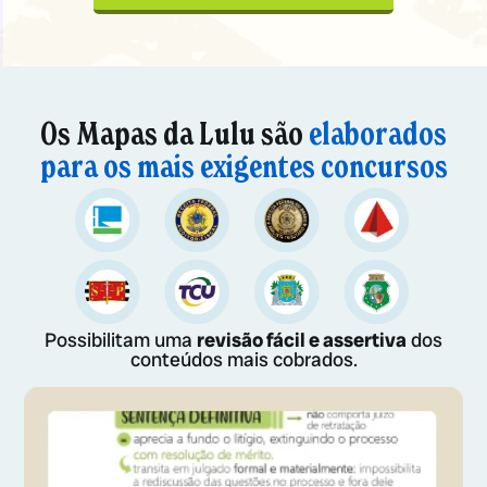
Os Mapas da Lulu são
elaborados
para os mais exigentes concursos
Possibilitam uma
revisão fácil e assertiva
dos
conteúdos mais cobrados.