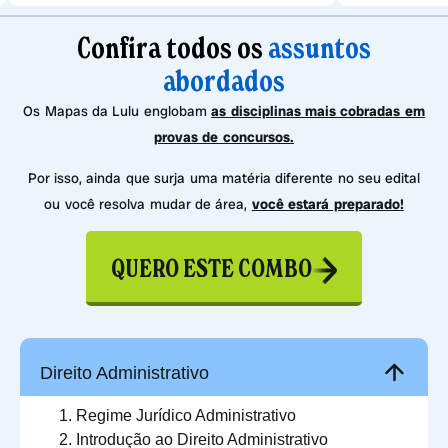
Confira todos os
assuntos
abordados
Os Mapas da Lulu englobam
as disciplinas mais cobradas em
provas de concursos.
Por isso, ainda que surja uma matéria diferente no seu edital
ou você resolva mudar de área,
você estará preparado!
QUERO ESTE COMBO
Direito Administrativo
Regime Jurídico Administrativo
Introdução ao Direito Administrativo