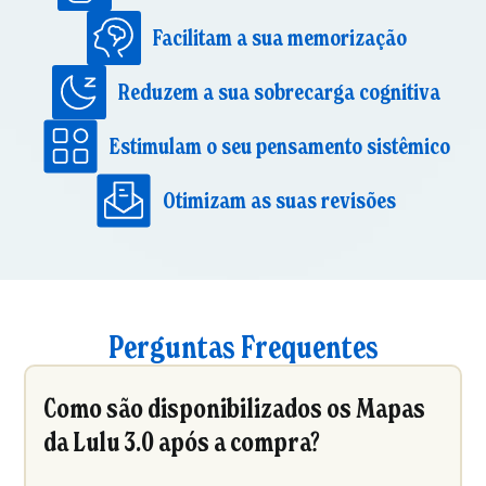
Facilitam a sua memorização
Reduzem a sua sobrecarga cognitiva
Estimulam o seu pensamento sistêmico
Otimizam as suas revisões
Perguntas Frequentes
Como são disponibilizados os Mapas
da Lulu 3.0 após a compra?