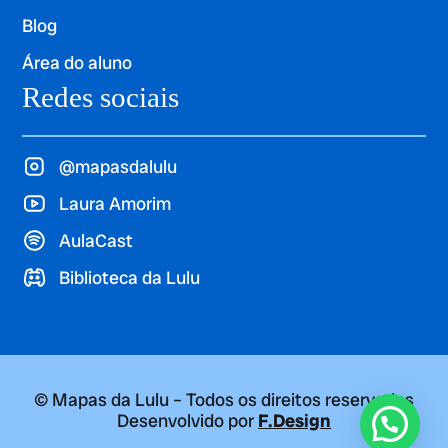
Blog
Área do aluno
Redes sociais
@mapasdalulu
Laura Amorim
AulaCast
Biblioteca da Lulu
© Mapas da Lulu – Todos os direitos reservados
Desenvolvido por
F.Design