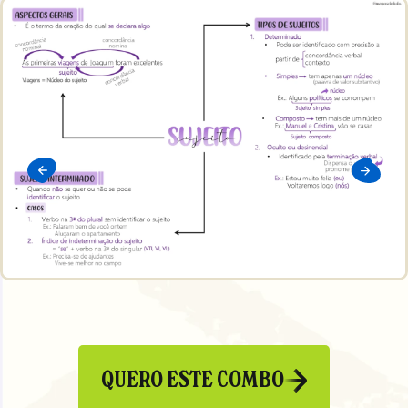
QUERO ESTE COMBO