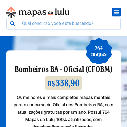
764
mapas
Bombeiros BA - Oficial (CFOBM)
338,90
R$
Os melhores e mais completos mapas mentais
para o concurso de Oficial dos Bombeiros BA, com
atualizações gratuitas por um ano. Possui 764
Mapas da Lulu, 100% atualizados, com
download/impressão liberados.