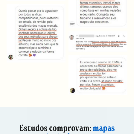
Estudos comprovam:
mapas