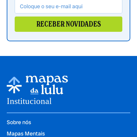
RECEBER NOVIDADES
Institucional
Sobre nós
Mapas Mentais