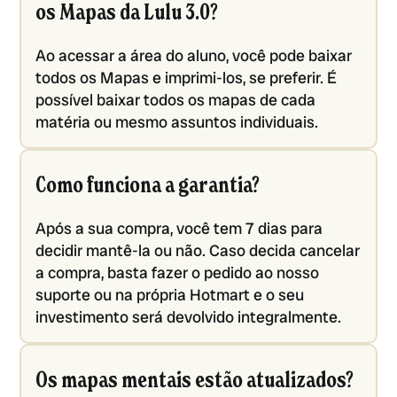
os Mapas da Lulu 3.0?
Ao acessar a área do aluno, você pode baixar
todos os Mapas e imprimi-los, se preferir. É
possível baixar todos os mapas de cada
matéria ou mesmo assuntos individuais.
Como funciona a garantia?
Após a sua compra, você tem 7 dias para
decidir mantê-la ou não. Caso decida cancelar
a compra, basta fazer o pedido ao nosso
suporte ou na própria Hotmart e o seu
investimento será devolvido integralmente.
Os mapas mentais estão atualizados?