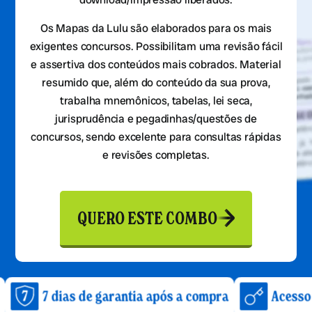
Os Mapas da Lulu são elaborados para os mais
exigentes concursos. Possibilitam uma revisão fácil
e assertiva dos conteúdos mais cobrados. Material
resumido que, além do conteúdo da sua prova,
trabalha mnemônicos, tabelas, lei seca,
jurisprudência e pegadinhas/questões de
concursos, sendo excelente para consultas rápidas
e revisões completas.
QUERO ESTE COMBO
ias de garantia após a compra
Acesso imediato a