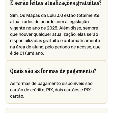
E serão feitas atualizações gratuitas?
Sim. Os Mapas da Lulu 3.0 estão totalmente
atualizados de acordo com a legislação
vigente no ano de 2025. Além disso, sempre
que houver qualquer atualização, elas serão
disponibilizadas gratuita e automaticamente
na área do aluno, pelo período de acesso, que
é de 01 (um) ano.
Quais são as formas de pagamento?
As formas de pagamento disponíveis são
cartão de crédito, PIX, dois cartões e PIX +
cartão.