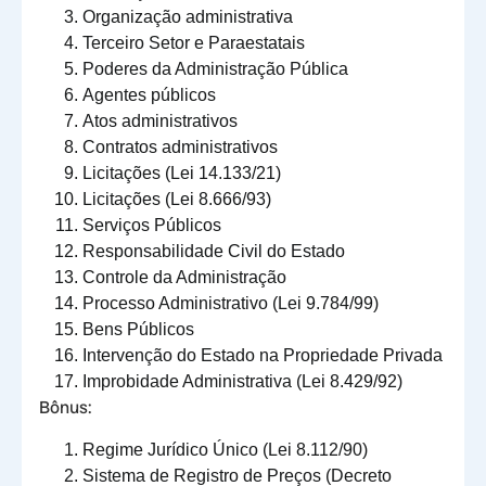
Organização administrativa
Terceiro Setor e Paraestatais
Poderes da Administração Pública
Agentes públicos
Atos administrativos
Contratos administrativos
Licitações (Lei 14.133/21)
Licitações (Lei 8.666/93)
Serviços Públicos
Responsabilidade Civil do Estado
Controle da Administração
Processo Administrativo (Lei 9.784/99)
Bens Públicos
Intervenção do Estado na Propriedade Privada
Improbidade Administrativa (Lei 8.429/92)
Bônus:
Regime Jurídico Único (Lei 8.112/90)
Sistema de Registro de Preços (Decreto