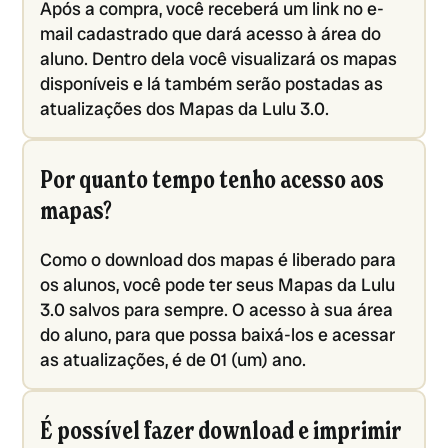
Após a compra, você receberá um link no e-
mail cadastrado que dará acesso à área do
aluno. Dentro dela você visualizará os mapas
disponíveis e lá também serão postadas as
atualizações dos Mapas da Lulu 3.0.
Por quanto tempo tenho acesso aos
mapas?
Como o download dos mapas é liberado para
os alunos, você pode ter seus Mapas da Lulu
3.0 salvos para sempre. O acesso à sua área
do aluno, para que possa baixá-los e acessar
as atualizações, é de 01 (um) ano.
É possível fazer download e imprimir