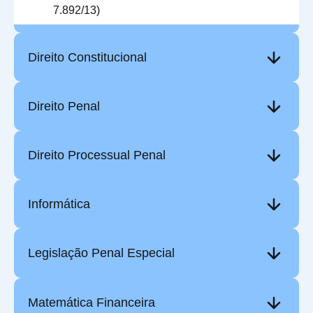
7.892/13)
Direito Constitucional
Direito Penal
Direito Processual Penal
Informática
Legislação Penal Especial
Matemática Financeira