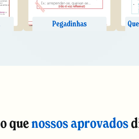
 o que
nossos aprovados
d