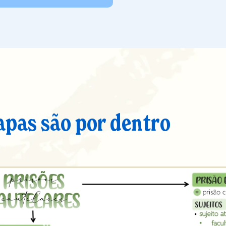
apas são por dentro