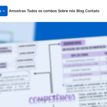
s
Amostras
Todos os combos
Sobre nós
Blog
Contato