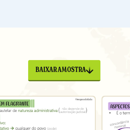
BAIXAR AMOSTRA