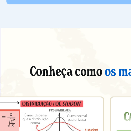
Conheça como
os m