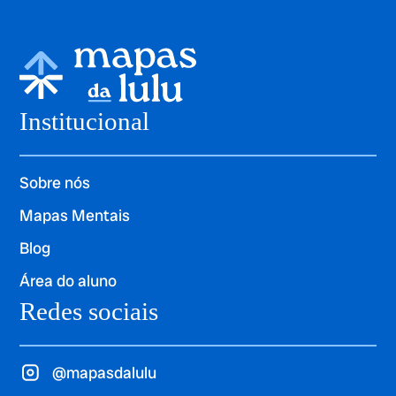
Institucional
Sobre nós
Mapas Mentais
Blog
Área do aluno
Redes sociais
@mapasdalulu