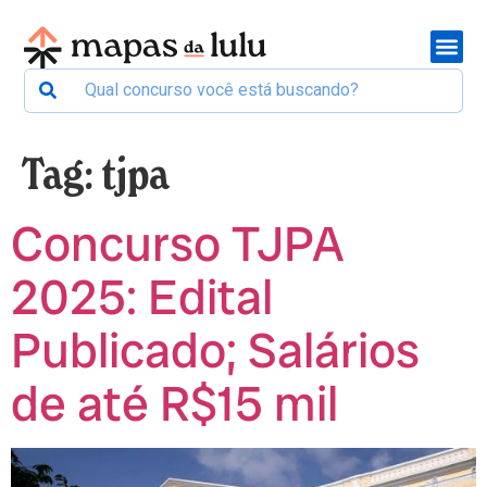
Tag:
tjpa
Concurso TJPA
2025: Edital
Publicado; Salários
de até R$15 mil