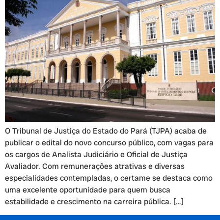
O Tribunal de Justiça do Estado do Pará (TJPA) acaba de
publicar o edital do novo concurso público, com vagas para
os cargos de Analista Judiciário e Oficial de Justiça
Avaliador. Com remunerações atrativas e diversas
especialidades contempladas, o certame se destaca como
uma excelente oportunidade para quem busca
estabilidade e crescimento na carreira pública. […]