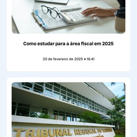
Como estudar para a área fiscal em 2025
20 de fevereiro de 2025
16:41