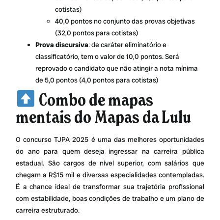
cotistas)
40,0 pontos no conjunto das provas objetivas
(32,0 pontos para cotistas)
Prova discursiva
: de caráter eliminatório e
classificatório, tem o valor de 10,0 pontos. Será
reprovado o candidato que não atingir a nota mínima
de 5,0 pontos (4,0 pontos para cotistas)
Combo de mapas
mentais do Mapas da Lulu
O concurso TJPA 2025 é uma das melhores oportunidades
do ano para quem deseja ingressar na carreira pública
estadual. São cargos de nível superior, com salários que
chegam a R$15 mil e diversas especialidades contempladas.
É a chance ideal de transformar sua trajetória profissional
com estabilidade, boas condições de trabalho e um plano de
carreira estruturado.