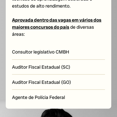
estudos de alto rendimento.
Aprovada dentro das vagas em vários dos
maiores concursos do país
de diversas
áreas:
Consultor legislativo CMBH
Auditor Fiscal Estadual (SC)
Auditor Fiscal Estadual (GO)
Agente de Polícia Federal