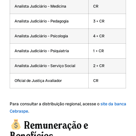
Analista Judiciário – Medicina
CR
Analista Judiciário – Pedagogia
3 + CR
Analista Judiciário – Psicologia
4 + CR
Analista Judiciário – Psiquiatria
1 + CR
Analista Judiciário – Serviço Social
2 + CR
Oficial de Justiça Avaliador
CR
Para consultar a distribuição regional, acesse o
site da banca
Cebraspe
.
Remuneração e
Benefícios