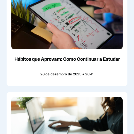
Hábitos que Aprovam: Como Continuar a Estudar
20 de dezembro de 2025
20:41