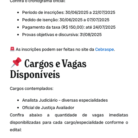
Confira o cronograma oficial:
Período de inscrições: 30/06/2025 a 22/07/2025
Pedido de isenção: 30/06/2025 a 07/07/2025
Pagamento da taxa (R$ 150,00): até 24/07/2025
Provas objetivas e discursiva: 31/08/2025
As inscrições podem ser feitas no site da
Cebraspe
.
Cargos e Vagas
Disponíveis
Cargos contemplados:
Analista Judiciário – diversas especialidades
Oficial de Justiça Avaliador
Confira abaixo a quantidade de vagas imediatas
disponibilizadas para cada cargo/especialidade conforme o
edital: