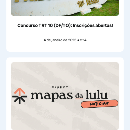
Concurso TRT 10 (DF/TO): Inscrições abertas!
4 de janeiro de 2025
11:14