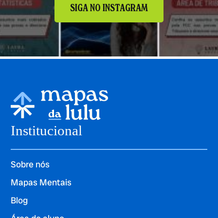
SIGA NO INSTAGRAM
Institucional
Sobre nós
Mapas Mentais
Blog