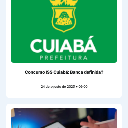
Concurso ISS Cuiabá: Banca definida?
24 de agosto de 2023
09:00