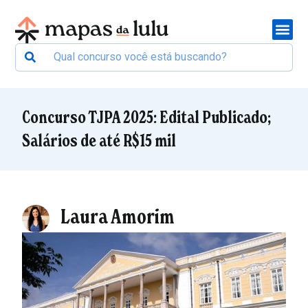
Concurso TJPA 2025: Edital Publicado;
Salários de até R$15 mil
Laura Amorim