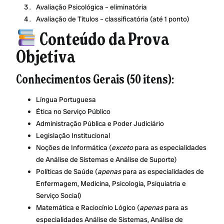
Avaliação Psicológica – eliminatória
Avaliação de Títulos – classificatória (até 1 ponto)
Conteúdo da Prova
Objetiva
Conhecimentos Gerais (50 itens):
Língua Portuguesa
Ética no Serviço Público
Administração Pública e Poder Judiciário
Legislação Institucional
Noções de Informática (
exceto
para as especialidades
de Análise de Sistemas e Análise de Suporte)
Políticas de Saúde (
apenas
para as especialidades de
Enfermagem, Medicina, Psicologia, Psiquiatria e
Serviço Social)
Matemática e Raciocínio Lógico (
apenas
para as
especialidades Análise de Sistemas, Análise de