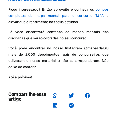
Ficou interessado? Então aproveite e conheça os
combos
completos de mapa mental para o concurso TJPA
e
alavanque o rendimento nos seus estudos.
Lá você encontrará centenas de mapas mentais das
disciplinas que serão cobradas no seu concurso.
Você pode encontrar no nosso Instagram @mapasdalulu
mais de 2.000 depoimentos reais de concurseiros que
utilizaram o nosso material e não se arrependeram. Não
deixe de conferir.
Até a próxima!
Compartilhe esse
artigo