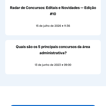
Radar de Concursos: Editais e Novidades — Edição
#10
15 de julho de 2026
11:36
Quais são os 5 principais concursos da área
administrativa?
13 de junho de 2023
09:00