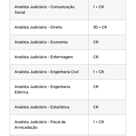
Analista Judiciário – Comunicação
1 + CR
Social
Analista Judiciário – Direito
30 + CR
Analista Judiciário – Economia
CR
Analista Judiciário – Enfermagem
CR
Analista Judiciário – Engenharia Civil
1 + CR
Analista Judiciário – Engenharia
CR
Elétrica
Analista Judiciário – Estatística
CR
Analista Judiciário – Fiscal de
1 + CR
Arrecadação