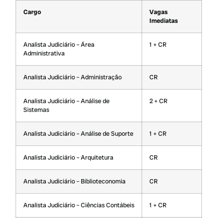
Cargo
Vagas
Imediatas
Analista Judiciário – Área
1 + CR
Administrativa
Analista Judiciário – Administração
CR
Analista Judiciário – Análise de
2 + CR
Sistemas
Analista Judiciário – Análise de Suporte
1 + CR
Analista Judiciário – Arquitetura
CR
Analista Judiciário – Biblioteconomia
CR
Analista Judiciário – Ciências Contábeis
1 + CR