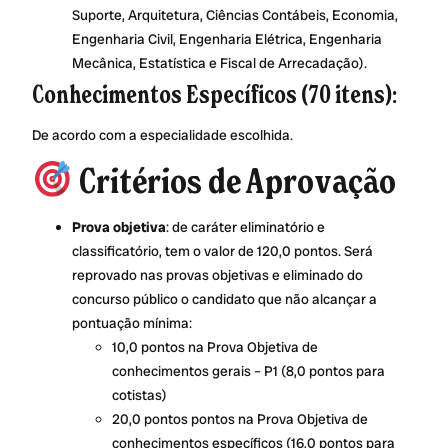
Suporte, Arquitetura, Ciências Contábeis, Economia,
Engenharia Civil, Engenharia Elétrica, Engenharia
Mecânica, Estatística e Fiscal de Arrecadação).
Conhecimentos Específicos (70 itens):
De acordo com a especialidade escolhida.
Critérios de Aprovação
Prova objetiva
: de caráter eliminatório e
classificatório, tem o valor de 120,0 pontos. Será
reprovado nas provas objetivas e eliminado do
concurso público o candidato que não alcançar a
pontuação mínima:
10,0 pontos na Prova Objetiva de
conhecimentos gerais – P1 (8,0 pontos para
cotistas)
20,0 pontos pontos na Prova Objetiva de
conhecimentos específicos (16,0 pontos para