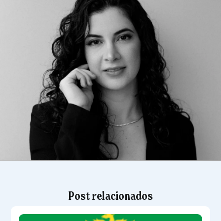
Post relacionados