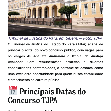
Tribunal de Justiça do Pará, em Belém. — Foto: TJPA
O Tribunal de Justiça do Estado do Pará (TJPA) acaba de
publicar o edital do novo concurso público, com vagas para
os cargos de
Analista Judiciário
e
Oficial de Justiça
Avaliador. Com remunerações atrativas e diversas
especialidades contempladas, o certame se destaca como
uma excelente oportunidade para quem busca estabilidade
e crescimento na carreira pública.
Principais Datas do
Concurso TJPA