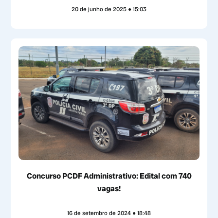
20 de junho de 2025
15:03
Concurso PCDF Administrativo: Edital com 740
vagas!
16 de setembro de 2024
18:48