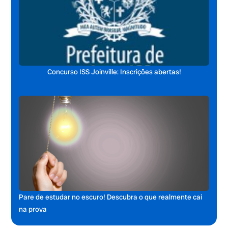
Concurso ISS Joinville: Inscrições abertas!
Pare de estudar no escuro! Descubra o que realmente cai
na prova