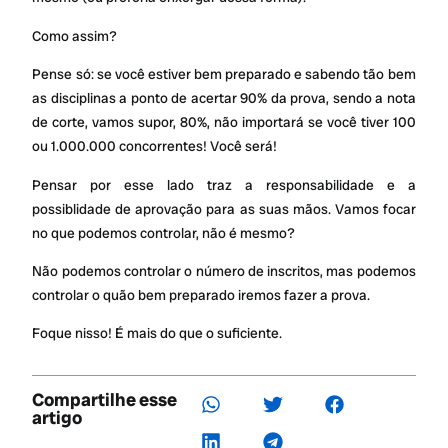
Como assim?
Pense só: se você estiver bem preparado e sabendo tão bem
as disciplinas a ponto de acertar 90% da prova, sendo a nota
de corte, vamos supor, 80%, não importará se você tiver 100
ou 1.000.000 concorrentes! Você será!
Pensar por esse lado traz a responsabilidade e a
possiblidade de aprovação para as suas mãos. Vamos focar
no que podemos controlar, não é mesmo?
Não podemos controlar o número de inscritos, mas podemos
controlar o quão bem preparado iremos fazer a prova.
Foque nisso! É mais do que o suficiente.
Compartilhe esse
artigo