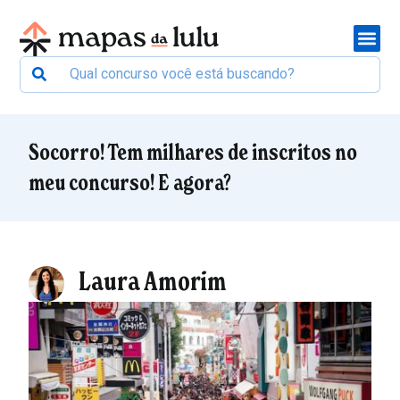
Socorro! Tem milhares de inscritos no
meu concurso! E agora?
Laura Amorim