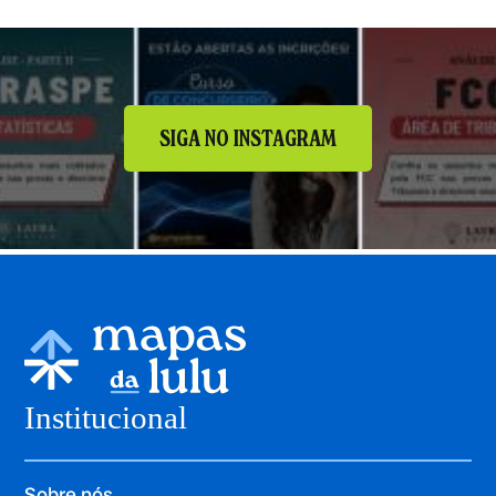
SIGA NO INSTAGRAM
Institucional
Sobre nós