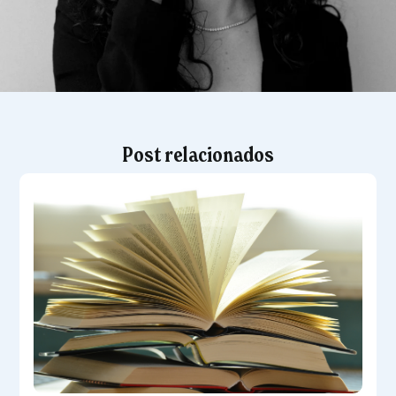
Post relacionados