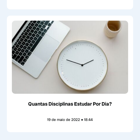
Quantas Disciplinas Estudar Por Dia?
19 de maio de 2022
18:44