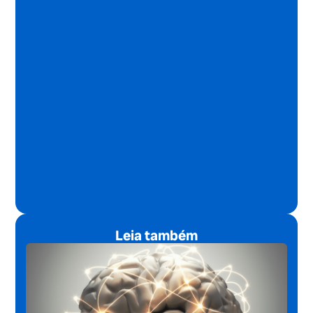
Leia também