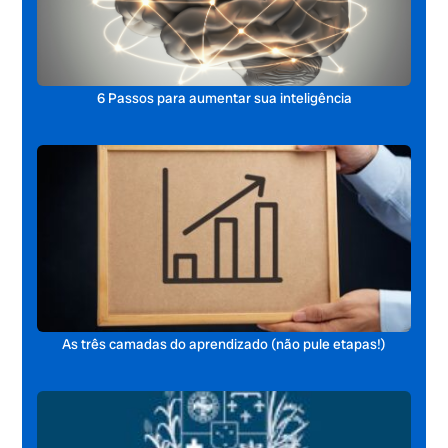
6 Passos para aumentar sua inteligência
As três camadas do aprendizado (não pule etapas!)