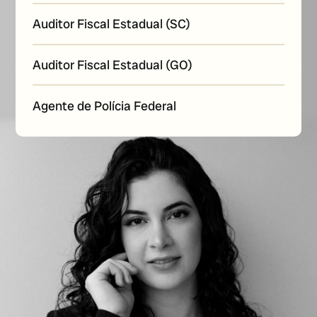
Auditor Fiscal Estadual (SC)
Auditor Fiscal Estadual (GO)
Agente de Polícia Federal