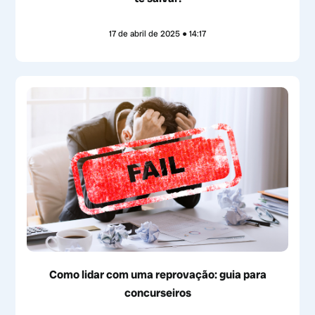
17 de abril de 2025
14:17
Como lidar com uma reprovação: guia para
concurseiros