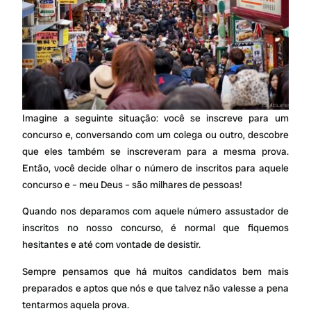
Imagine a seguinte situação: você se inscreve para um
concurso e, conversando com um colega ou outro, descobre
que eles também se inscreveram para a mesma prova.
Então, você decide olhar o número de inscritos para aquele
concurso e – meu Deus – são milhares de pessoas!
Quando nos deparamos com aquele número assustador de
inscritos no nosso concurso, é normal que fiquemos
hesitantes e até com vontade de desistir.
Sempre pensamos que há muitos candidatos bem mais
preparados e aptos que nós e que talvez não valesse a pena
tentarmos aquela prova.