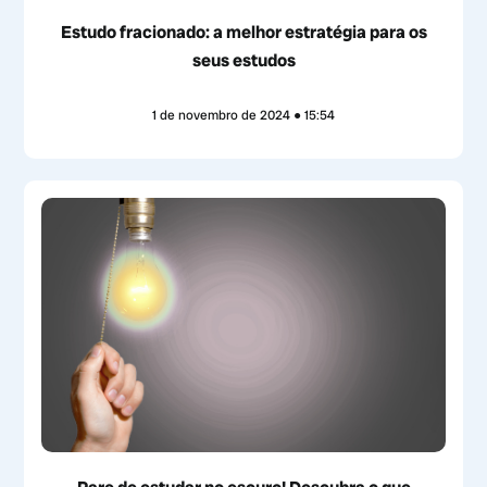
Estudo fracionado: a melhor estratégia para os
seus estudos
1 de novembro de 2024
15:54