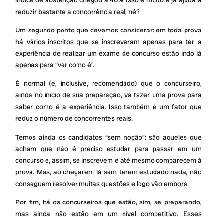
reduzir bastante a concorrência real, né?
Um segundo ponto que devemos considerar: em toda prova
há vários inscritos que se inscreveram apenas para ter a
experiência de realizar um exame de concurso estão indo lá
apenas para “ver como é”.
É normal (e, inclusive, recomendado) que o concurseiro,
ainda no início de sua preparação, vá fazer uma prova para
saber como é a experiência. Isso também é um fator que
reduz o número de concorrentes reais.
Temos ainda os candidatos “sem noção”: são aqueles que
acham que não é preciso estudar para passar em um
concurso e, assim, se inscrevem e até mesmo comparecem à
prova. Mas, ao chegarem lá sem terem estudado nada, não
conseguem resolver muitas questões e logo vão embora.
Por fim, há os concurseiros que estão, sim, se preparando,
mas ainda não estão em um nível competitivo. Esses