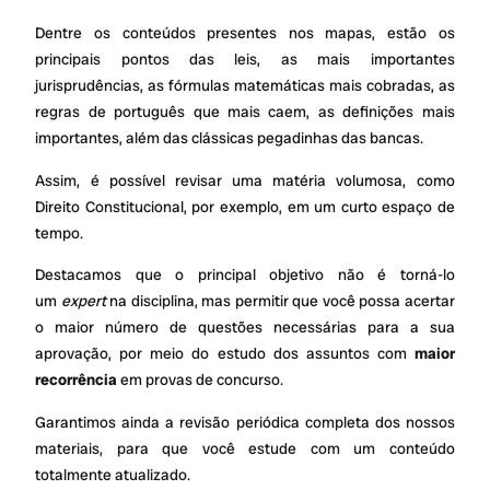
Dentre os conteúdos presentes nos mapas, estão os
principais pontos das leis, as mais importantes
jurisprudências, as fórmulas matemáticas mais cobradas, as
regras de português que mais caem, as definições mais
importantes, além das clássicas pegadinhas das bancas.
Assim, é possível revisar uma matéria volumosa, como
Direito Constitucional, por exemplo, em um curto espaço de
tempo.
Destacamos que o principal objetivo não é torná-lo
um
expert
na disciplina, mas permitir que você possa acertar
o maior número de questões necessárias para a sua
aprovação, por meio do estudo dos assuntos com
maior
recorrência
em provas de concurso.
Garantimos ainda a revisão periódica completa dos nossos
materiais, para que você estude com um conteúdo
totalmente atualizado.