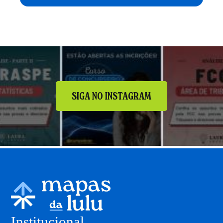
SIGA NO INSTAGRAM
Institucional