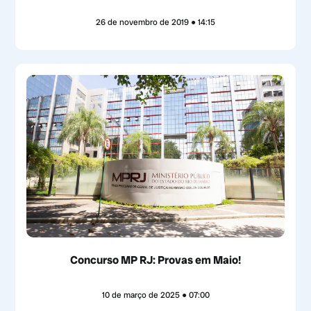
26 de novembro de 2019
14:15
Concurso MP RJ: Provas em Maio!
10 de março de 2025
07:00