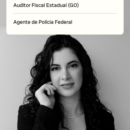
Auditor Fiscal Estadual (GO)
Agente de Polícia Federal