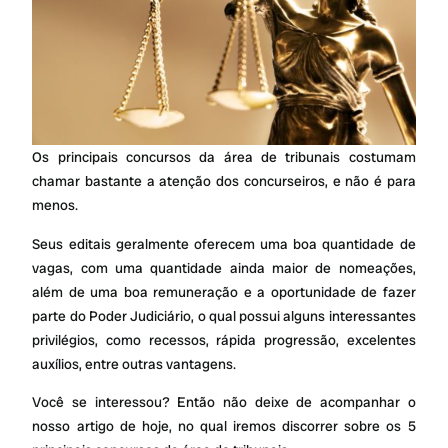
Os principais concursos da área de tribunais costumam
chamar bastante a atenção dos concurseiros, e não é para
menos.
Seus editais geralmente oferecem uma boa quantidade de
vagas, com uma quantidade ainda maior de nomeações,
além de uma boa remuneração e a oportunidade de fazer
parte do Poder Judiciário, o qual possui alguns interessantes
privilégios, como recessos, rápida progressão, excelentes
auxílios, entre outras vantagens.
Você se interessou? Então não deixe de acompanhar o
nosso artigo de hoje, no qual iremos discorrer sobre os 5