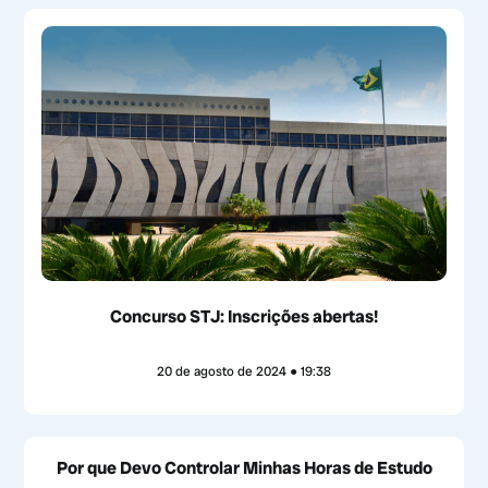
Concurso STJ: Inscrições abertas!
20 de agosto de 2024
19:38
Por que Devo Controlar Minhas Horas de Estudo