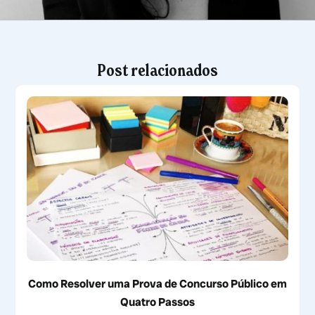
Post relacionados
Como Resolver uma Prova de Concurso Público em
Quatro Passos