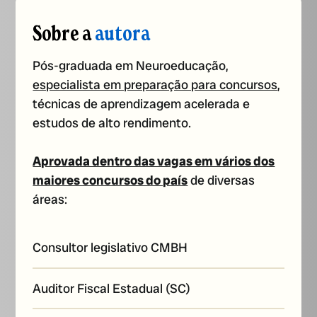
Sobre a
autora
Pós-graduada em Neuroeducação,
especialista em preparação para concursos
,
técnicas de aprendizagem acelerada e
estudos de alto rendimento.
Aprovada dentro das vagas em vários dos
maiores concursos do país
de diversas
áreas:
Consultor legislativo CMBH
Auditor Fiscal Estadual (SC)