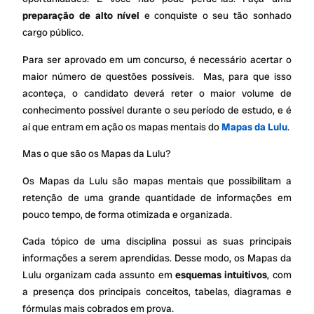
preparação de alto nível
e conquiste o seu tão sonhado
cargo público.
Para ser aprovado em um concurso, é necessário acertar o
maior número de questões possíveis. Mas, para que isso
aconteça, o candidato deverá reter o maior volume de
conhecimento possível durante o seu período de estudo, e é
aí que entram em ação os mapas mentais do
Mapas da Lulu
.
Mas o que são os Mapas da Lulu?
Os Mapas da Lulu são mapas mentais que possibilitam a
retenção de uma grande quantidade de informações em
pouco tempo, de forma otimizada e organizada.
Cada tópico de uma disciplina possui as suas principais
informações a serem aprendidas. Desse modo, os Mapas da
Lulu organizam cada assunto em
esquemas intuitivos
, com
a presença dos principais conceitos, tabelas, diagramas e
fórmulas mais cobrados em prova.