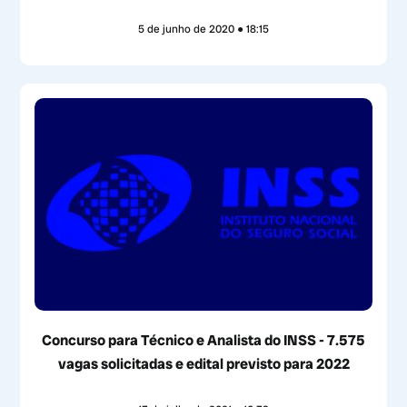
5 de junho de 2020
18:15
Concurso para Técnico e Analista do INSS - 7.575
vagas solicitadas e edital previsto para 2022