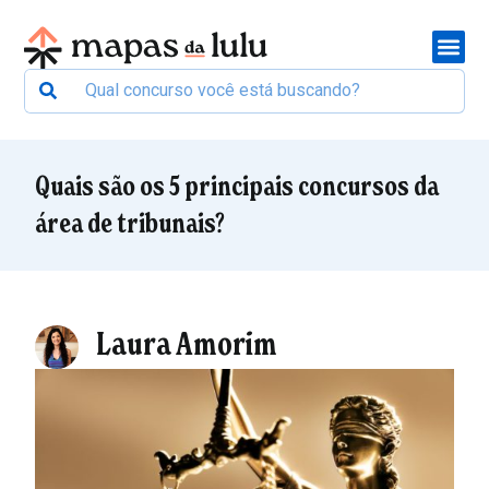
Quais são os 5 principais concursos da
área de tribunais?
Laura Amorim