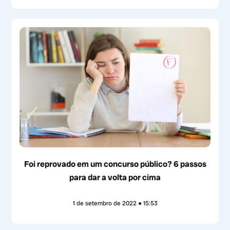
Foi reprovado em um concurso público? 6 passos
para dar a volta por cima
1 de setembro de 2022
15:53