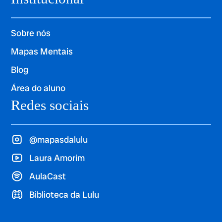
Sobre nós
Mapas Mentais
Blog
Área do aluno
Redes sociais
@mapasdalulu
Laura Amorim
AulaCast
Biblioteca da Lulu