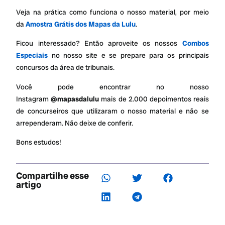
Veja na prática como funciona o nosso material, por meio
da
Amostra Grátis dos Mapas da Lulu
.
Ficou interessado? Então aproveite os nossos
Combos
Especiais
no nosso site e se prepare para os principais
concursos da área de tribunais.
Você pode encontrar no nosso
Instagram
@mapasdalulu
mais de 2.000 depoimentos reais
de concurseiros que utilizaram o nosso material e não se
arrependeram. Não deixe de conferir.
Bons estudos!
Compartilhe esse
artigo