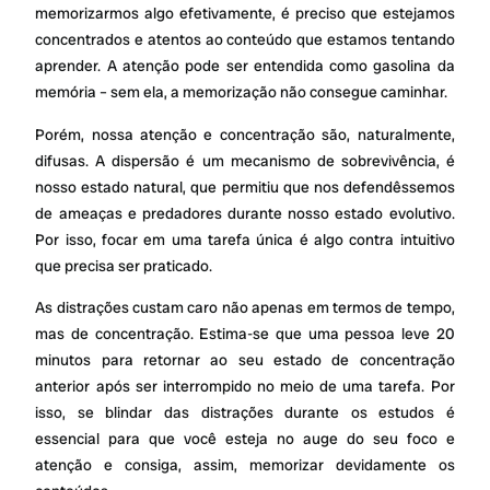
memorizarmos algo efetivamente, é preciso que estejamos
concentrados e atentos ao conteúdo que estamos tentando
aprender. A atenção pode ser entendida como gasolina da
memória – sem ela, a memorização não consegue caminhar.
Porém, nossa atenção e concentração são, naturalmente,
difusas. A dispersão é um mecanismo de sobrevivência, é
nosso estado natural, que permitiu que nos defendêssemos
de ameaças e predadores durante nosso estado evolutivo.
Por isso, focar em uma tarefa única é algo contra intuitivo
que precisa ser praticado.
As distrações custam caro não apenas em termos de tempo,
mas de concentração. Estima-se que uma pessoa leve 20
minutos para retornar ao seu estado de concentração
anterior após ser interrompido no meio de uma tarefa. Por
isso, se blindar das distrações durante os estudos é
essencial para que você esteja no auge do seu foco e
atenção e consiga, assim, memorizar devidamente os