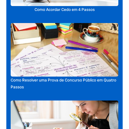
Como Acordar Cedo em 4 Passos
Como Resolver uma Prova de Concurso Público em Quatro
Passos