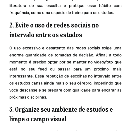
literatura de sua escolha e pratique esse hábito com
frequência, como uma espécie de treino para os estudos.
2. Evite o uso de redes sociais no
intervalo entre os estudos
O uso excessivo e desatento das redes sociais exige uma
enorme quantidade de tomadas de decisão. Afinal, a todo
momento é preciso optar por se manter no vídeo/foto que
está no seu feed ou passar para um próximo, mais
interessante. Essa repetição de escolhas no intervalo entre
os estudos cansa ainda mais o seu cérebro, impedindo que
você descanse e se prepare com qualidade para encarar as
próximas disciplinas.
3. Organize seu ambiente de estudos e
limpe o campo visual