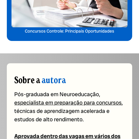
Concursos Controle: Principais Oportunidades
Sobre a
autora
Pós-graduada em Neuroeducação,
especialista em preparação para concursos
,
técnicas de aprendizagem acelerada e
estudos de alto rendimento.
Aprovada dentro das vagas em vários dos