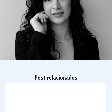
Post relacionados