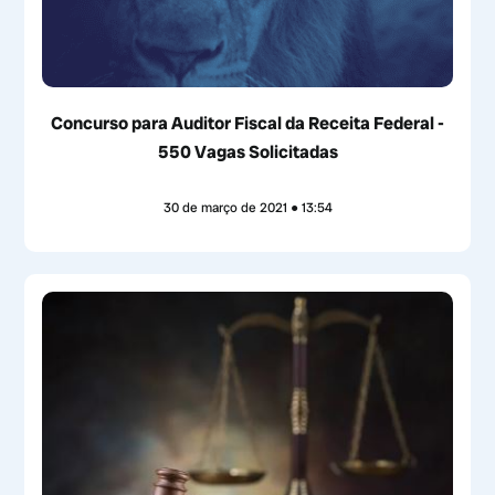
Concurso para Auditor Fiscal da Receita Federal -
550 Vagas Solicitadas
30 de março de 2021
13:54