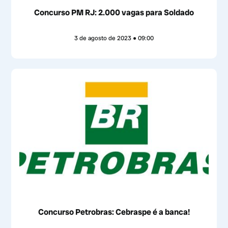
Concurso PM RJ: 2.000 vagas para Soldado
3 de agosto de 2023
09:00
Concurso Petrobras: Cebraspe é a banca!