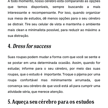
A todo momento, nosso cérebro está comparando as opções
que temos disponíveis, sempre buscando a mais
interessante e recompensante. Por isso, quando organizar
sua mesa de estudos, dê menos opções para o seu cérebro
se distrair. Tire seu celular de vista e mantenha o ambiente
mais clean e minimalista possível, para reduzir ao máximo a
sua distração.
4.
Dress for success
Suas roupas podem mudar a forma com que você se sente e
se postar em uma determinada ocasião. Assim, quando for
estudar, informe para o seu cérebro, por meio das suas
roupas, que o estudo é importante. Troque o pijama por uma
roupa confortável mas minimamente arrumada, que
convença seu cérebro de que você está ali para cumprir uma
atividade séria, que merece atenção.
5. Aqueça seu cérebro para os estudos