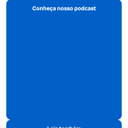
Conheça nosso podcast