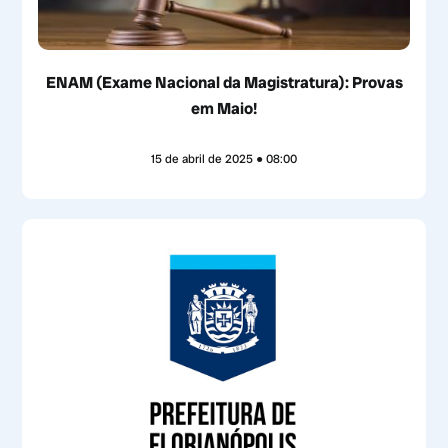
ENAM (Exame Nacional da Magistratura): Provas
em Maio!
15 de abril de 2025
08:00