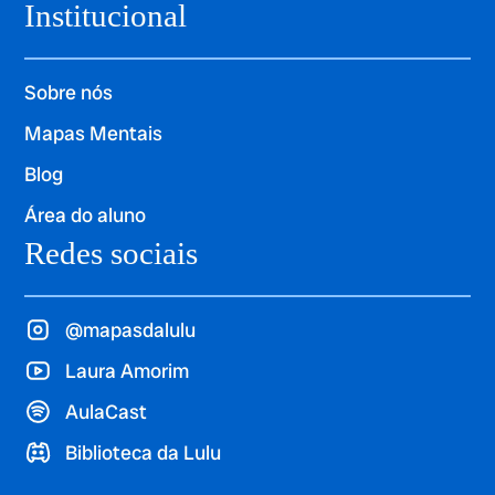
Institucional
Sobre nós
Mapas Mentais
Blog
Área do aluno
Redes sociais
@mapasdalulu
Laura Amorim
AulaCast
Biblioteca da Lulu