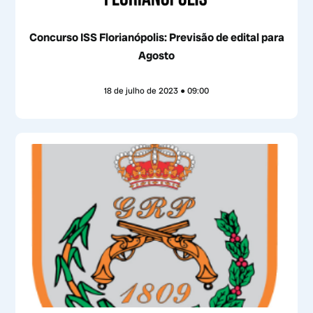
Concurso ISS Florianópolis: Previsão de edital para
Agosto
18 de julho de 2023
09:00