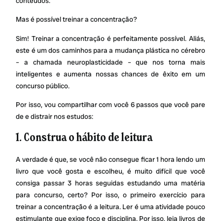
conteúdos.
Mas é possível treinar a concentração?
Sim! Treinar a concentração é perfeitamente possível. Aliás,
este é um dos caminhos para a mudança plástica no cérebro
– a chamada neuroplasticidade – que nos torna mais
inteligentes e aumenta nossas chances de êxito em um
concurso público.
Por isso, vou compartilhar com você 6 passos que você pare
de e distrair nos estudos:
1. Construa o hábito de leitura
A verdade é que, se você não consegue ficar 1 hora lendo um
livro que você gosta e escolheu, é muito difícil que você
consiga passar 3 horas seguidas estudando uma matéria
para concurso, certo? Por isso, o primeiro exercício para
treinar a concentração é a leitura. Ler é uma atividade pouco
estimulante que exige foco e disciplina. Por isso, leia livros de