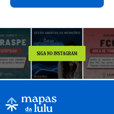
SIGA NO INSTAGRAM