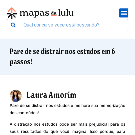
Pare de se distrair nos estudos em 6
passos!
Laura Amorim
Pare de se distrair nos estudos e melhore sua memorização
dos conteúdos!
A distração nos estudos pode ser mais prejudicial para os
seus resultados do que você imagina. Isso porque, para