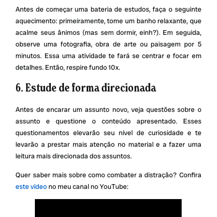
Antes de começar uma bateria de estudos, faça o seguinte
aquecimento: primeiramente, tome um banho relaxante, que
acalme seus ânimos (mas sem dormir, einh?). Em seguida,
observe uma fotografia, obra de arte ou paisagem por 5
minutos. Essa uma atividade te fará se centrar e focar em
detalhes. Então, respire fundo 10x.
6. Estude de forma direcionada
Antes de encarar um assunto novo, veja questões sobre o
assunto e questione o conteúdo apresentado. Esses
questionamentos elevarão seu nível de curiosidade e te
levarão a prestar mais atenção no material e a fazer uma
leitura mais direcionada dos assuntos.
Quer saber mais sobre como combater a distração? Confira
este vídeo
no meu canal no YouTube: