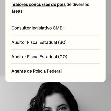
maiores concursos do país
de diversas
áreas:
Consultor legislativo CMBH
Auditor Fiscal Estadual (SC)
Auditor Fiscal Estadual (GO)
Agente de Polícia Federal