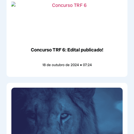
Concurso TRF 6: Edital publicado!
18 de outubro de 2024
07:24