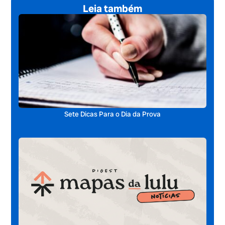
Leia também
Sete Dicas Para o Dia da Prova