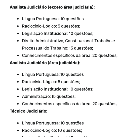
Analista Judiciário (exceto área judiciária):
Língua Portuguesa: 10 questões
Raciocínio-Lógico: 5 questões;
Legislação Institucional: 10 questões;
Direito Administrativo, Constitucional, Trabalho e
Processual do Trabalho: 15 questões;
Conhecimentos específicos da área: 20 questões;
Analista Judiciário (área judiciária):
Língua Portuguesa: 10 questões
Raciocínio-Lógico: 5 questões;
Legislação Institucional: 10 questões;
Administração: 15 questões;
Conhecimentos específicos da área: 20 questões;
Técnico Judiciário:
Língua Portuguesa: 10 questões
Raciocínio-Lógico: 10 questões;