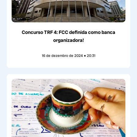
Concurso TRF 4: FCC definida como banca
organizadora!
16 de dezembro de 2024
20:31