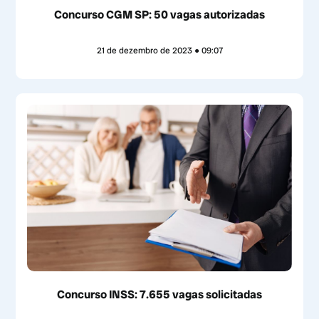
Concurso CGM SP: 50 vagas autorizadas
21 de dezembro de 2023
09:07
Concurso INSS: 7.655 vagas solicitadas