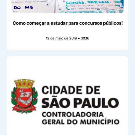
Como começar a estudar para concursos públicos!
12 de maio de 2019
00:16