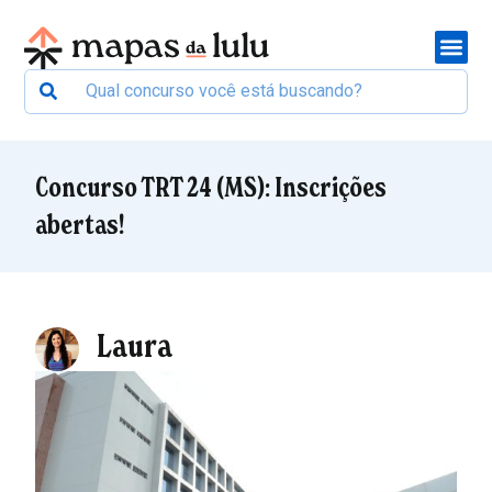
Concurso TRT 24 (MS): Inscrições
abertas!
Laura