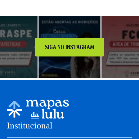
SIGA NO INSTAGRAM
Institucional