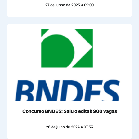
27 de junho de 2023
09:00
Concurso BNDES: Saiu o edital! 900 vagas
26 de julho de 2024
07:33