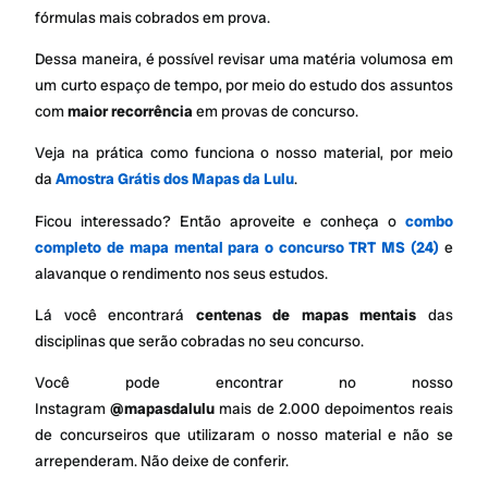
fórmulas mais cobrados em prova.
Dessa maneira, é possível revisar uma matéria volumosa em
um curto espaço de tempo, por meio do estudo dos assuntos
com
maior recorrência
em provas de concurso.
Veja na prática como funciona o nosso material, por meio
da
Amostra Grátis dos Mapas da Lulu
.
Ficou interessado? Então aproveite e conheça o
combo
completo de mapa mental para o concurso TRT MS (24)
e
alavanque o rendimento nos seus estudos.
Lá você encontrará
centenas de mapas mentais
das
disciplinas que serão cobradas no seu concurso.
Você pode encontrar no nosso
Instagram
@mapasdalulu
mais de 2.000 depoimentos reais
de concurseiros que utilizaram o nosso material e não se
arrependeram. Não deixe de conferir.