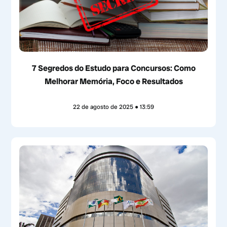
7 Segredos do Estudo para Concursos: Como
Melhorar Memória, Foco e Resultados
22 de agosto de 2025
13:59