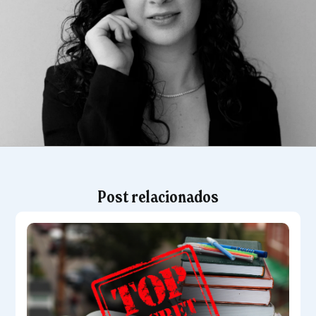
Post relacionados