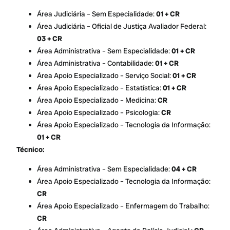
Área Judiciária – Sem Especialidade:
01 + CR
Área Judiciária – Oficial de Justiça Avaliador Federal:
03 + CR
Área Administrativa – Sem Especialidade:
01 + CR
Área Administrativa – Contabilidade:
01 + CR
Área Apoio Especializado – Serviço Social:
01 + CR
Área Apoio Especializado – Estatística:
01 + CR
Área Apoio Especializado – Medicina:
CR
Área Apoio Especializado – Psicologia:
CR
Área Apoio Especializado – Tecnologia da Informação:
01 + CR
Técnico:
Área Administrativa – Sem Especialidade:
04 + CR
Área Apoio Especializado – Tecnologia da Informação:
CR
Área Apoio Especializado – Enfermagem do Trabalho:
CR