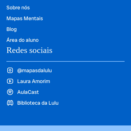
Sobre nós
Mapas Mentais
Blog
Área do aluno
Redes sociais
@mapasdalulu
Laura Amorim
AulaCast
Biblioteca da Lulu