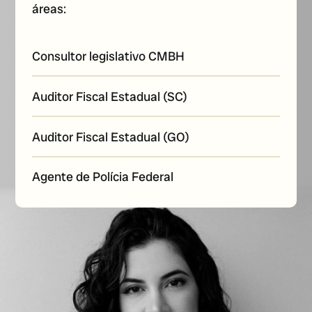
áreas:
Consultor legislativo CMBH
Auditor Fiscal Estadual (SC)
Auditor Fiscal Estadual (GO)
Agente de Polícia Federal