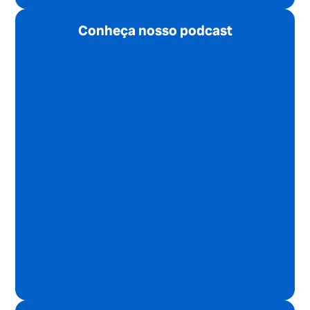
Conheça nosso podcast