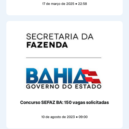
17 de março de 2025
22:58
Concurso SEFAZ BA: 150 vagas solicitadas
10 de agosto de 2023
09:00