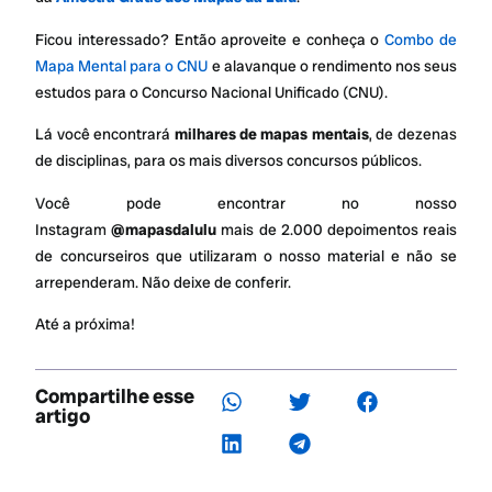
Ficou interessado? Então aproveite e conheça o
Combo de
Mapa Mental para o CNU
e alavanque o rendimento nos seus
estudos para o Concurso Nacional Unificado (CNU).
Lá você encontrará
milhares de mapas mentais
, de dezenas
de disciplinas, para os mais diversos concursos públicos.
Você pode encontrar no nosso
Instagram
@mapasdalulu
mais de 2.000 depoimentos reais
de concurseiros que utilizaram o nosso material e não se
arrependeram. Não deixe de conferir.
Até a próxima!
Compartilhe esse
artigo