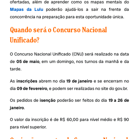
ofertadas, além de aprender como os mapas mentais do
Mapas da Lulu
poderão ajudá-los a sair na frente da
concorrência na preparação para esta oportunidade única.
Quando será o Concurso Nacional
Unificado?
O Concurso Nacional Unificado (CNU) será realizado na data
de
05 de maio
, em um domingo, nos turnos da manhã e da
tarde.
As
inscrições
abrem no dia
19 de janeiro
e se encerram no
dia
09 de fevereiro
, e podem ser realizadas no site do gov.br.
Os pedidos de
isenção
poderão ser feitos do dia
19 a 26 de
janeiro
.
O valor da inscrição é de R$ 60,00 para nível médio e R$ 90
para nível superior.