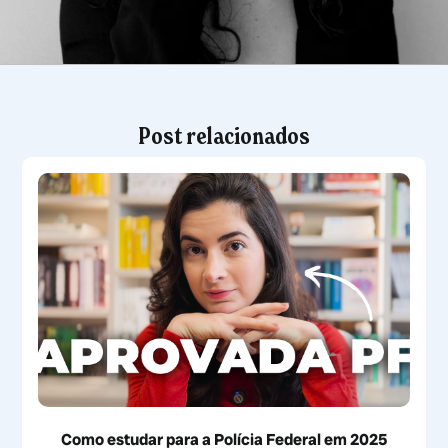
Post relacionados
Como estudar para a Polícia Federal em 2025