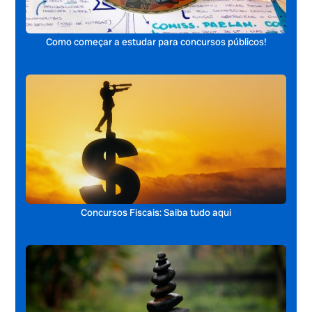
Como começar a estudar para concursos públicos!
Concursos Fiscais: Saiba tudo aqui