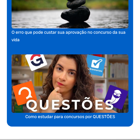
O erro que pode custar sua aprovação no concurso da sua
vida
Como estudar para concursos por QUESTÕES