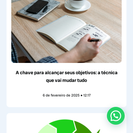
A chave para alcançar seus objetivos: a técnica
que vai mudar tudo
6 de fevereiro de 2025
12:17