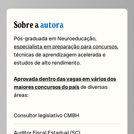
Sobre a
autora
Pós-graduada em Neuroeducação,
especialista em preparação para concursos
,
técnicas de aprendizagem acelerada e
estudos de alto rendimento.
Aprovada dentro das vagas em vários dos
maiores concursos do país
de diversas
áreas:
Consultor legislativo CMBH
Auditor Fiscal Estadual (SC)