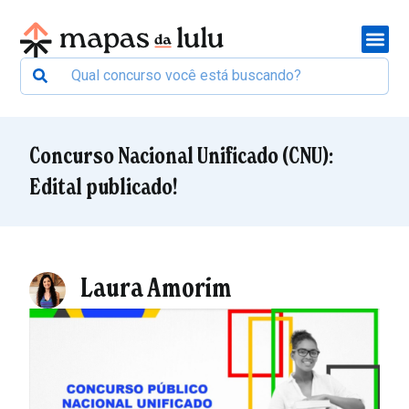
Concurso Nacional Unificado (CNU):
Edital publicado!
Laura Amorim