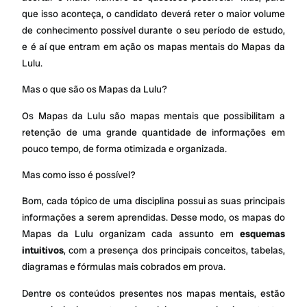
que isso aconteça, o candidato deverá reter o maior volume
de conhecimento possível durante o seu período de estudo,
e é aí que entram em ação os mapas mentais do Mapas da
Lulu.
Mas o que são os Mapas da Lulu?
Os Mapas da Lulu são mapas mentais que possibilitam a
retenção de uma grande quantidade de informações em
pouco tempo, de forma otimizada e organizada.
Mas como isso é possível?
Bom, cada tópico de uma disciplina possui as suas principais
informações a serem aprendidas. Desse modo, os mapas do
Mapas da Lulu organizam cada assunto em
esquemas
intuitivos
, com a presença dos principais conceitos, tabelas,
diagramas e fórmulas mais cobrados em prova.
Dentre os conteúdos presentes nos mapas mentais, estão