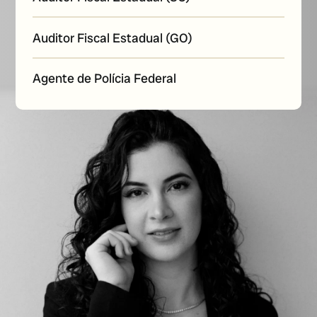
Auditor Fiscal Estadual (GO)
Agente de Polícia Federal