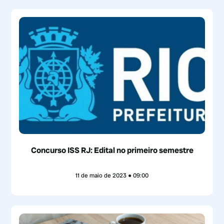
Concurso ISS RJ: Edital no primeiro semestre
11 de maio de 2023
09:00