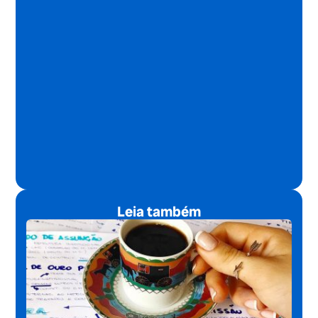
Leia também