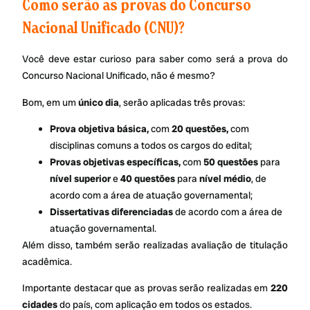
Como serão as provas do Concurso
Nacional Unificado (CNU)?
Você deve estar curioso para saber como será a prova do
Concurso Nacional Unificado, não é mesmo?
Bom, em um
único dia
, serão aplicadas três provas:
Prova objetiva básica,
com
20 questões,
com
disciplinas comuns a todos os cargos do edital;
Provas objetivas específicas,
com
50 questões
para
nível superior
e
40 questões
para
nível médio
, de
acordo com a área de atuação governamental;
Dissertativas diferenciadas
de acordo com a área de
atuação governamental.
Além disso, também serão realizadas avaliação de titulação
acadêmica.
Importante destacar que as provas serão realizadas em
220
cidades
do país, com aplicação em todos os estados.