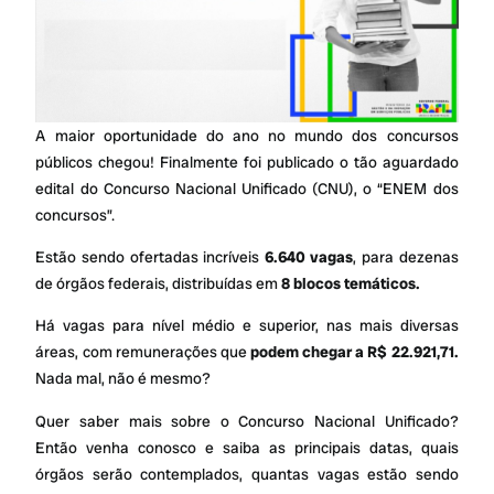
A maior oportunidade do ano no mundo dos concursos
públicos chegou! Finalmente foi publicado o tão aguardado
edital do Concurso Nacional Unificado (CNU), o “ENEM dos
concursos”.
Estão sendo ofertadas incríveis
6.640 vagas
, para dezenas
de órgãos federais, distribuídas em
8 blocos temáticos.
Há vagas para nível médio e superior, nas mais diversas
áreas, com remunerações que
podem chegar a R$ 22.921,71.
Nada mal, não é mesmo?
Quer saber mais sobre o Concurso Nacional Unificado?
Então venha conosco e saiba as principais datas, quais
órgãos serão contemplados, quantas vagas estão sendo