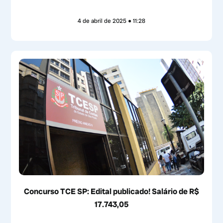
4 de abril de 2025
11:28
Concurso TCE SP: Edital publicado! Salário de R$
17.743,05