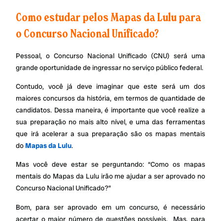
Como estudar pelos Mapas da Lulu para
o Concurso Nacional Unificado?
Pessoal, o Concurso Nacional Unificado (CNU) será uma
grande oportunidade de ingressar no serviço público federal.
Contudo, você já deve imaginar que este será um dos
maiores concursos da história, em termos de quantidade de
candidatos. Dessa maneira, é importante que você realize a
sua preparação no mais alto nível, e uma das ferramentas
que irá acelerar a sua preparação são os mapas mentais
do
Mapas da Lulu
.
Mas você deve estar se perguntando: “Como os mapas
mentais do Mapas da Lulu irão me ajudar a ser aprovado no
Concurso Nacional Unificado?”
Bom, para ser aprovado em um concurso, é necessário
acertar o maior número de questões possíveis. Mas, para