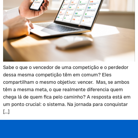
Sabe o que o vencedor de uma competição e o perdedor
dessa mesma competição têm em comum? Eles
compartilham o mesmo objetivo: vencer. Mas, se ambos
têm a mesma meta, o que realmente diferencia quem
chega lá de quem fica pelo caminho? A resposta está em
um ponto crucial: o sistema. Na jornada para conquistar
[…]