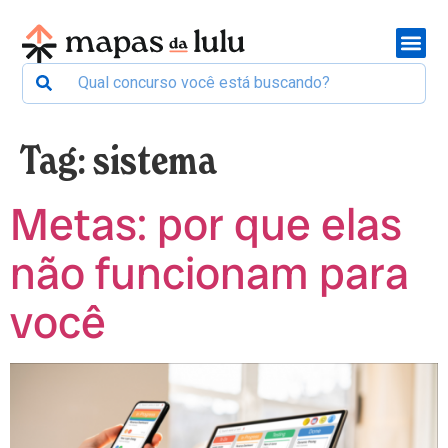
Tag:
sistema
Metas: por que elas
não funcionam para
você