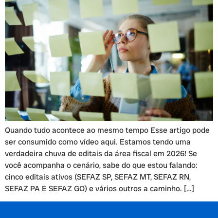
Quando tudo acontece ao mesmo tempo Esse artigo pode
ser consumido como vídeo aqui. Estamos tendo uma
verdadeira chuva de editais da área fiscal em 2026! Se
você acompanha o cenário, sabe do que estou falando:
cinco editais ativos (SEFAZ SP, SEFAZ MT, SEFAZ RN,
SEFAZ PA E SEFAZ GO) e vários outros a caminho. […]