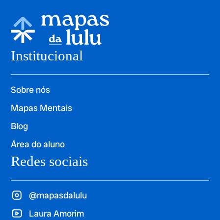
Institucional
Sobre nós
Mapas Mentais
Blog
Área do aluno
Redes sociais
@mapasdalulu
Laura Amorim