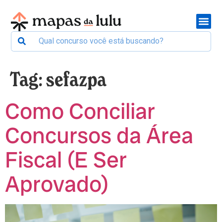
Tag:
sefazpa
Como Conciliar
Concursos da Área
Fiscal (E Ser
Aprovado)