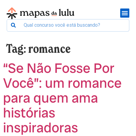
Tag:
romance
“Se Não Fosse Por
Você”: um romance
para quem ama
histórias
inspiradoras