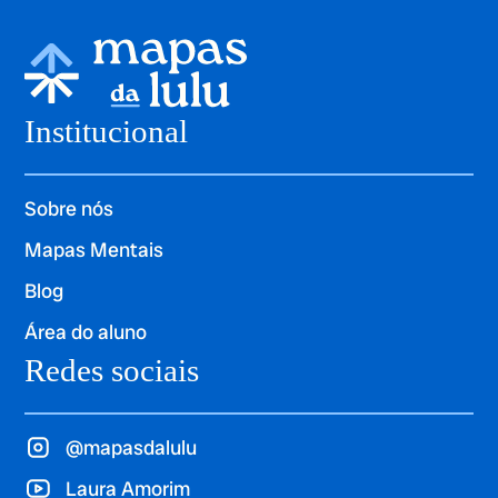
Institucional
Sobre nós
Mapas Mentais
Blog
Área do aluno
Redes sociais
@mapasdalulu
Laura Amorim