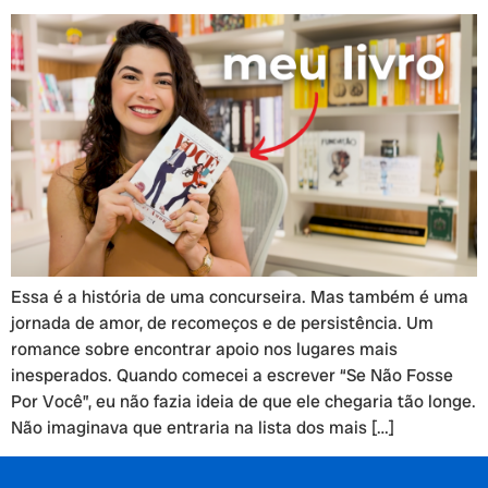
Essa é a história de uma concurseira. Mas também é uma
jornada de amor, de recomeços e de persistência. Um
romance sobre encontrar apoio nos lugares mais
inesperados. Quando comecei a escrever “Se Não Fosse
Por Você”, eu não fazia ideia de que ele chegaria tão longe.
Não imaginava que entraria na lista dos mais […]