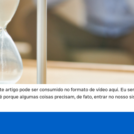
e artigo pode ser consumido no formato de vídeo aqui. Eu s
é porque algumas coisas precisam, de fato, entrar no nosso si