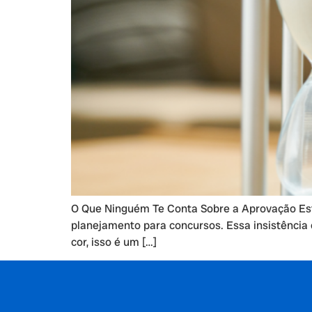
O Que Ninguém Te Conta Sobre a Aprovação Est
planejamento para concursos. Essa insistência 
cor, isso é um […]