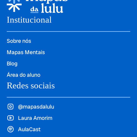
Institucional
Sobre nós
Mapas Mentais
Blog
Área do aluno
Redes sociais
@mapasdalulu
Laura Amorim
AulaCast