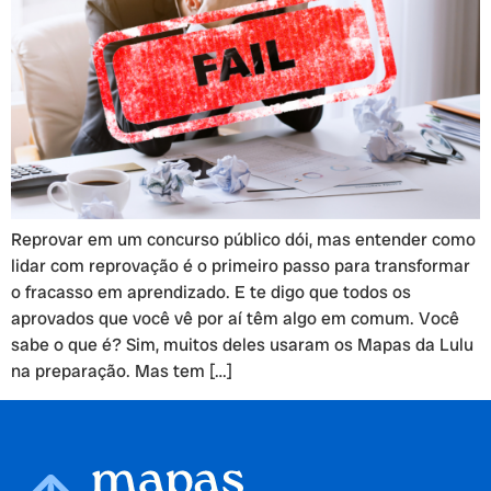
Reprovar em um concurso público dói, mas entender como
lidar com reprovação é o primeiro passo para transformar
o fracasso em aprendizado. E te digo que todos os
aprovados que você vê por aí têm algo em comum. Você
sabe o que é? Sim, muitos deles usaram os Mapas da Lulu
na preparação. Mas tem […]