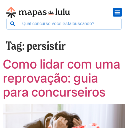
Tag:
persistir
Como lidar com uma
reprovação: guia
para concurseiros