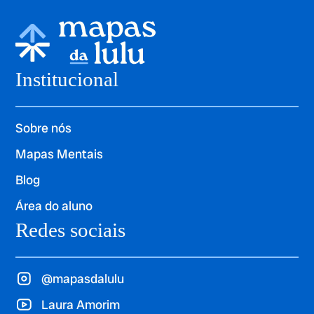
Institucional
Sobre nós
Mapas Mentais
Blog
Área do aluno
Redes sociais
@mapasdalulu
Laura Amorim