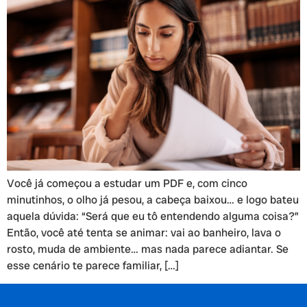
Você já começou a estudar um PDF e, com cinco
minutinhos, o olho já pesou, a cabeça baixou… e logo bateu
aquela dúvida: “Será que eu tô entendendo alguma coisa?”
Então, você até tenta se animar: vai ao banheiro, lava o
rosto, muda de ambiente… mas nada parece adiantar. Se
esse cenário te parece familiar, […]