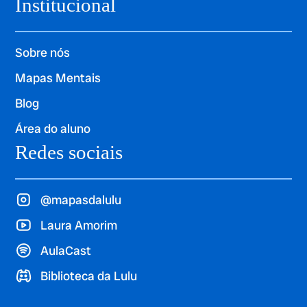
Institucional
Sobre nós
Mapas Mentais
Blog
Área do aluno
Redes sociais
@mapasdalulu
Laura Amorim
AulaCast
Biblioteca da Lulu