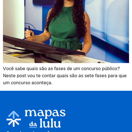
Você sabe quais são as fases de um concurso público?
Neste post vou te contar quais são as sete fases para que
um concurso aconteça.