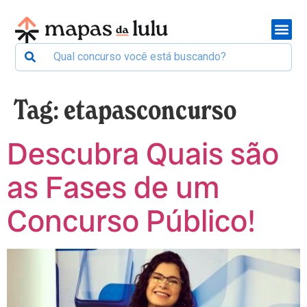
Tag:
etapasconcurso
Descubra Quais são
as Fases de um
Concurso Público!