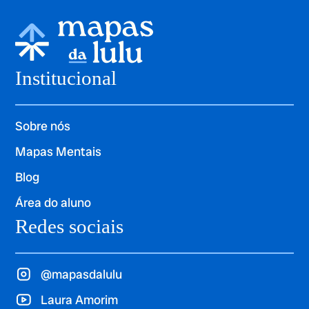
Institucional
Sobre nós
Mapas Mentais
Blog
Área do aluno
Redes sociais
@mapasdalulu
Laura Amorim