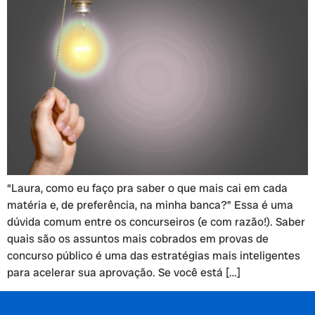
“Laura, como eu faço pra saber o que mais cai em cada
matéria e, de preferência, na minha banca?” Essa é uma
dúvida comum entre os concurseiros (e com razão!). Saber
quais são os assuntos mais cobrados em provas de
concurso público é uma das estratégias mais inteligentes
para acelerar sua aprovação. Se você está […]