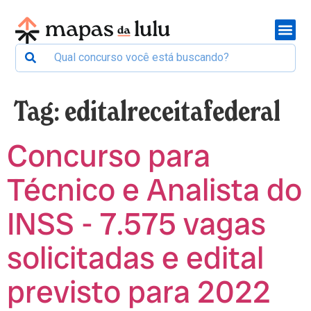
Tag:
editalreceitafederal
Concurso para
Técnico e Analista do
INSS - 7.575 vagas
solicitadas e edital
previsto para 2022