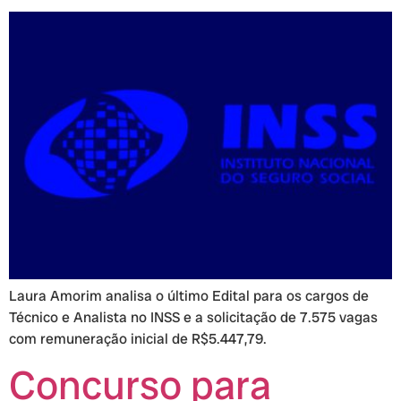
Laura Amorim analisa o último Edital para os cargos de
Técnico e Analista no INSS e a solicitação de 7.575 vagas
com remuneração inicial de R$5.447,79.
Concurso para