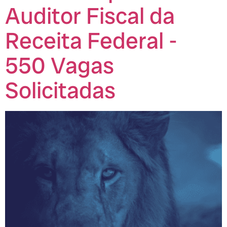
Auditor Fiscal da
Receita Federal -
550 Vagas
Solicitadas