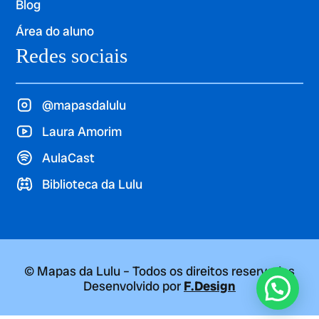
Blog
Área do aluno
Redes sociais
@mapasdalulu
Laura Amorim
AulaCast
Biblioteca da Lulu
© Mapas da Lulu – Todos os direitos reservados
Desenvolvido por
F.Design