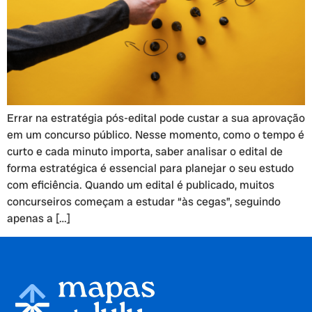
Errar na estratégia pós-edital pode custar a sua aprovação
em um concurso público. Nesse momento, como o tempo é
curto e cada minuto importa, saber analisar o edital de
forma estratégica é essencial para planejar o seu estudo
com eficiência. Quando um edital é publicado, muitos
concurseiros começam a estudar “às cegas”, seguindo
apenas a […]