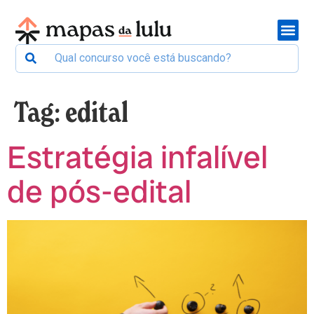
Tag:
edital
Estratégia infalível
de pós-edital