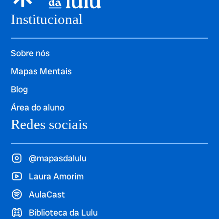
Institucional
Sobre nós
Mapas Mentais
Blog
Área do aluno
Redes sociais
@mapasdalulu
Laura Amorim
AulaCast
Biblioteca da Lulu