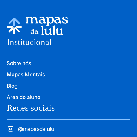
Institucional
Sobre nós
Mapas Mentais
Blog
Área do aluno
Redes sociais
@mapasdalulu