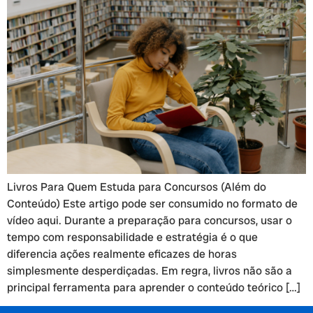
Livros Para Quem Estuda para Concursos (Além do
Conteúdo) Este artigo pode ser consumido no formato de
vídeo aqui. Durante a preparação para concursos, usar o
tempo com responsabilidade e estratégia é o que
diferencia ações realmente eficazes de horas
simplesmente desperdiçadas. Em regra, livros não são a
principal ferramenta para aprender o conteúdo teórico […]