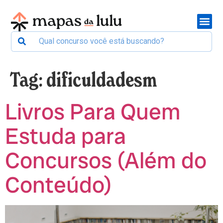
Tag:
dificuldadesm
Livros Para Quem
Estuda para
Concursos (Além do
Conteúdo)