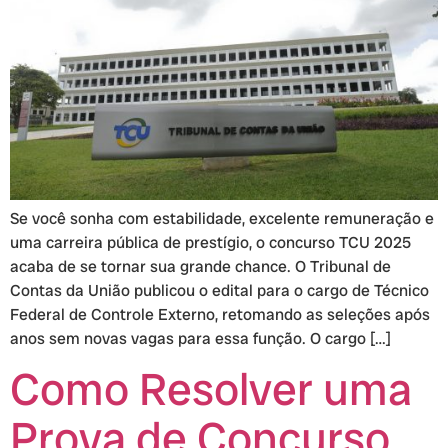
Se você sonha com estabilidade, excelente remuneração e
uma carreira pública de prestígio, o concurso TCU 2025
acaba de se tornar sua grande chance. O Tribunal de
Contas da União publicou o edital para o cargo de Técnico
Federal de Controle Externo, retomando as seleções após
anos sem novas vagas para essa função. O cargo […]
Como Resolver uma
Prova de Concurso