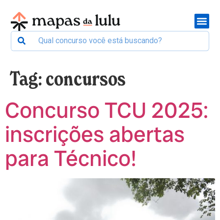
Tag:
concursos
Concurso TCU 2025:
inscrições abertas
para Técnico!