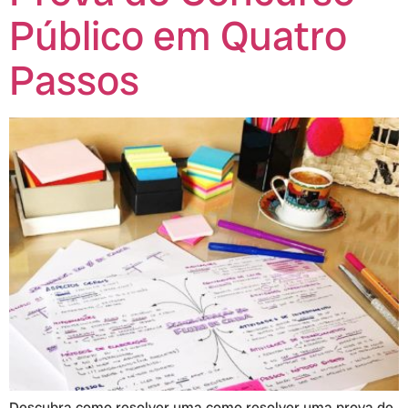
Público em Quatro
Passos
Descubra como resolver uma como resolver uma prova de