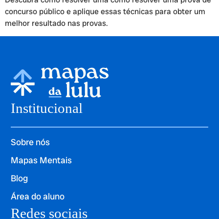
concurso público e aplique essas técnicas para obter um
melhor resultado nas provas.
Institucional
Sobre nós
Mapas Mentais
Blog
Área do aluno
Redes sociais