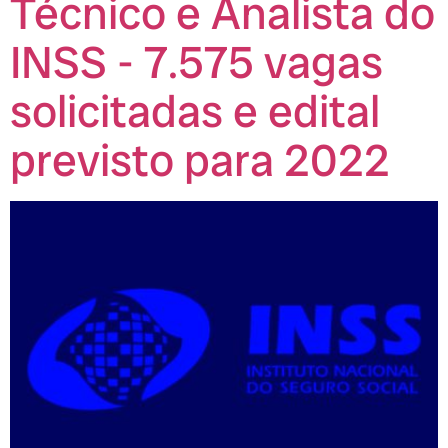
Técnico e Analista do
INSS - 7.575 vagas
solicitadas e edital
previsto para 2022