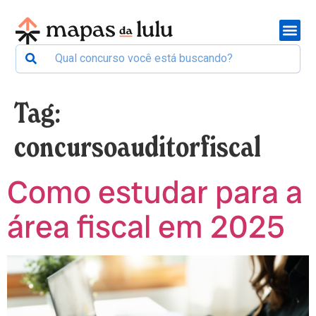
Tag:
concursoauditorfiscal
Como estudar para a
área fiscal em 2025