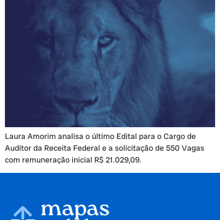
Laura Amorim analisa o último Edital para o Cargo de
Auditor da Receita Federal e a solicitação de 550 Vagas
com remuneração inicial R$ 21.029,09.