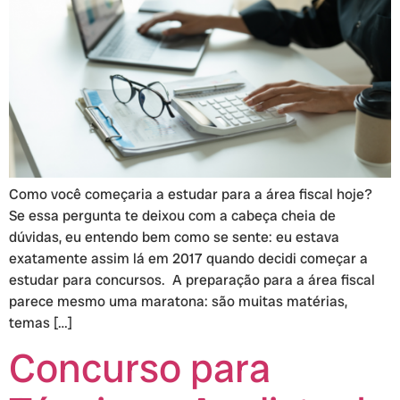
Como você começaria a estudar para a área fiscal hoje?
Se essa pergunta te deixou com a cabeça cheia de
dúvidas, eu entendo bem como se sente: eu estava
exatamente assim lá em 2017 quando decidi começar a
estudar para concursos. A preparação para a área fiscal
parece mesmo uma maratona: são muitas matérias,
temas […]
Concurso para