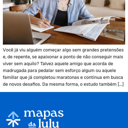
Você já viu alguém começar algo sem grandes pretensões
e, de repente, se apaixonar a ponto de não conseguir mais
viver sem aquilo? Talvez aquele amigo que acorda de
madrugada para pedalar sem esforço algum ou aquele
familiar que já completou maratonas e continua em busca
de novos desafios. Da mesma forma, o estudo também […]