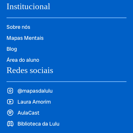
Institucional
Sobre nós
Mapas Mentais
Blog
Área do aluno
Redes sociais
@mapasdalulu
Laura Amorim
AulaCast
Biblioteca da Lulu