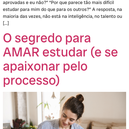
aprovadas e eu não?” “Por que parece tão mais difícil
estudar para mim do que para os outros?” A resposta, na
maioria das vezes, não está na inteligência, no talento ou
[…]
O segredo para
AMAR estudar (e se
apaixonar pelo
processo)