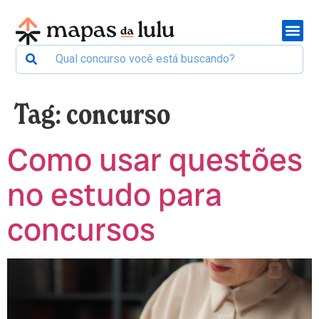
Tag:
concurso
Como usar questões
no estudo para
concursos