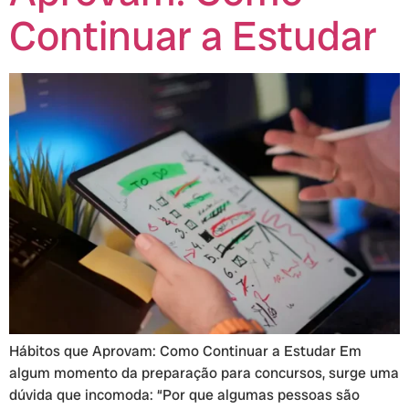
Continuar a Estudar
Hábitos que Aprovam: Como Continuar a Estudar Em
algum momento da preparação para concursos, surge uma
dúvida que incomoda: “Por que algumas pessoas são