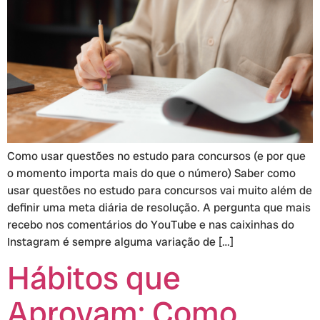
Como usar questões no estudo para concursos (e por que
o momento importa mais do que o número) Saber como
usar questões no estudo para concursos vai muito além de
definir uma meta diária de resolução. A pergunta que mais
recebo nos comentários do YouTube e nas caixinhas do
Instagram é sempre alguma variação de […]
Hábitos que
Aprovam: Como