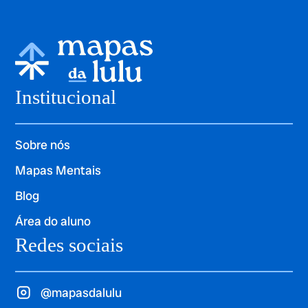
Institucional
Sobre nós
Mapas Mentais
Blog
Área do aluno
Redes sociais
@mapasdalulu