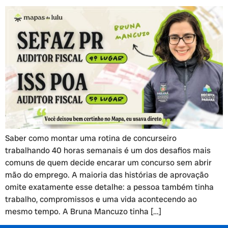
Saber como montar uma rotina de concurseiro
trabalhando 40 horas semanais é um dos desafios mais
comuns de quem decide encarar um concurso sem abrir
mão do emprego. A maioria das histórias de aprovação
omite exatamente esse detalhe: a pessoa também tinha
trabalho, compromissos e uma vida acontecendo ao
mesmo tempo. A Bruna Mancuzo tinha […]