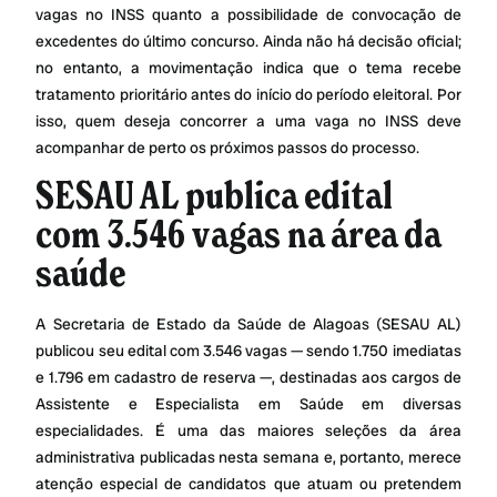
vagas no INSS quanto a possibilidade de convocação de
excedentes do último concurso. Ainda não há decisão oficial;
no entanto, a movimentação indica que o tema recebe
tratamento prioritário antes do início do período eleitoral. Por
isso, quem deseja concorrer a uma vaga no INSS deve
acompanhar de perto os próximos passos do processo.
SESAU AL publica edital
com 3.546 vagas na área da
saúde
A Secretaria de Estado da Saúde de Alagoas (SESAU AL)
publicou seu edital com 3.546 vagas — sendo 1.750 imediatas
e 1.796 em cadastro de reserva —, destinadas aos cargos de
Assistente e Especialista em Saúde em diversas
especialidades. É uma das maiores seleções da área
administrativa publicadas nesta semana e, portanto, merece
atenção especial de candidatos que atuam ou pretendem