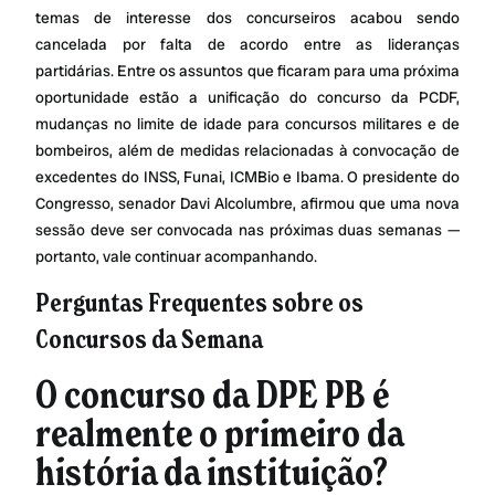
temas de interesse dos concurseiros acabou sendo
cancelada por falta de acordo entre as lideranças
partidárias. Entre os assuntos que ficaram para uma próxima
oportunidade estão a unificação do concurso da PCDF,
mudanças no limite de idade para concursos militares e de
bombeiros, além de medidas relacionadas à convocação de
excedentes do INSS, Funai, ICMBio e Ibama. O presidente do
Congresso, senador Davi Alcolumbre, afirmou que uma nova
sessão deve ser convocada nas próximas duas semanas —
portanto, vale continuar acompanhando.
Perguntas Frequentes sobre os
Concursos da Semana
O concurso da DPE PB é
realmente o primeiro da
história da instituição?