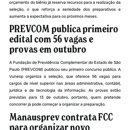
orçamento do biênio já reserva recursos para a realização da
seleção, o que reforça a seriedade dos preparativos e
aumenta a expectativa para os próximos meses.
PREVCOM publica primeiro
edital com 56 vagas e
provas em outubro
A Fundação de Previdência Complementar do Estado de São
Paulo (PREVCOM) publicou seu primeiro concurso público. A
Vunesp organiza a seleção, que oferece 56 vagas para
cargos de nível superior nas áreas administrativa, contábil,
jurídica e de tecnologia da informação. As provas estão
previstas para 13 de outubro, portanto, quem pretende
concorrer já pode começar a organizar a preparação.
Manausprev contrata FCC
para organizar novo