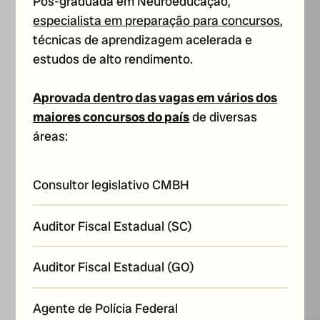
Pós-graduada em Neuroeducação,
especialista em preparação para concursos
,
técnicas de aprendizagem acelerada e
estudos de alto rendimento.
Aprovada dentro das vagas em vários dos
maiores concursos do país
de diversas
áreas:
Consultor legislativo CMBH
Auditor Fiscal Estadual (SC)
Auditor Fiscal Estadual (GO)
Agente de Polícia Federal