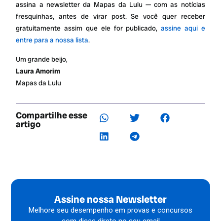
assina a newsletter da Mapas da Lulu — com as notícias
fresquinhas, antes de virar post. Se você quer receber
gratuitamente assim que ele for publicado,
assine aqui e
entre para a nossa lista
.
Um grande beijo,
Laura Amorim
Mapas da Lulu
Compartilhe esse
artigo
Assine nossa Newsletter
Melhore seu desempenho em provas e concursos