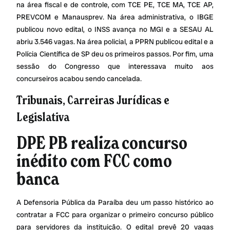
na área fiscal e de controle, com TCE PE, TCE MA, TCE AP,
PREVCOM e Manausprev. Na área administrativa, o IBGE
publicou novo edital, o INSS avança no MGI e a SESAU AL
abriu 3.546 vagas. Na área policial, a PPRN publicou edital e a
Polícia Científica de SP deu os primeiros passos. Por fim, uma
sessão do Congresso que interessava muito aos
concurseiros acabou sendo cancelada.
Tribunais, Carreiras Jurídicas e
Legislativa
DPE PB realiza concurso
inédito com FCC como
banca
A Defensoria Pública da Paraíba deu um passo histórico ao
contratar a FCC para organizar o primeiro concurso público
para servidores da instituição. O edital prevê 20 vagas