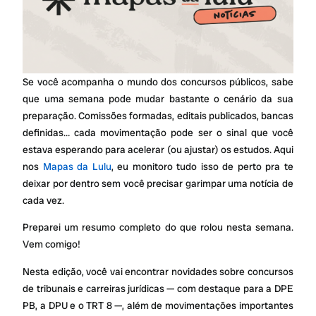
Se você acompanha o mundo dos concursos públicos, sabe
que uma semana pode mudar bastante o cenário da sua
preparação. Comissões formadas, editais publicados, bancas
definidas… cada movimentação pode ser o sinal que você
estava esperando para acelerar (ou ajustar) os estudos. Aqui
nos
Mapas da Lulu
, eu monitoro tudo isso de perto pra te
deixar por dentro sem você precisar garimpar uma notícia de
cada vez.
Preparei um resumo completo do que rolou nesta semana.
Vem comigo!
Nesta edição, você vai encontrar novidades sobre concursos
de tribunais e carreiras jurídicas — com destaque para a DPE
PB, a DPU e o TRT 8 —, além de movimentações importantes