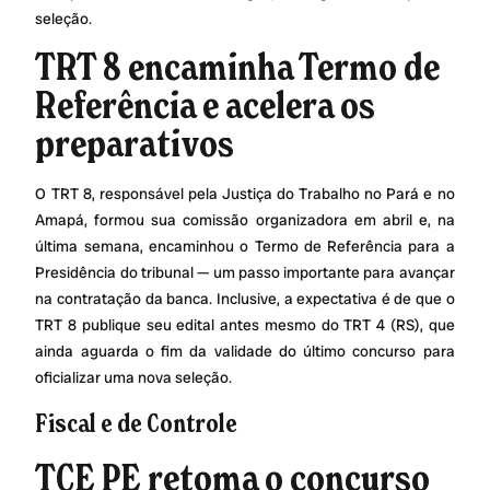
seleção.
TRT 8 encaminha Termo de
Referência e acelera os
preparativos
O TRT 8, responsável pela Justiça do Trabalho no Pará e no
Amapá, formou sua comissão organizadora em abril e, na
última semana, encaminhou o Termo de Referência para a
Presidência do tribunal — um passo importante para avançar
na contratação da banca. Inclusive, a expectativa é de que o
TRT 8 publique seu edital antes mesmo do TRT 4 (RS), que
ainda aguarda o fim da validade do último concurso para
oficializar uma nova seleção.
Fiscal e de Controle
TCE PE retoma o concurso