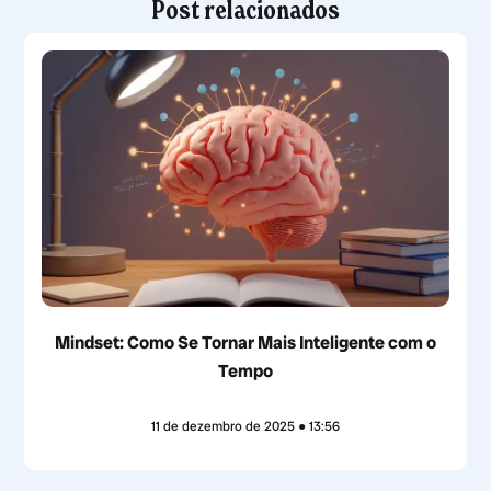
Post relacionados
Mindset: Como Se Tornar Mais Inteligente com o
Tempo
11 de dezembro de 2025
13:56