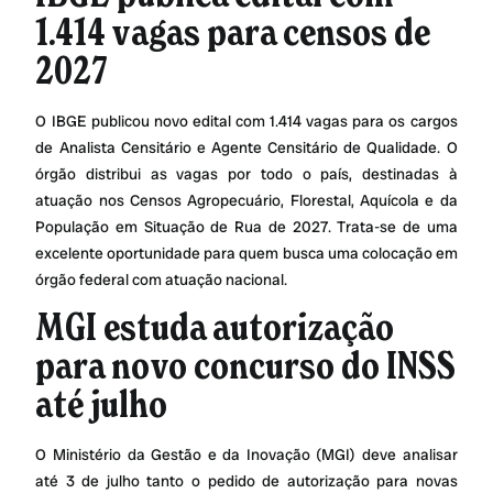
1.414 vagas para censos de
2027
O IBGE publicou novo edital com 1.414 vagas para os cargos
de Analista Censitário e Agente Censitário de Qualidade. O
órgão distribui as vagas por todo o país, destinadas à
atuação nos Censos Agropecuário, Florestal, Aquícola e da
População em Situação de Rua de 2027. Trata-se de uma
excelente oportunidade para quem busca uma colocação em
órgão federal com atuação nacional.
MGI estuda autorização
para novo concurso do INSS
até julho
O Ministério da Gestão e da Inovação (MGI) deve analisar
até 3 de julho tanto o pedido de autorização para novas