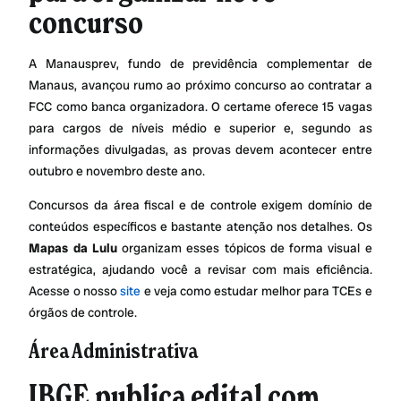
concurso
A Manausprev, fundo de previdência complementar de
Manaus, avançou rumo ao próximo concurso ao contratar a
FCC como banca organizadora. O certame oferece 15 vagas
para cargos de níveis médio e superior e, segundo as
informações divulgadas, as provas devem acontecer entre
outubro e novembro deste ano.
Concursos da área fiscal e de controle exigem domínio de
conteúdos específicos e bastante atenção nos detalhes. Os
Mapas da Lulu
organizam esses tópicos de forma visual e
estratégica, ajudando você a revisar com mais eficiência.
Acesse o nosso
site
e veja como estudar melhor para TCEs e
órgãos de controle.
Área Administrativa
IBGE publica edital com