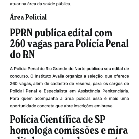
atuar na área da saúde pública.
Área Policial
PPRN publica edital com
260 vagas para Polícia Penal
do RN
A Polícia Penal do Rio Grande do Norte publicou seu edital de
concurso. O Instituto Avalia organiza a seleção, que oferece
260 vagas, além de cadastro de reserva, para os cargos de
Policial Penal e Especialista em Assistência Penitenciária.
Para quem acompanha a área policial, essa é mais uma
oportunidade concreta que abre inscrições em breve.
Polícia Científica de SP
homologa comissões e mira