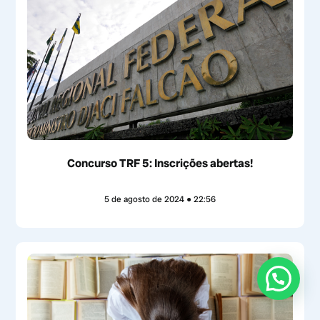
Concurso TRF 5: Inscrições abertas!
5 de agosto de 2024
22:56