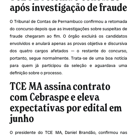
após investigação de fraude
O Tribunal de Contas de Pernambuco confirmou a retomada
do concurso depois que as investigações sobre suspeitas de
fraude chegaram ao fim. O órgão excluirá os candidatos
envolvidos e anulará apenas as provas objetiva e discursiva
dos quatro cargos afetados — o restante do concurso,
portanto, segue normalmente. Trata-se de uma boa notícia
para quem já participou da seleção e aguardava uma
definição sobre o processo.
TCE MA assina contrato
com Cebraspe e eleva
expectativas por edital em
junho
O presidente do TCE MA, Daniel Brandão, confirmou nas