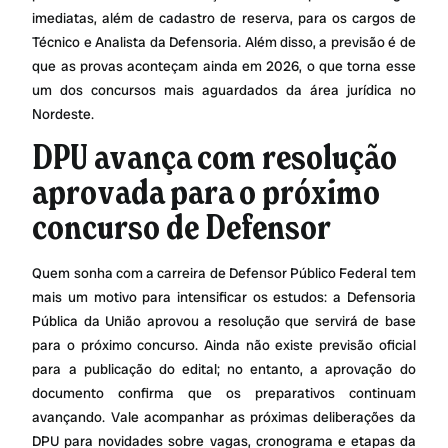
imediatas, além de cadastro de reserva, para os cargos de
Técnico e Analista da Defensoria. Além disso, a previsão é de
que as provas aconteçam ainda em 2026, o que torna esse
um dos concursos mais aguardados da área jurídica no
Nordeste.
DPU avança com resolução
aprovada para o próximo
concurso de Defensor
Quem sonha com a carreira de Defensor Público Federal tem
mais um motivo para intensificar os estudos: a Defensoria
Pública da União aprovou a resolução que servirá de base
para o próximo concurso. Ainda não existe previsão oficial
para a publicação do edital; no entanto, a aprovação do
documento confirma que os preparativos continuam
avançando. Vale acompanhar as próximas deliberações da
DPU para novidades sobre vagas, cronograma e etapas da