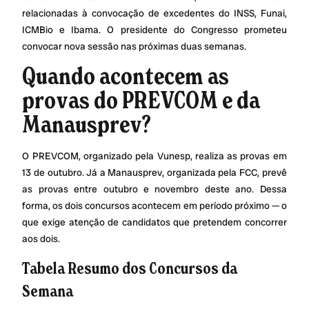
relacionadas à convocação de excedentes do INSS, Funai,
ICMBio e Ibama. O presidente do Congresso prometeu
convocar nova sessão nas próximas duas semanas.
Quando acontecem as
provas do PREVCOM e da
Manausprev?
O PREVCOM, organizado pela Vunesp, realiza as provas em
13 de outubro. Já a Manausprev, organizada pela FCC, prevê
as provas entre outubro e novembro deste ano. Dessa
forma, os dois concursos acontecem em período próximo — o
que exige atenção de candidatos que pretendem concorrer
aos dois.
Tabela Resumo dos Concursos da
Semana