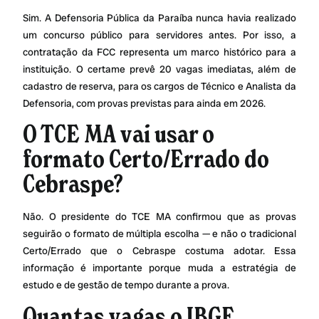
Sim. A Defensoria Pública da Paraíba nunca havia realizado
um concurso público para servidores antes. Por isso, a
contratação da FCC representa um marco histórico para a
instituição. O certame prevê 20 vagas imediatas, além de
cadastro de reserva, para os cargos de Técnico e Analista da
Defensoria, com provas previstas para ainda em 2026.
O TCE MA vai usar o
formato Certo/Errado do
Cebraspe?
Não. O presidente do TCE MA confirmou que as provas
seguirão o formato de múltipla escolha — e não o tradicional
Certo/Errado que o Cebraspe costuma adotar. Essa
informação é importante porque muda a estratégia de
estudo e de gestão de tempo durante a prova.
Quantas vagas o IBGE