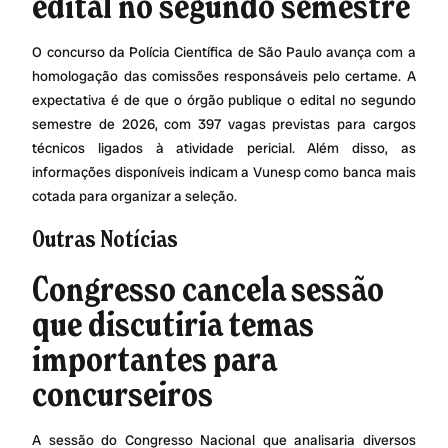
edital no segundo semestre
O concurso da Polícia Científica de São Paulo avança com a
homologação das comissões responsáveis pelo certame. A
expectativa é de que o órgão publique o edital no segundo
semestre de 2026, com 397 vagas previstas para cargos
técnicos ligados à atividade pericial. Além disso, as
informações disponíveis indicam a Vunesp como banca mais
cotada para organizar a seleção.
Outras Notícias
Congresso cancela sessão
que discutiria temas
importantes para
concurseiros
A sessão do Congresso Nacional que analisaria diversos