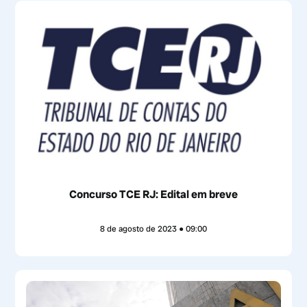
Concurso TCE RJ: Edital em breve
8 de agosto de 2023
09:00