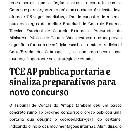
redes sociais que o órgão assinou o contrato com o
Cebraspe para organizar o próximo concurso. A seleção deve
oferecer 118 vagas imediatas, além de cadastro de reserva,
para os cargos de Auditor Estadual de Controle Externo,
Técnico Estadual de Controle Externo e Procurador do
Ministério Público de Contas. Vale destacar que as provas
seguirão o formato de múltipla escolha — e não o tradicional
Certo/Errado do Cebraspe —, o que representa uma
mudança importante na estratégia de estudo.
TCE AP publica portaria e
sinaliza preparativos para
novo concurso
O Tribunal de Contas do Amapá também deu um passo
concreto rumo ao próximo concurso: o órgão publicou uma
portaria que designa o coordenador-geral do certame,
indicando o início das movimentações internas. Além disso, o