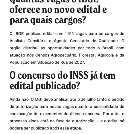
oferece no novo edital e
para quais cargos?
O IBGE publicou edital com 1.414 vagas para os cargos de
Analista Censitário e Agente Censitário de Qualidade. O
órgão distribui as oportunidades por todo o Brasil, com
atuação nos Censos Agropecuário, Florestal, Aquícola e da
População em Situação de Rua de 2027.
O concurso do INSS já tem
edital publicado?
Ainda não. O MGI deve analisar até 3 de julho tanto o pedido
de autorização para novas vagas quanto a possibilidade de
convocação de excedentes do último concurso. Portanto, o
processo ainda está na fase de autorização — e o edital só
poderá ser publicado após essa etapa.