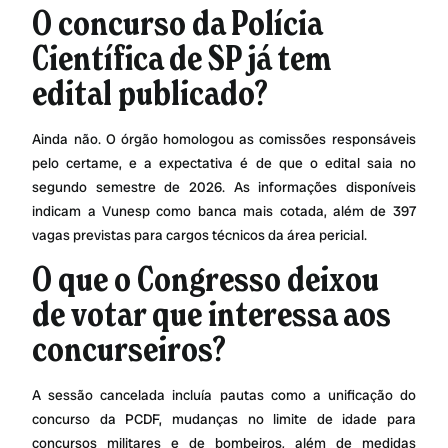
O concurso da Polícia
Científica de SP já tem
edital publicado?
Ainda não. O órgão homologou as comissões responsáveis
pelo certame, e a expectativa é de que o edital saia no
segundo semestre de 2026. As informações disponíveis
indicam a Vunesp como banca mais cotada, além de 397
vagas previstas para cargos técnicos da área pericial.
O que o Congresso deixou
de votar que interessa aos
concurseiros?
A sessão cancelada incluía pautas como a unificação do
concurso da PCDF, mudanças no limite de idade para
concursos militares e de bombeiros, além de medidas